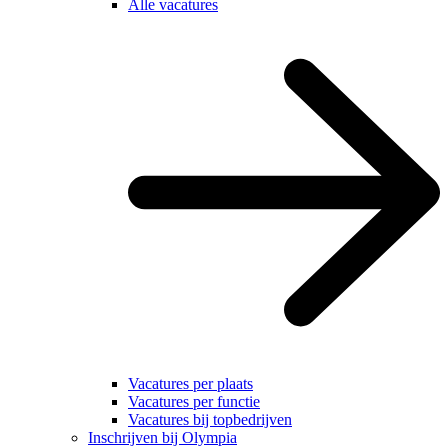
Alle vacatures
Vacatures per plaats
Vacatures per functie
Vacatures bij topbedrijven
Inschrijven bij Olympia