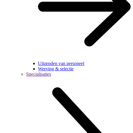
Uitzenden van personeel
Werving & selectie
Specialisaties