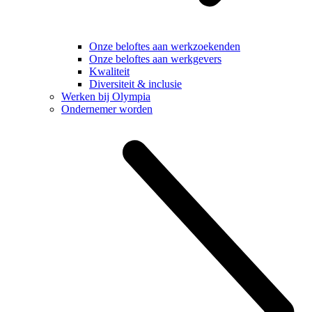
Onze beloftes aan werkzoekenden
Onze beloftes aan werkgevers
Kwaliteit
Diversiteit & inclusie
Werken bij Olympia
Ondernemer worden