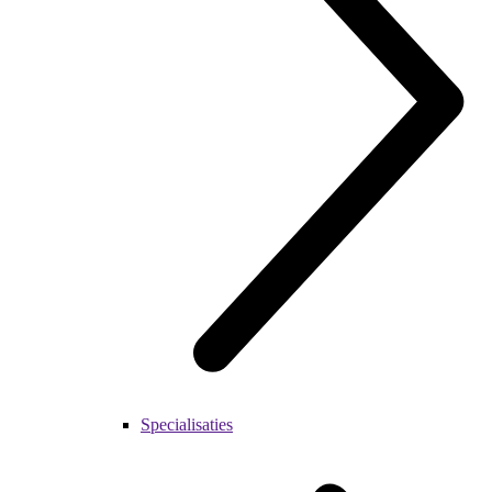
Specialisaties