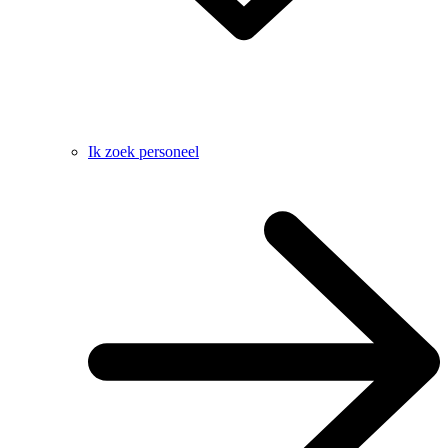
Ik zoek personeel