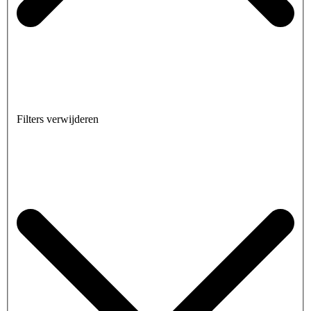
Filters verwijderen