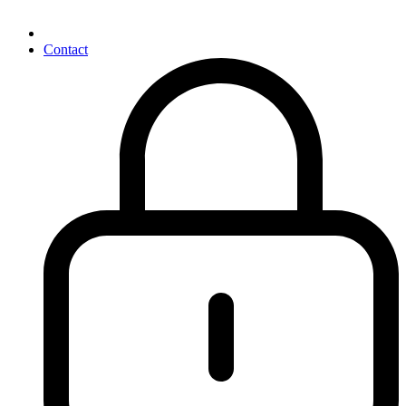
Contact