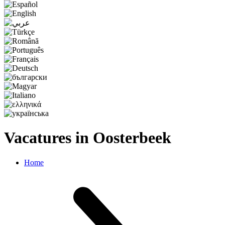
Vacatures in Oosterbeek
Home