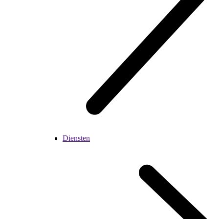
Diensten