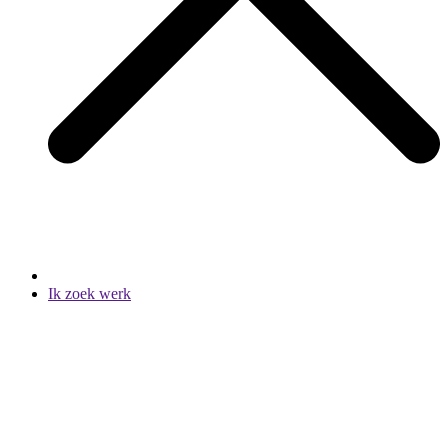
Ik zoek werk