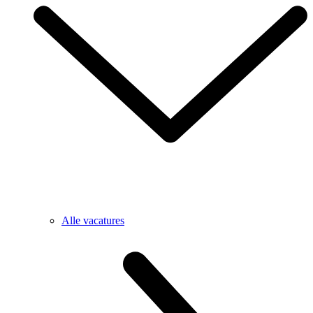
Alle vacatures