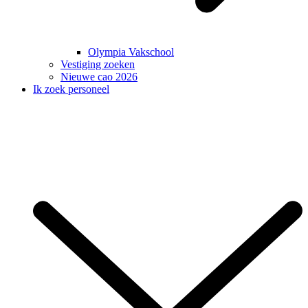
Olympia Vakschool
Vestiging zoeken
Nieuwe cao 2026
Ik zoek personeel