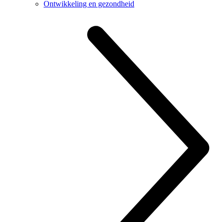
Ontwikkeling en gezondheid