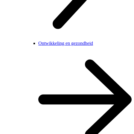
Ontwikkeling en gezondheid