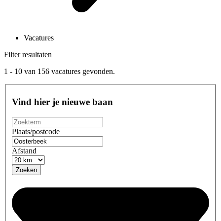
Vacatures
Filter resultaten
1 - 10
van
156
vacatures gevonden.
Vind hier je nieuwe baan
Plaats/postcode
Afstand
Zoeken