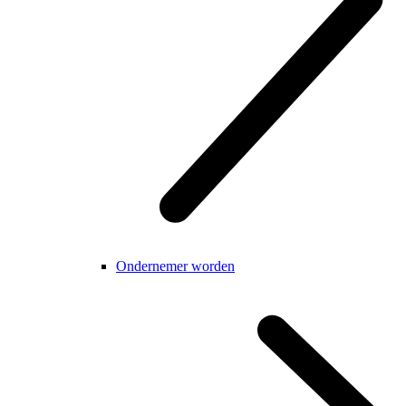
Ondernemer worden