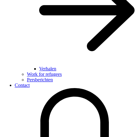
Verhalen
Work for refugees
Persberichten
Contact