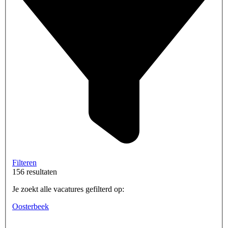
Filteren
156 resultaten
Je zoekt alle vacatures gefilterd op:
Oosterbeek