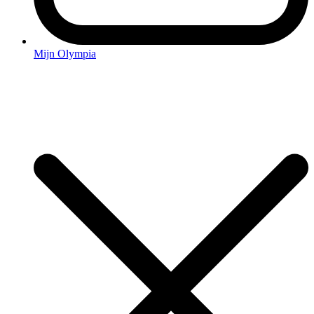
Mijn Olympia