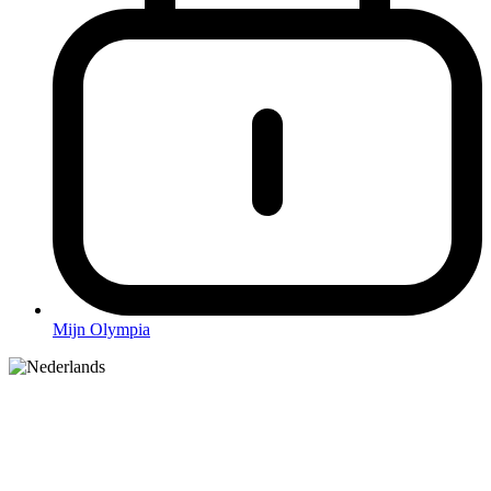
Mijn Olympia