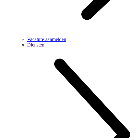
Vacature aanmelden
Diensten