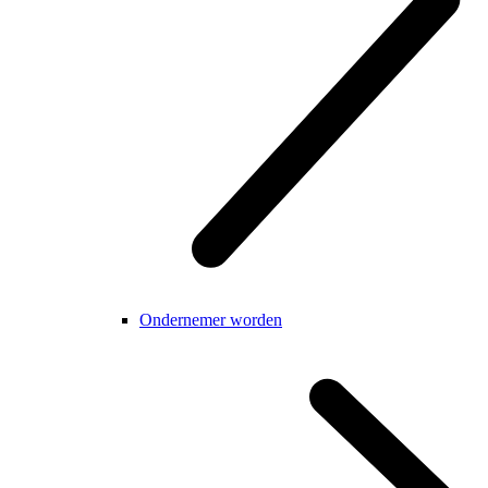
Ondernemer worden