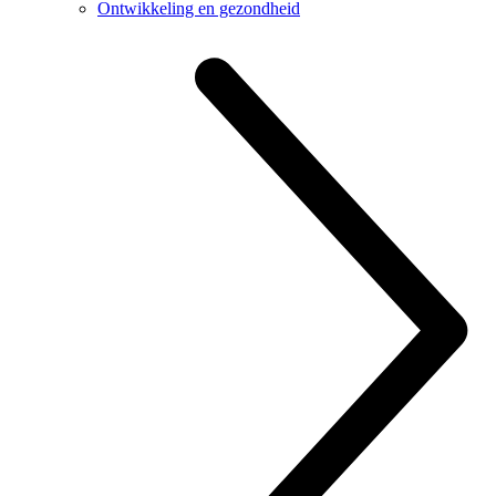
Ontwikkeling en gezondheid