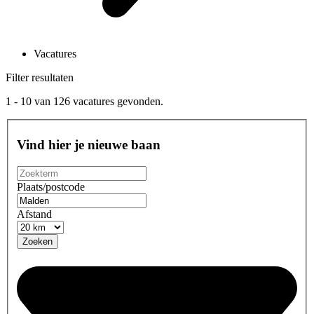
Vacatures
Filter resultaten
1 - 10
van
126
vacatures gevonden.
Vind hier je nieuwe baan
Plaats/postcode
Afstand
Zoeken