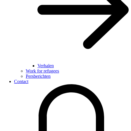
Verhalen
Work for refugees
Persberichten
Contact