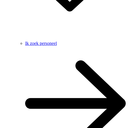
Ik zoek personeel