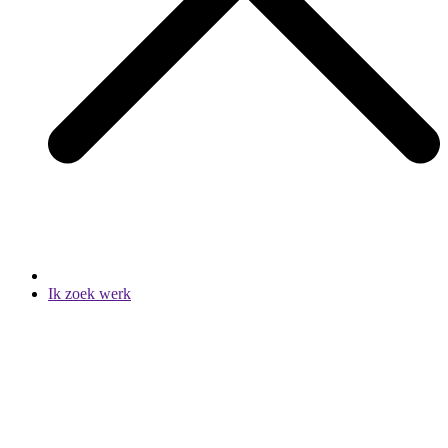
Ik zoek werk