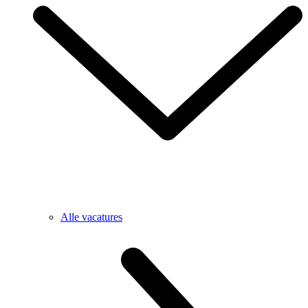
Alle vacatures