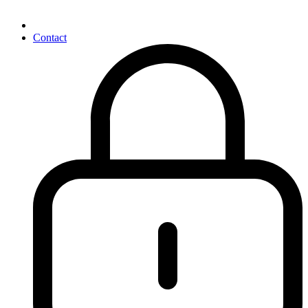
Contact