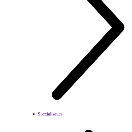
Specialisaties