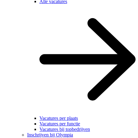
Alle vacatures
Vacatures per plaats
Vacatures per functie
Vacatures bij topbedrijven
Inschrijven bij Olympia