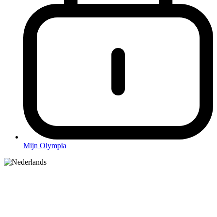
Mijn Olympia