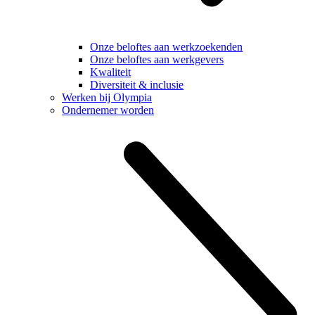
Onze beloftes aan werkzoekenden
Onze beloftes aan werkgevers
Kwaliteit
Diversiteit & inclusie
Werken bij Olympia
Ondernemer worden