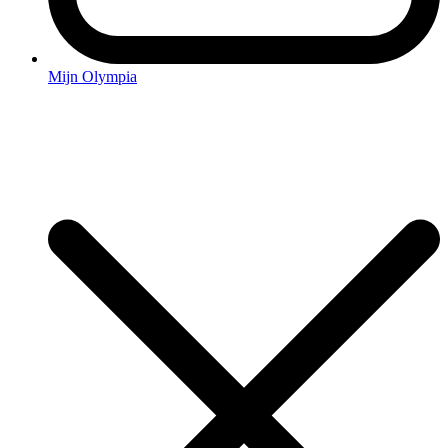
Mijn Olympia