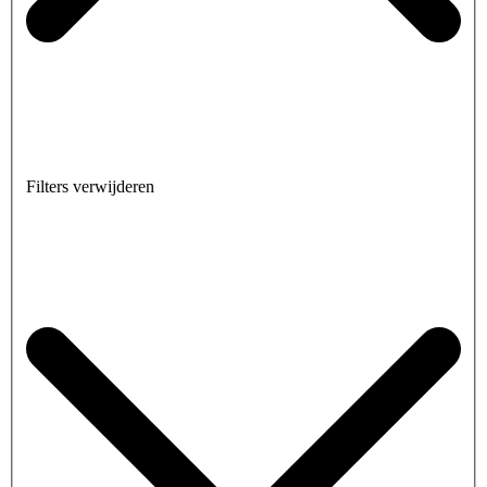
Filters verwijderen