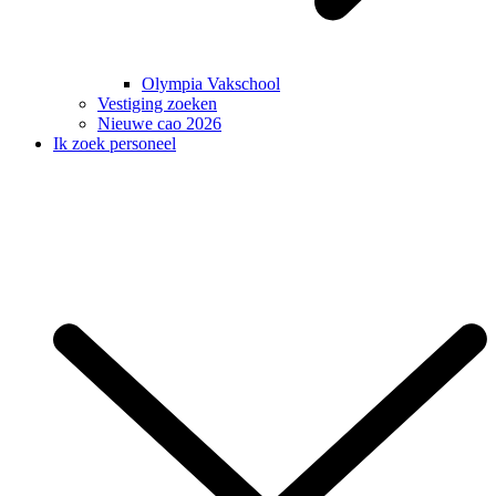
Olympia Vakschool
Vestiging zoeken
Nieuwe cao 2026
Ik zoek personeel