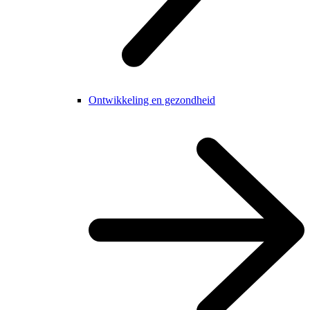
Ontwikkeling en gezondheid