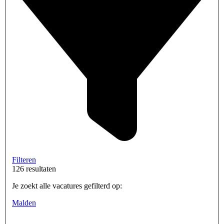
Filteren
126 resultaten
Je zoekt alle vacatures gefilterd op:
Malden