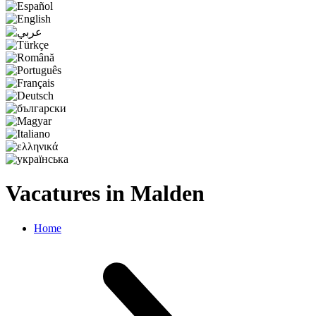
Vacatures in Malden
Home