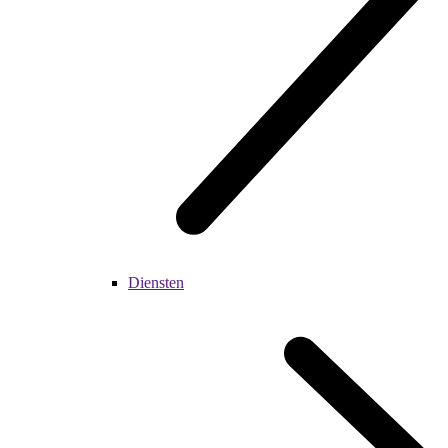
Diensten