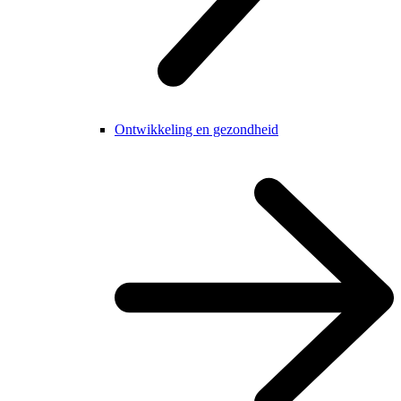
Ontwikkeling en gezondheid