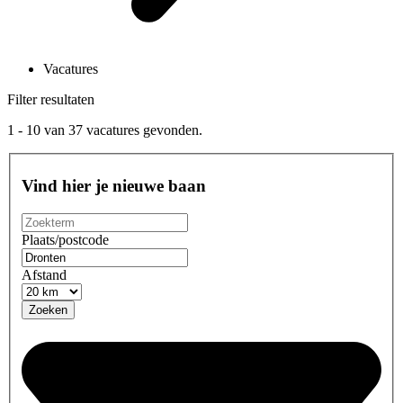
Vacatures
Filter resultaten
1 - 10
van
37
vacatures gevonden.
Vind hier je nieuwe baan
Plaats/postcode
Afstand
Zoeken