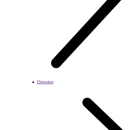
Diensten