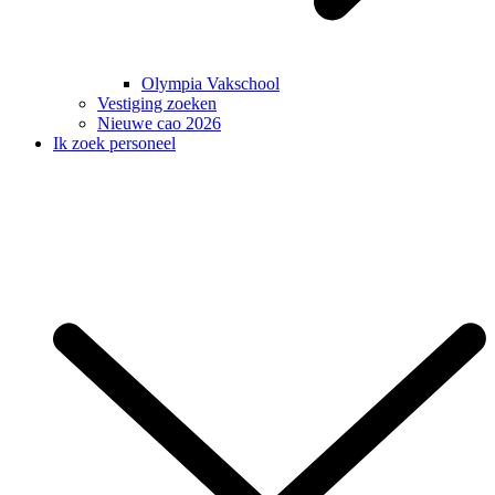
Olympia Vakschool
Vestiging zoeken
Nieuwe cao 2026
Ik zoek personeel