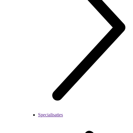
Specialisaties