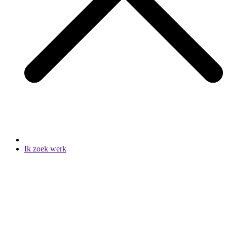
Ik zoek werk