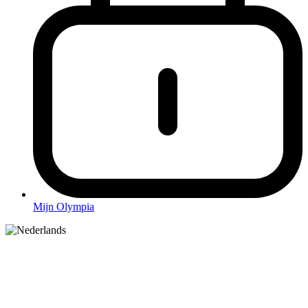
Mijn Olympia