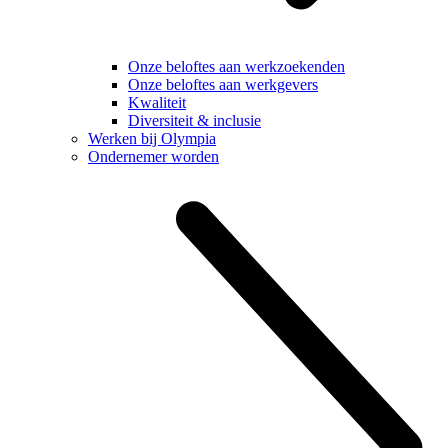
Onze beloftes aan werkzoekenden
Onze beloftes aan werkgevers
Kwaliteit
Diversiteit & inclusie
Werken bij Olympia
Ondernemer worden