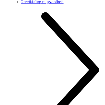
Ontwikkeling en gezondheid