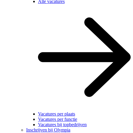
Alle vacatures
Vacatures per plaats
Vacatures per functie
Vacatures bij topbedrijven
Inschrijven bij Olympia