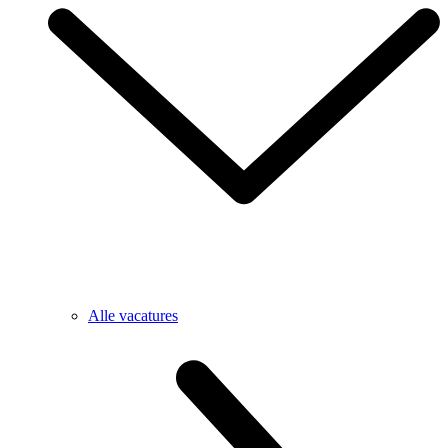
Alle vacatures