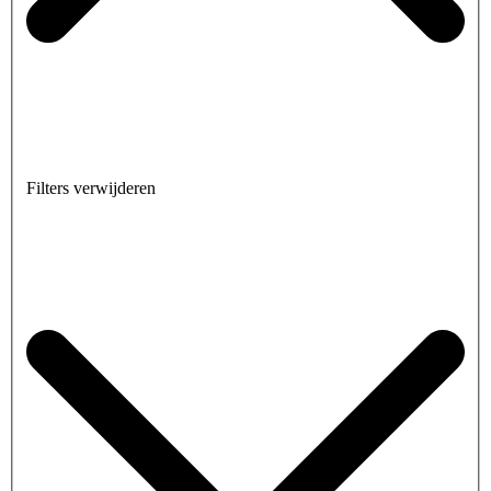
Filters verwijderen