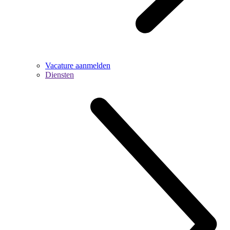
Vacature aanmelden
Diensten