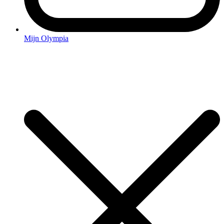
Mijn Olympia