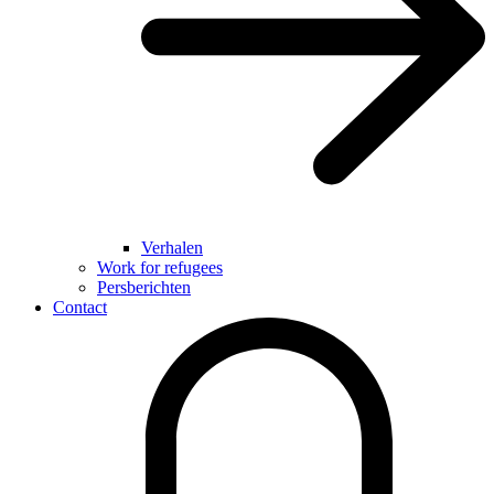
Verhalen
Work for refugees
Persberichten
Contact