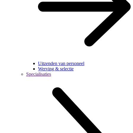
Uitzenden van personeel
Werving & selectie
Specialisaties