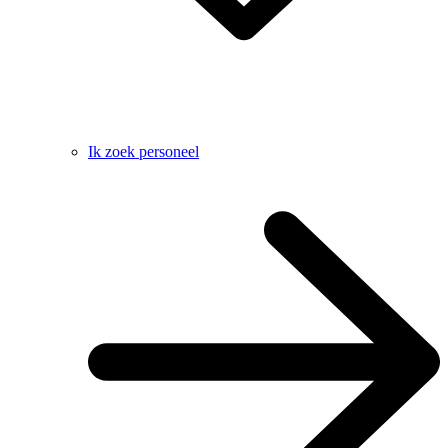
Ik zoek personeel