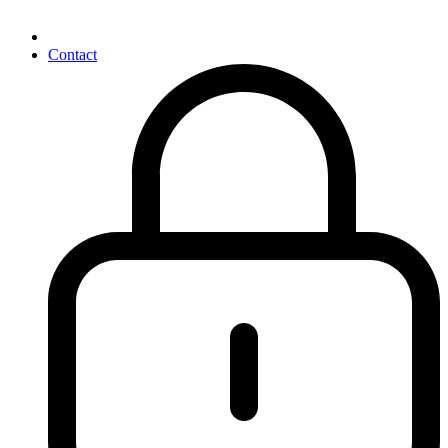
Contact