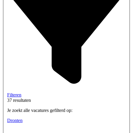
Filteren
37 resultaten
Je zoekt alle vacatures gefilterd op:
Dronten