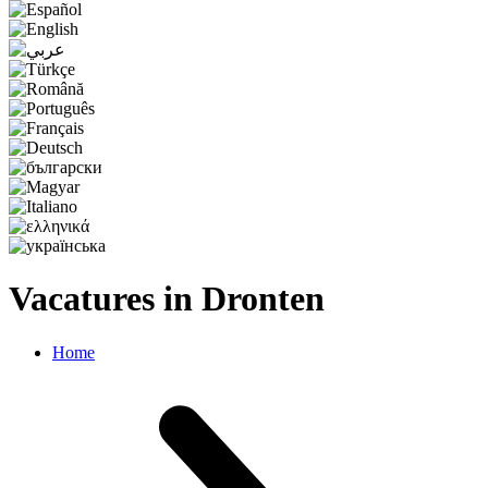
Vacatures in Dronten
Home