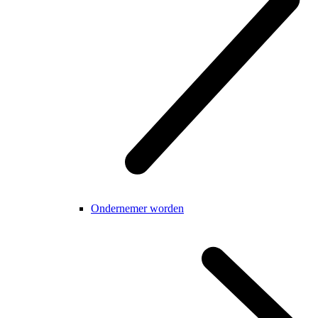
Ondernemer worden