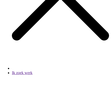
Ik zoek werk