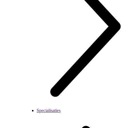
Specialisaties