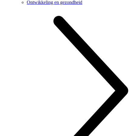
Ontwikkeling en gezondheid