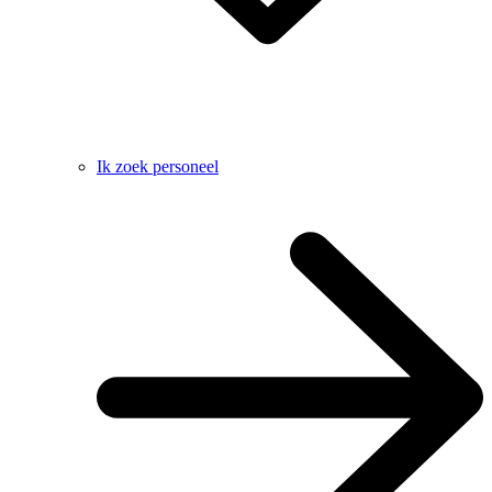
Ik zoek personeel