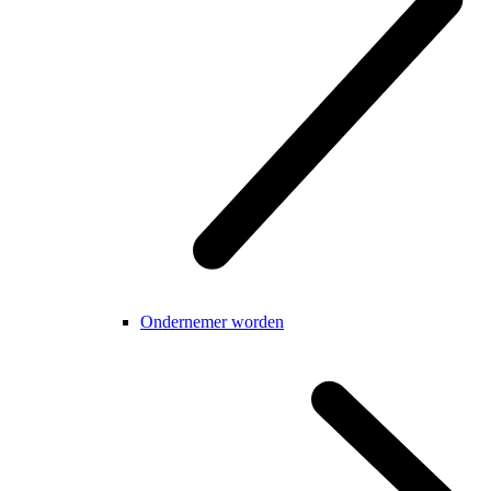
Ondernemer worden