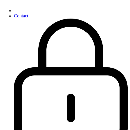
Contact