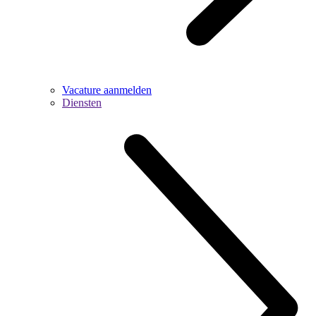
Vacature aanmelden
Diensten