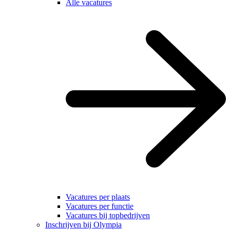
Alle vacatures
Vacatures per plaats
Vacatures per functie
Vacatures bij topbedrijven
Inschrijven bij Olympia