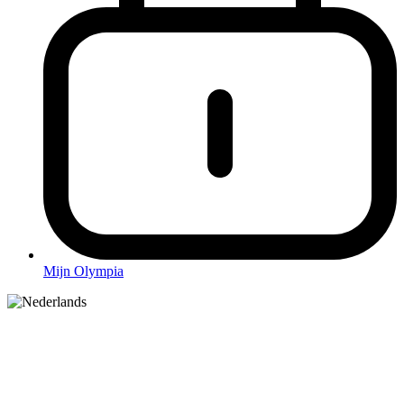
Mijn Olympia