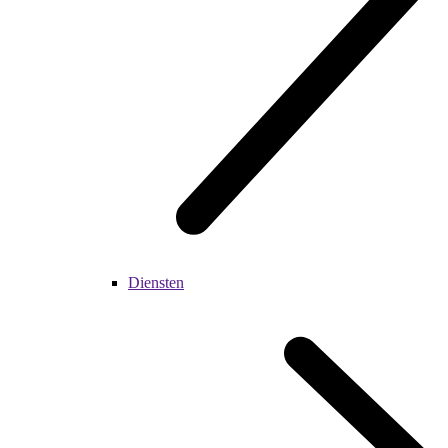
Diensten