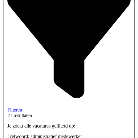
Filteren
21 resultaten
Je zoekt alle vacatures gefilterd op:
Trefwoord: administratief medewerker