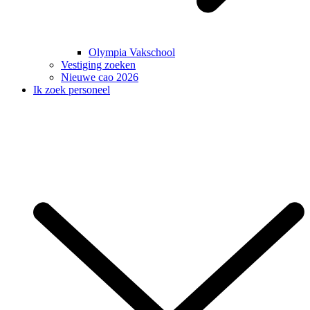
Olympia Vakschool
Vestiging zoeken
Nieuwe cao 2026
Ik zoek personeel