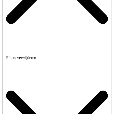
Filters verwijderen