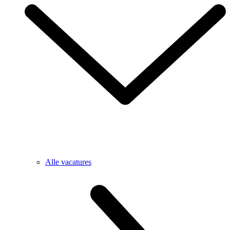
Alle vacatures