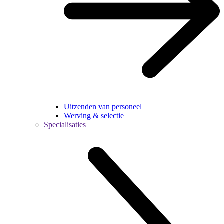
Uitzenden van personeel
Werving & selectie
Specialisaties