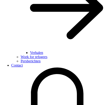
Verhalen
Work for refugees
Persberichten
Contact