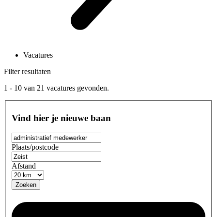
Vacatures
Filter resultaten
1 - 10
van
21
vacatures gevonden.
Vind hier je nieuwe baan
Plaats/postcode
Afstand
Zoeken