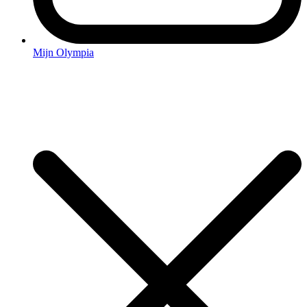
Mijn Olympia