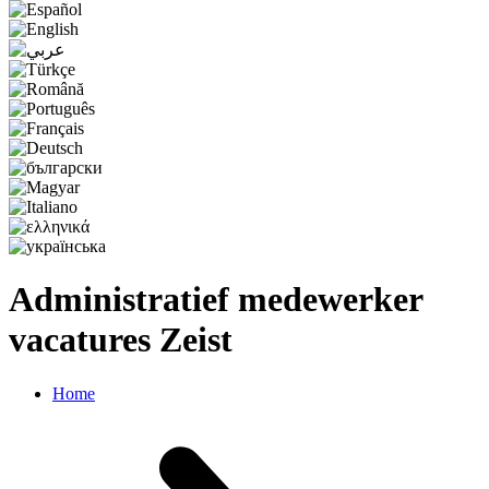
Administratief medewerker
vacatures Zeist
Home