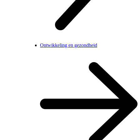
Ontwikkeling en gezondheid