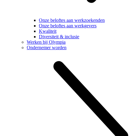
Onze beloftes aan werkzoekenden
Onze beloftes aan werkgevers
Kwaliteit
Diversiteit & inclusie
Werken bij Olympia
Ondernemer worden