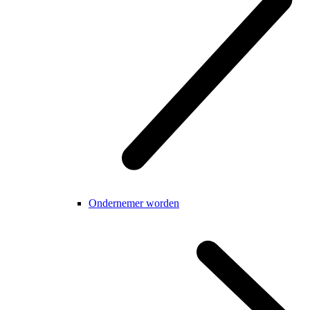
Ondernemer worden