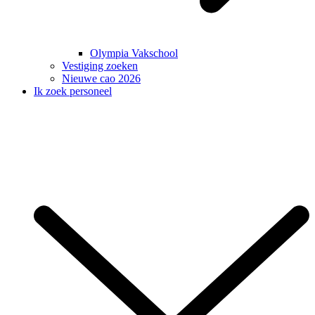
Olympia Vakschool
Vestiging zoeken
Nieuwe cao 2026
Ik zoek personeel