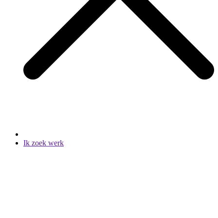
Ik zoek werk