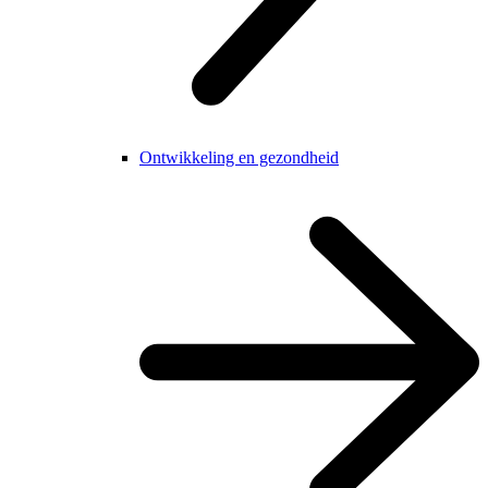
Ontwikkeling en gezondheid