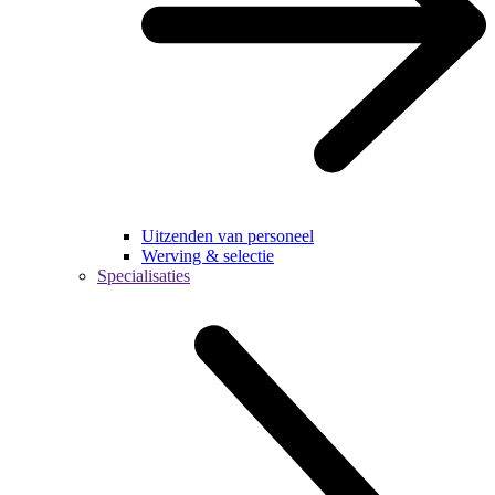
Uitzenden van personeel
Werving & selectie
Specialisaties