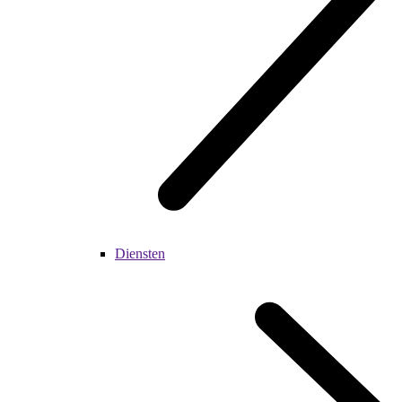
Diensten