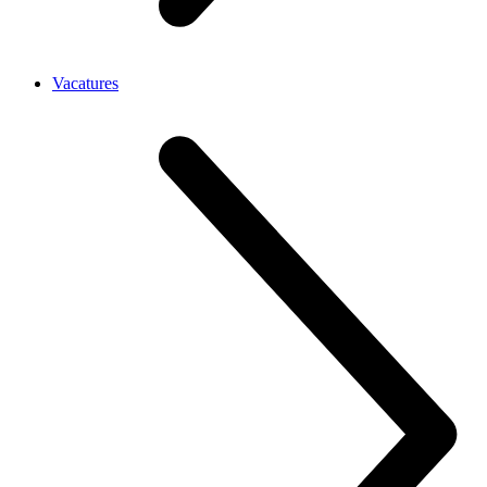
Vacatures