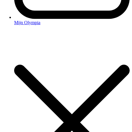
Mijn Olympia