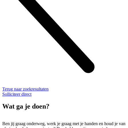
Terug naar zoekresultaten
Solliciteer direct
Wat ga je doen?
Ben jij graag onderweg, werk je graag met je handen en houd je van