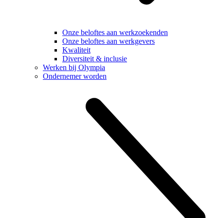
Onze beloftes aan werkzoekenden
Onze beloftes aan werkgevers
Kwaliteit
Diversiteit & inclusie
Werken bij Olympia
Ondernemer worden