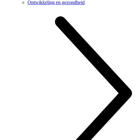
Ontwikkeling en gezondheid