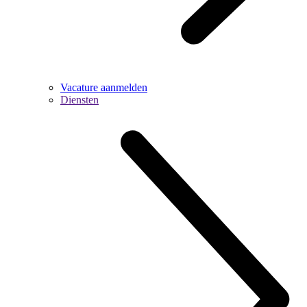
Vacature aanmelden
Diensten