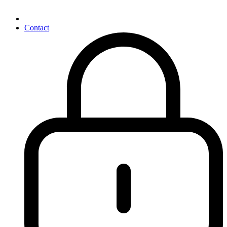
Contact