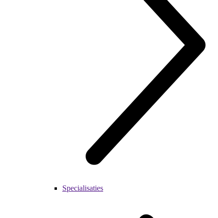
Specialisaties