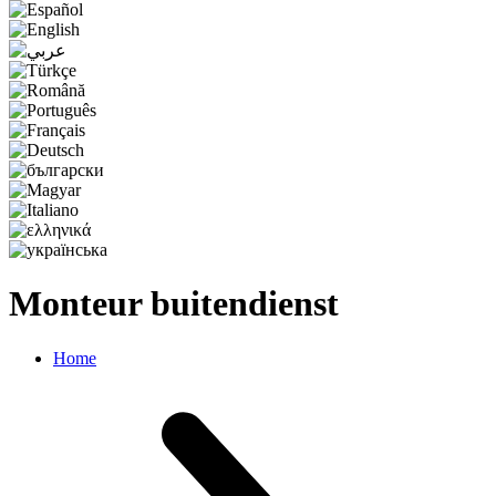
Monteur buitendienst
Home