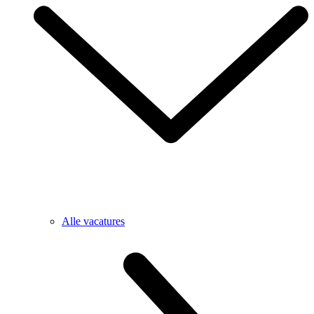
Alle vacatures