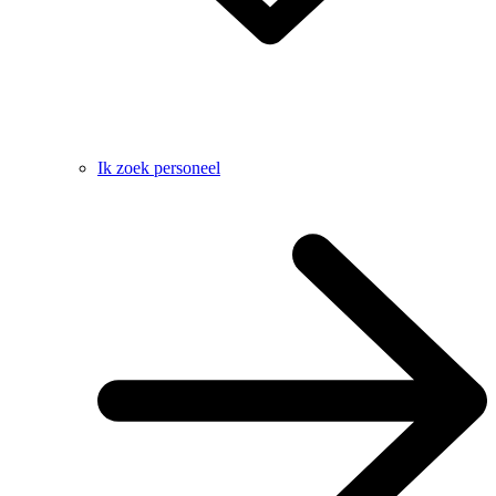
Ik zoek personeel