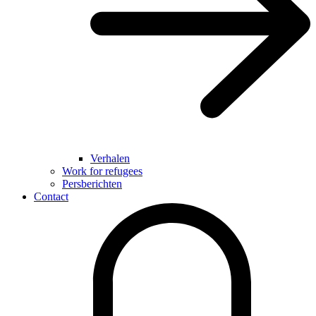
Verhalen
Work for refugees
Persberichten
Contact