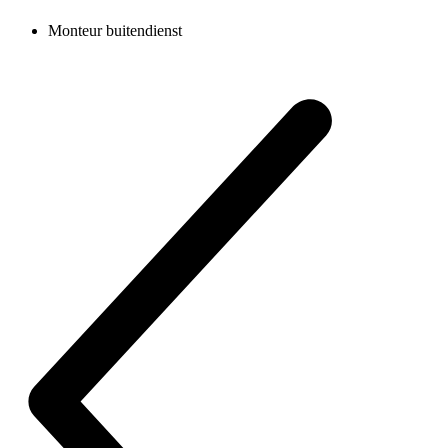
Monteur buitendienst