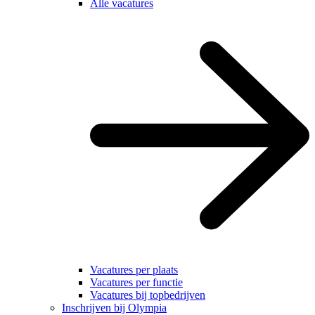
Alle vacatures
Vacatures per plaats
Vacatures per functie
Vacatures bij topbedrijven
Inschrijven bij Olympia