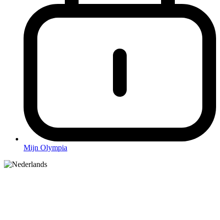
Mijn Olympia