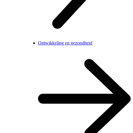
Ontwikkeling en gezondheid