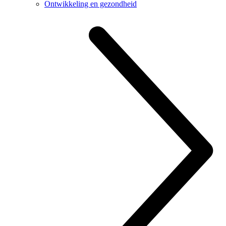
Ontwikkeling en gezondheid