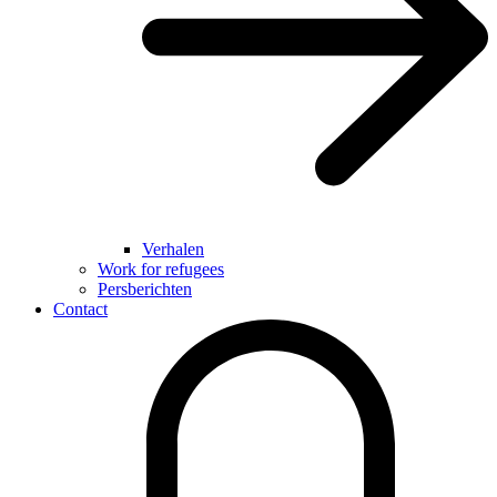
Verhalen
Work for refugees
Persberichten
Contact