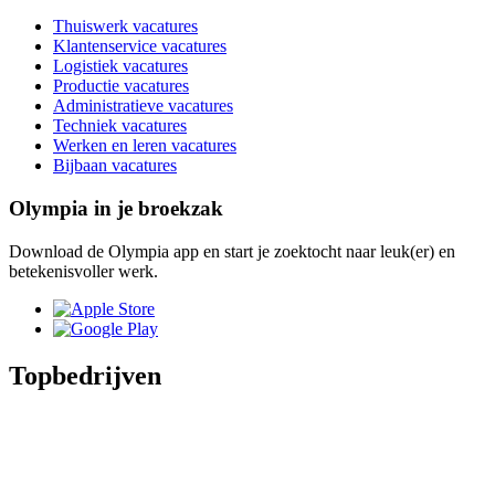
Thuiswerk vacatures
Klantenservice vacatures
Logistiek vacatures
Productie vacatures
Administratieve vacatures
Techniek vacatures
Werken en leren vacatures
Bijbaan vacatures
Olympia in je broekzak
Download de Olympia app en start je zoektocht naar leuk(er) en
betekenisvoller werk.
Topbedrijven