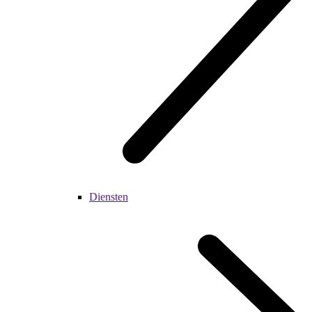
Diensten