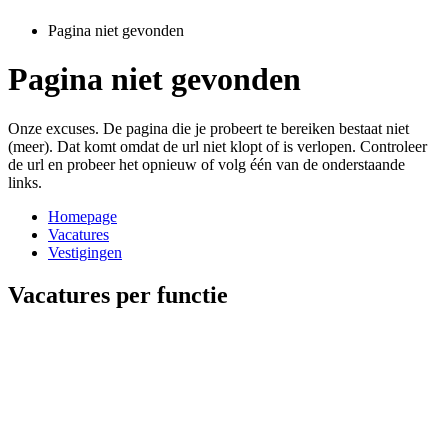
Pagina niet gevonden
Pagina niet gevonden
Onze excuses. De pagina die je probeert te bereiken bestaat niet
(meer). Dat komt omdat de url niet klopt of is verlopen. Controleer
de url en probeer het opnieuw of volg één van de onderstaande
links.
Homepage
Vacatures
Vestigingen
Vacatures per functie