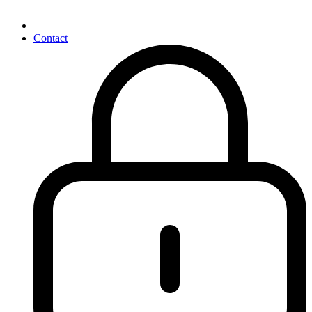
Contact