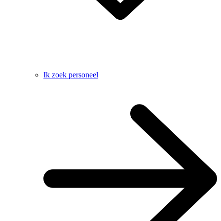
Ik zoek personeel