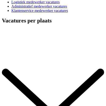
Logistiek medewerker vacatures
Administratief medewerker vacatures
Klantenservice medewerker vacatures
Vacatures per plaats