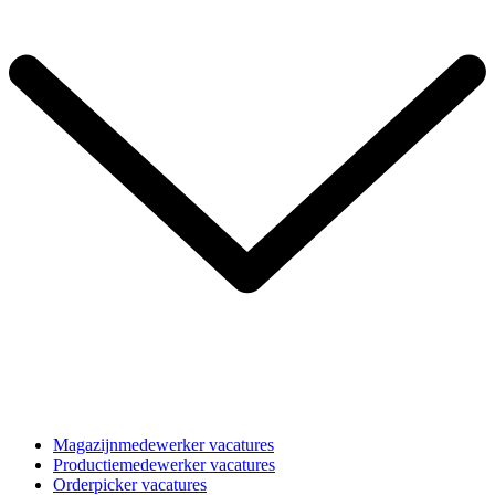
Magazijnmedewerker vacatures
Productiemedewerker vacatures
Orderpicker vacatures