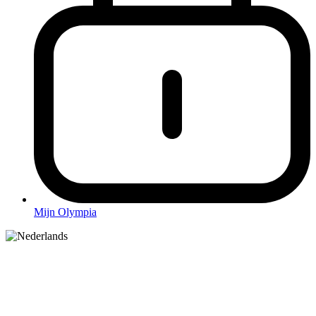
Mijn Olympia