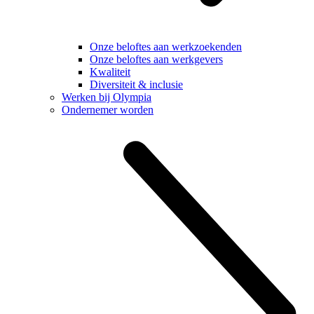
Onze beloftes aan werkzoekenden
Onze beloftes aan werkgevers
Kwaliteit
Diversiteit & inclusie
Werken bij Olympia
Ondernemer worden