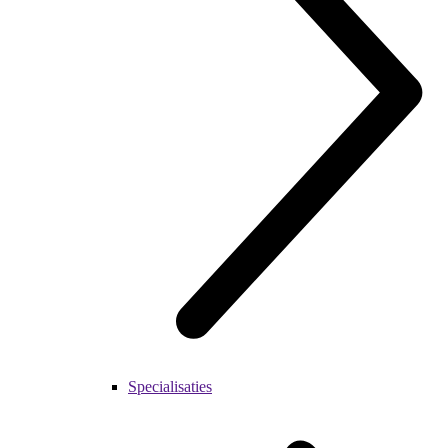
Specialisaties