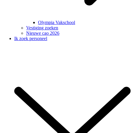
Olympia Vakschool
Vestiging zoeken
Nieuwe cao 2026
Ik zoek personeel