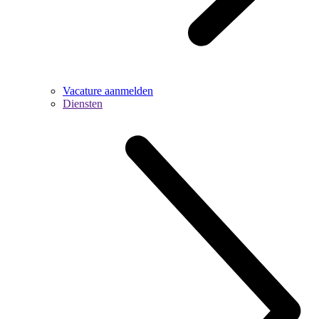
Vacature aanmelden
Diensten