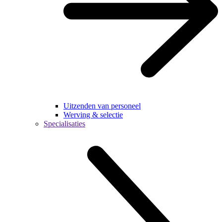
Uitzenden van personeel
Werving & selectie
Specialisaties