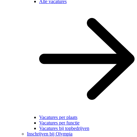
Alle vacatures
Vacatures per plaats
Vacatures per functie
Vacatures bij topbedrijven
Inschrijven bij Olympia