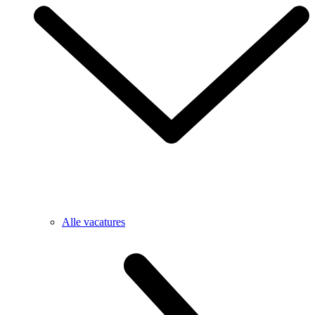
Alle vacatures