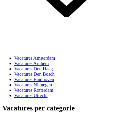
Vacatures Amsterdam
Vacatures Arnhem
Vacatures Den Haag
Vacatures Den Bosch
Vacatures Eindhoven
Vacatures Nijmegen
Vacatures Rotterdam
Vacatures Utrecht
Vacatures per categorie