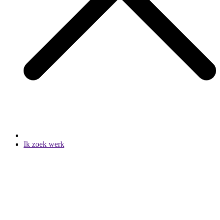
Ik zoek werk