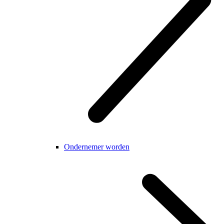
Ondernemer worden