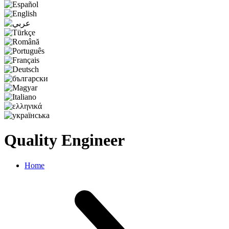
Quality Engineer
Home