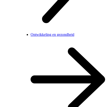
Ontwikkeling en gezondheid