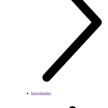
Specialisaties