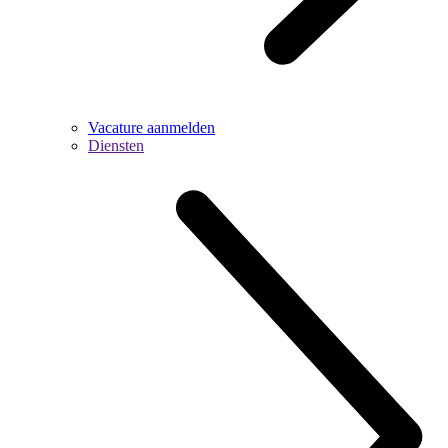
Vacature aanmelden
Diensten