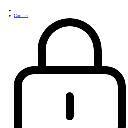
Contact