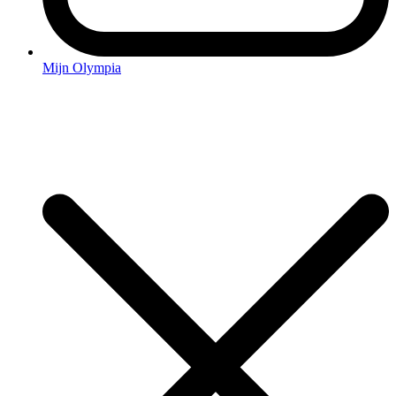
Mijn Olympia