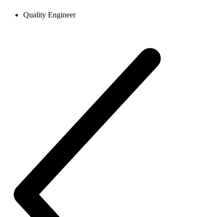
Quality Engineer