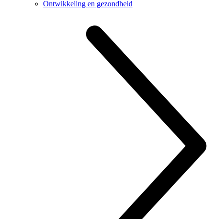
Ontwikkeling en gezondheid