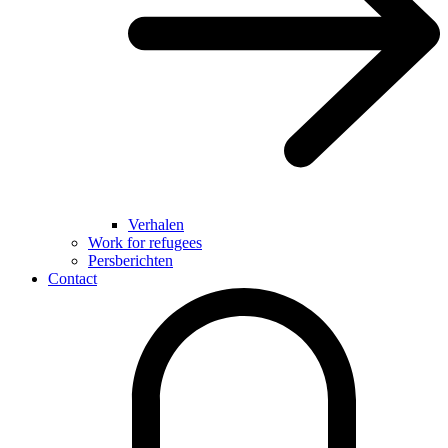
Verhalen
Work for refugees
Persberichten
Contact