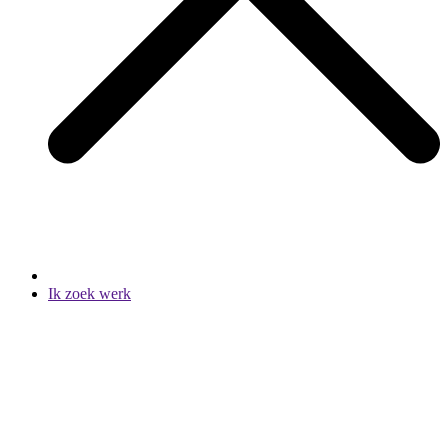
Ik zoek werk