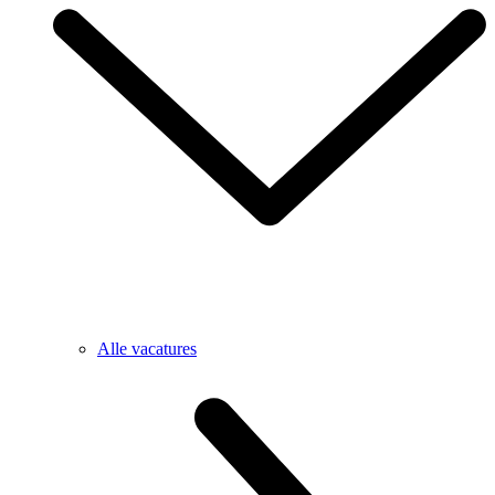
Alle vacatures