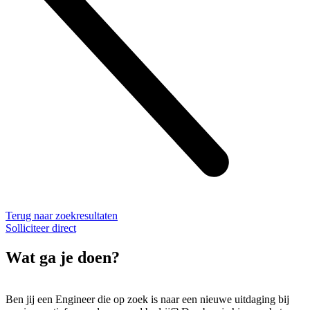
Terug naar zoekresultaten
Solliciteer direct
Wat ga je doen?
Ben jij een Engineer die op zoek is naar een nieuwe uitdaging bij