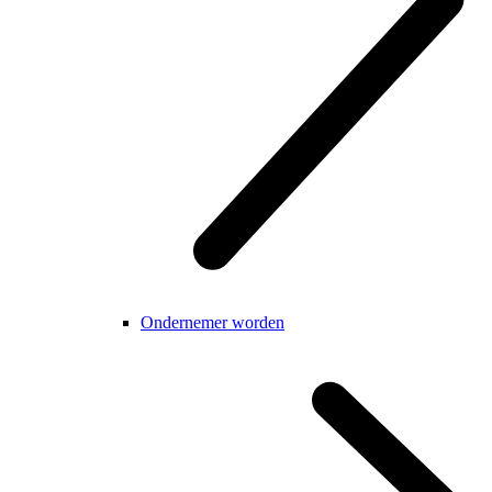
Ondernemer worden