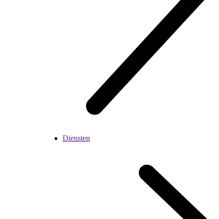
Diensten