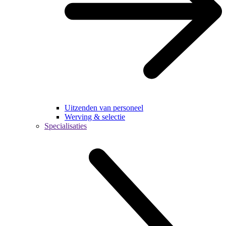
Uitzenden van personeel
Werving & selectie
Specialisaties