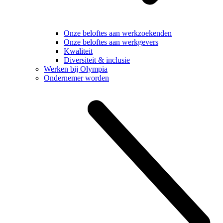
Onze beloftes aan werkzoekenden
Onze beloftes aan werkgevers
Kwaliteit
Diversiteit & inclusie
Werken bij Olympia
Ondernemer worden