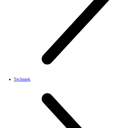
Techniek