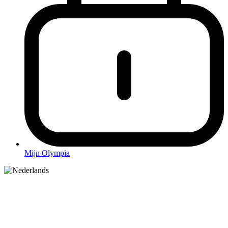
Mijn Olympia