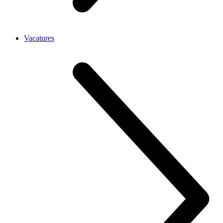
Vacatures