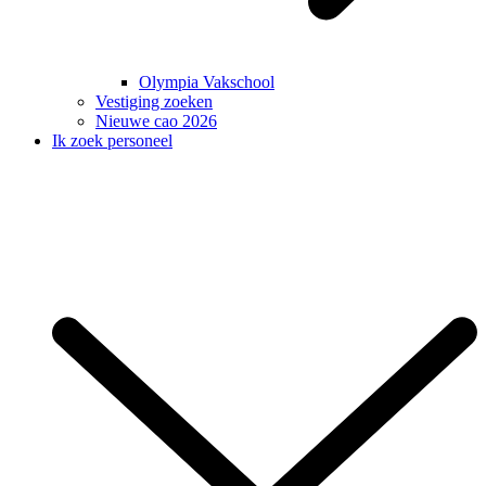
Olympia Vakschool
Vestiging zoeken
Nieuwe cao 2026
Ik zoek personeel