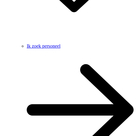
Ik zoek personeel