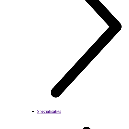
Specialisaties