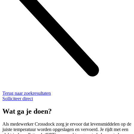
Terug naar zoekresultaten
Solliciteer direct
Wat ga je doen?
Als medewerker Crossdock zorg je ervoor dat levensmiddelen op de
juiste temperatuur worden opgeslagen en vervoerd. Je rijdt met een