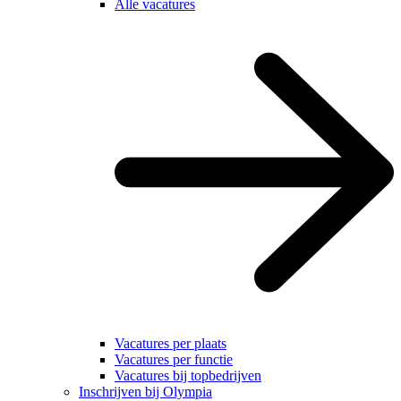
Alle vacatures
Vacatures per plaats
Vacatures per functie
Vacatures bij topbedrijven
Inschrijven bij Olympia