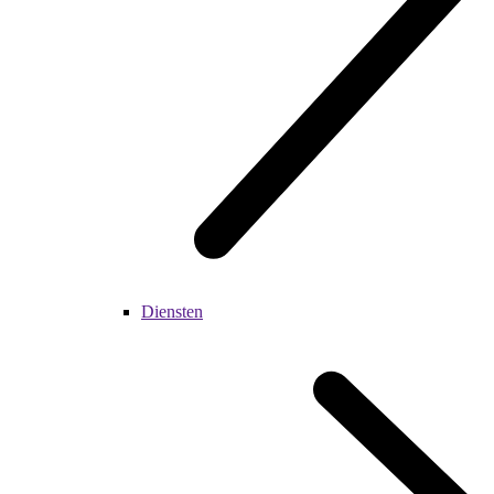
Diensten