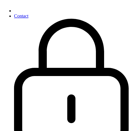
Contact