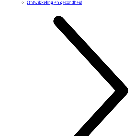
Ontwikkeling en gezondheid