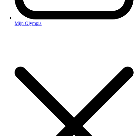
Mijn Olympia