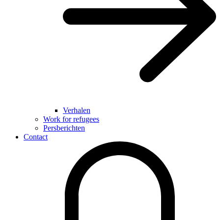
Verhalen
Work for refugees
Persberichten
Contact