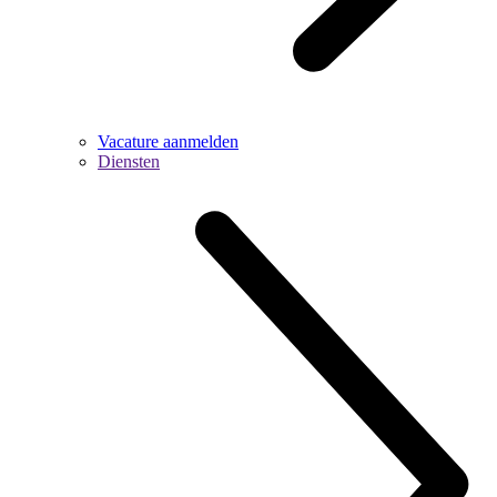
Vacature aanmelden
Diensten