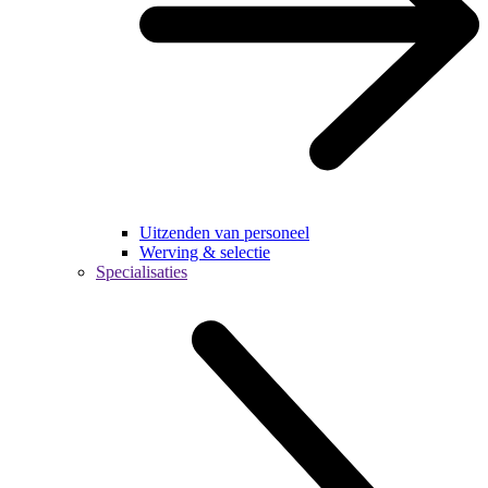
Uitzenden van personeel
Werving & selectie
Specialisaties