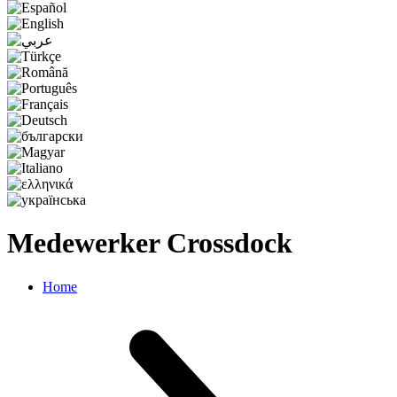
Medewerker Crossdock
Home