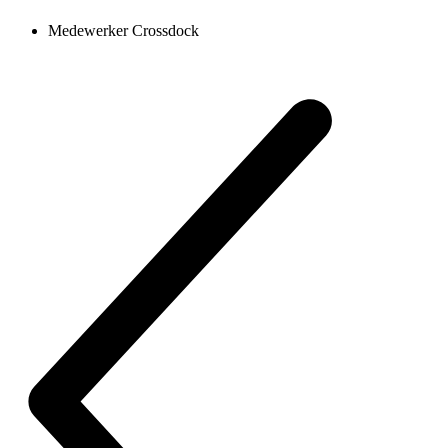
Medewerker Crossdock