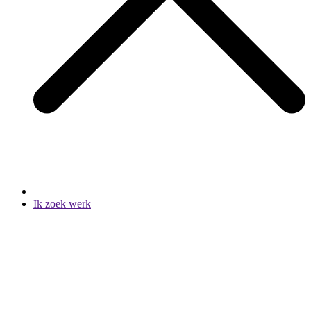
Ik zoek werk