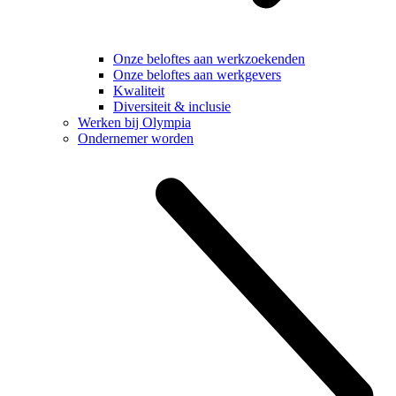
Onze beloftes aan werkzoekenden
Onze beloftes aan werkgevers
Kwaliteit
Diversiteit & inclusie
Werken bij Olympia
Ondernemer worden