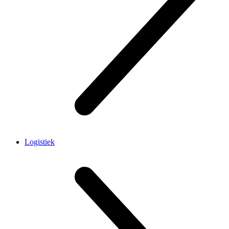
Logistiek