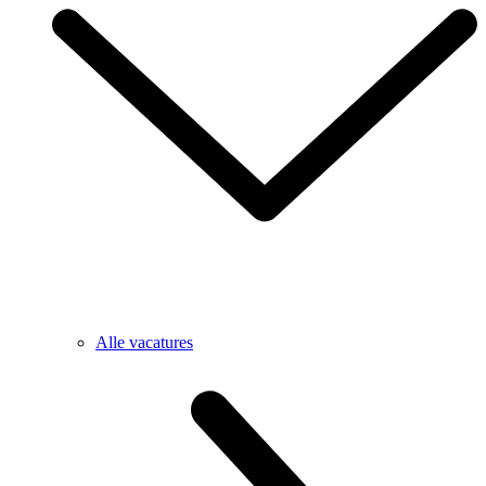
Alle vacatures