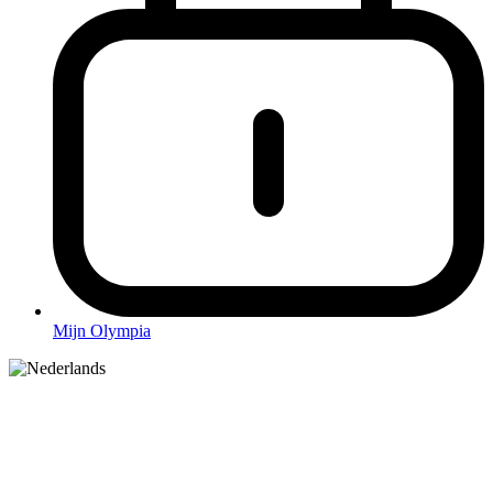
Mijn Olympia