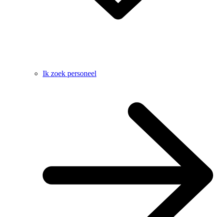
Ik zoek personeel