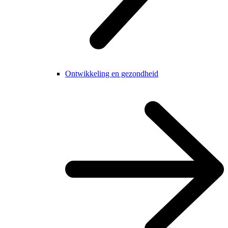
Ontwikkeling en gezondheid