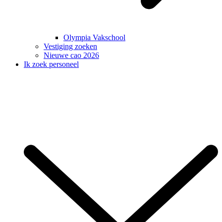
Olympia Vakschool
Vestiging zoeken
Nieuwe cao 2026
Ik zoek personeel