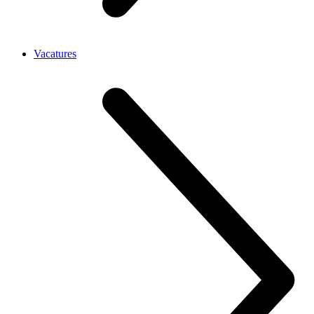
Vacatures