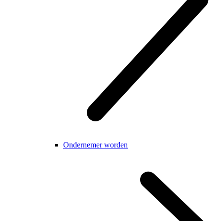
Ondernemer worden