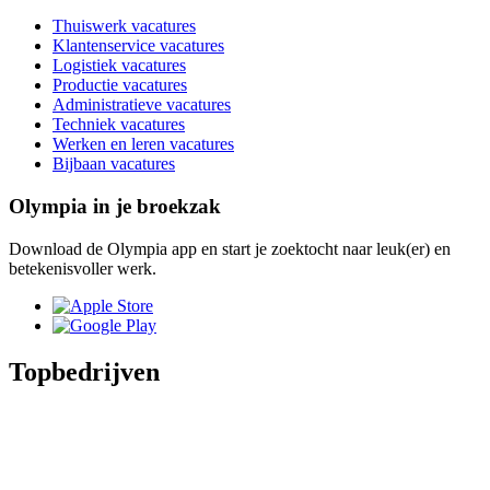
Thuiswerk vacatures
Klantenservice vacatures
Logistiek vacatures
Productie vacatures
Administratieve vacatures
Techniek vacatures
Werken en leren vacatures
Bijbaan vacatures
Olympia in je broekzak
Download de Olympia app en start je zoektocht naar leuk(er) en
betekenisvoller werk.
Topbedrijven