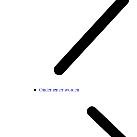
Ondernemer worden