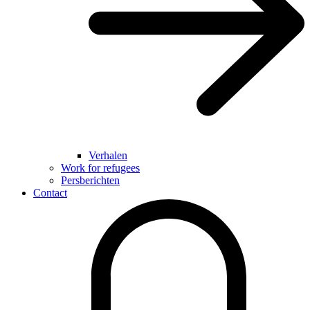
Verhalen
Work for refugees
Persberichten
Contact