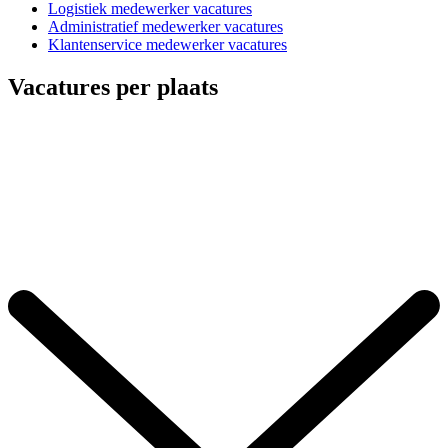
Logistiek medewerker vacatures
Administratief medewerker vacatures
Klantenservice medewerker vacatures
Vacatures per plaats