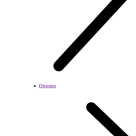
Diensten