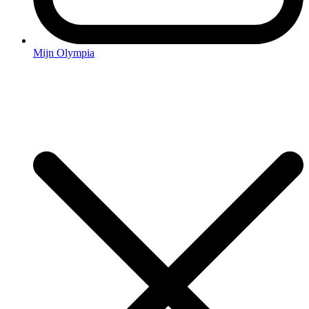
Mijn Olympia