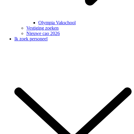
Olympia Vakschool
Vestiging zoeken
Nieuwe cao 2026
Ik zoek personeel