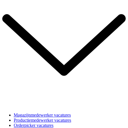
Magazijnmedewerker vacatures
Productiemedewerker vacatures
Orderpicker vacatures