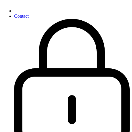
Contact