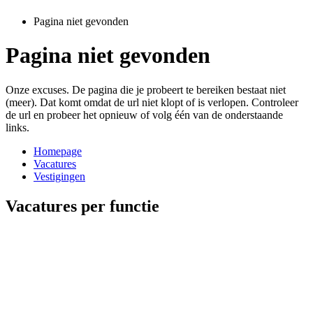
Pagina niet gevonden
Pagina niet gevonden
Onze excuses. De pagina die je probeert te bereiken bestaat niet
(meer). Dat komt omdat de url niet klopt of is verlopen. Controleer
de url en probeer het opnieuw of volg één van de onderstaande
links.
Homepage
Vacatures
Vestigingen
Vacatures per functie