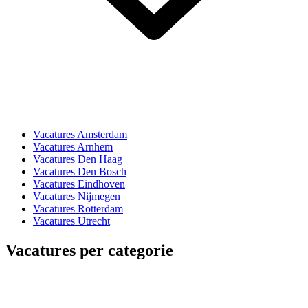
Vacatures Amsterdam
Vacatures Arnhem
Vacatures Den Haag
Vacatures Den Bosch
Vacatures Eindhoven
Vacatures Nijmegen
Vacatures Rotterdam
Vacatures Utrecht
Vacatures per categorie