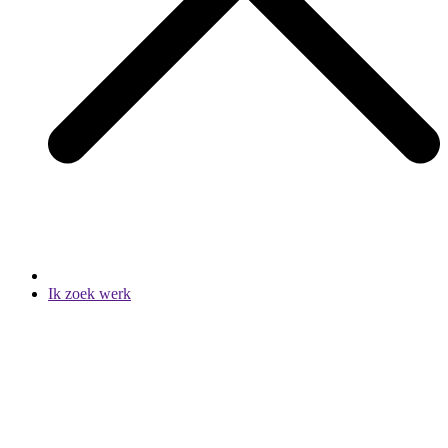
Ik zoek werk