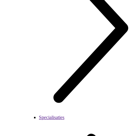
Specialisaties