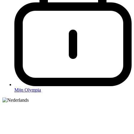
Mijn Olympia