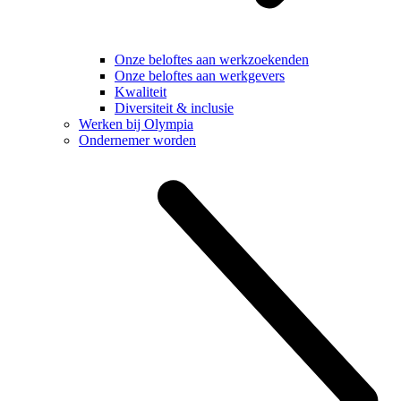
Onze beloftes aan werkzoekenden
Onze beloftes aan werkgevers
Kwaliteit
Diversiteit & inclusie
Werken bij Olympia
Ondernemer worden