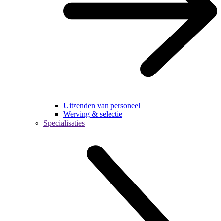
Uitzenden van personeel
Werving & selectie
Specialisaties