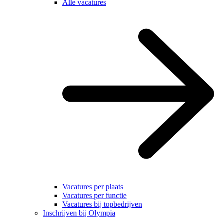
Alle vacatures
Vacatures per plaats
Vacatures per functie
Vacatures bij topbedrijven
Inschrijven bij Olympia