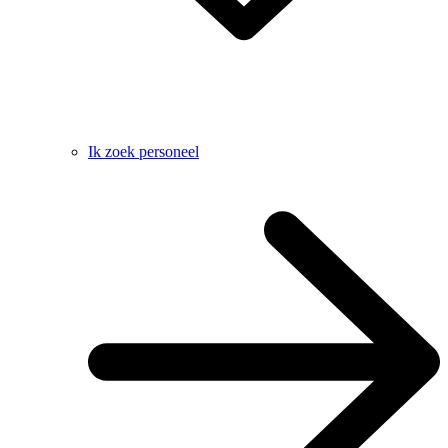
Ik zoek personeel