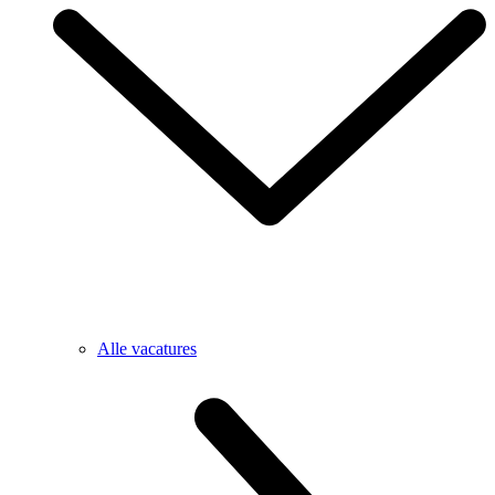
Alle vacatures