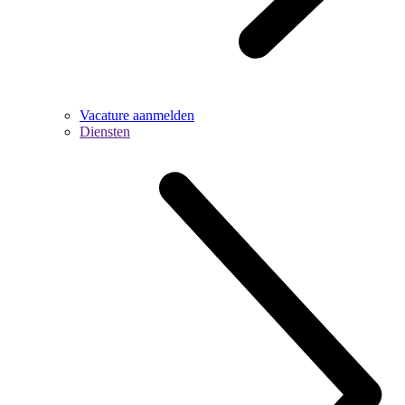
Vacature aanmelden
Diensten