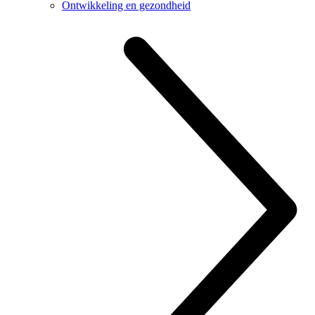
Ontwikkeling en gezondheid