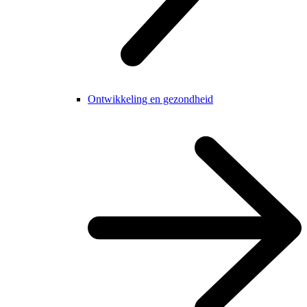
Ontwikkeling en gezondheid