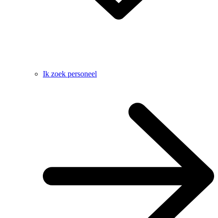
Ik zoek personeel