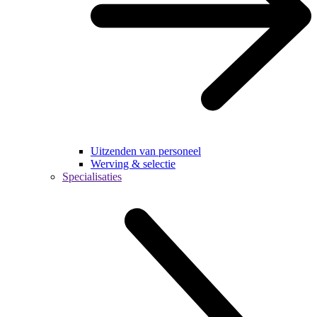
Uitzenden van personeel
Werving & selectie
Specialisaties