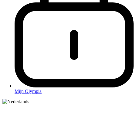
Mijn Olympia