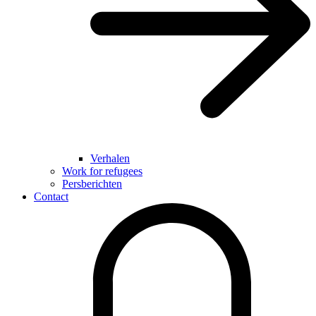
Verhalen
Work for refugees
Persberichten
Contact