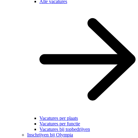
Alle vacatures
Vacatures per plaats
Vacatures per functie
Vacatures bij topbedrijven
Inschrijven bij Olympia