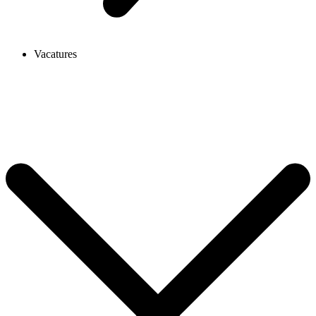
Vacatures