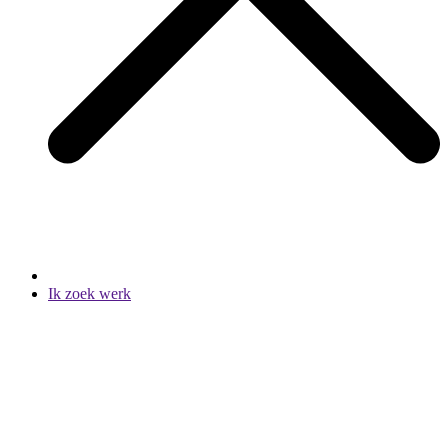
Ik zoek werk