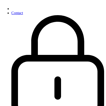
Contact