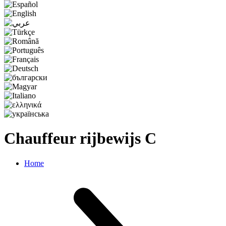
Chauffeur rijbewijs C
Home