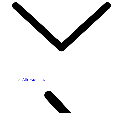
Alle vacatures