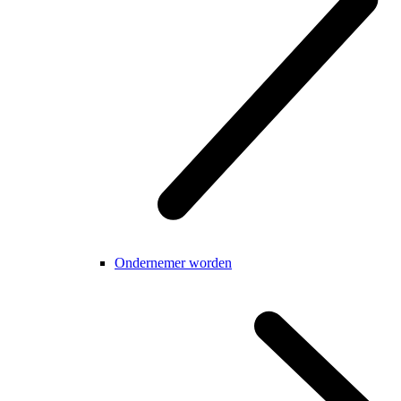
Ondernemer worden