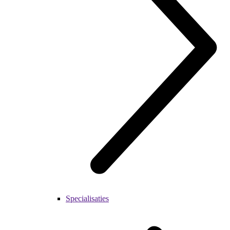
Specialisaties