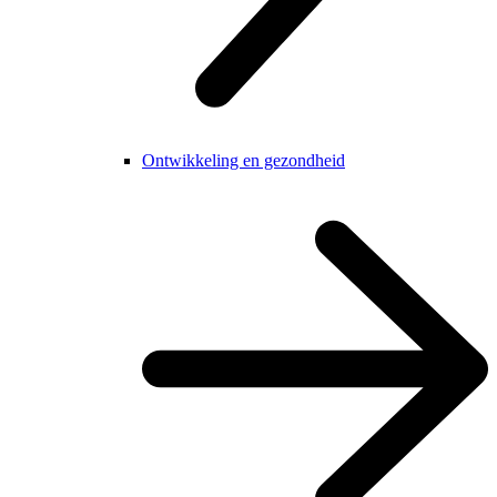
Ontwikkeling en gezondheid