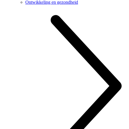
Ontwikkeling en gezondheid