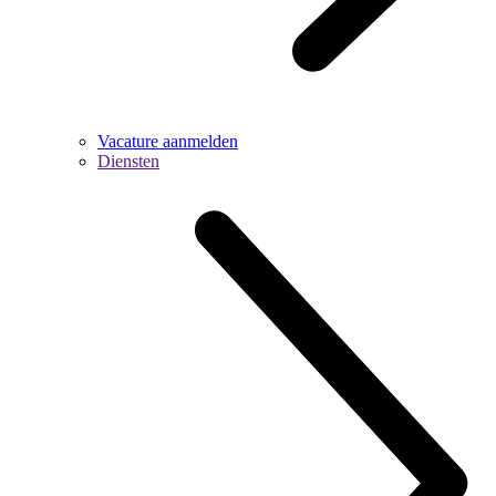
Vacature aanmelden
Diensten