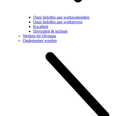
Onze beloftes aan werkzoekenden
Onze beloftes aan werkgevers
Kwaliteit
Diversiteit & inclusie
Werken bij Olympia
Ondernemer worden