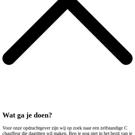
Wat ga je doen?
Voor onze opdrachtgever zijn wij op zoek naar een zelfstandige C
chauffeur die dagritten wil maken. Ben je nog niet in het bezit van je