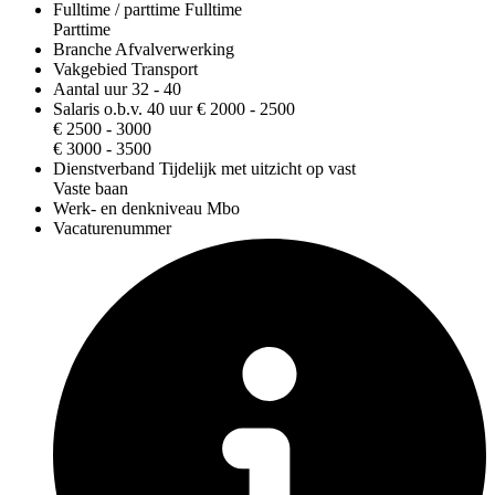
Fulltime / parttime
Fulltime
Parttime
Branche
Afvalverwerking
Vakgebied
Transport
Aantal uur
32 - 40
Salaris o.b.v. 40 uur
€ 2000 - 2500
€ 2500 - 3000
€ 3000 - 3500
Dienstverband
Tijdelijk met uitzicht op vast
Vaste baan
Werk- en denkniveau
Mbo
Vacaturenummer