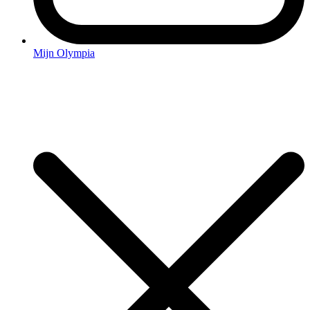
Mijn Olympia