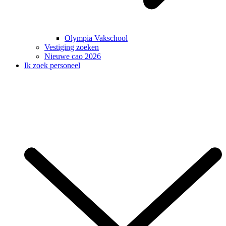
Olympia Vakschool
Vestiging zoeken
Nieuwe cao 2026
Ik zoek personeel