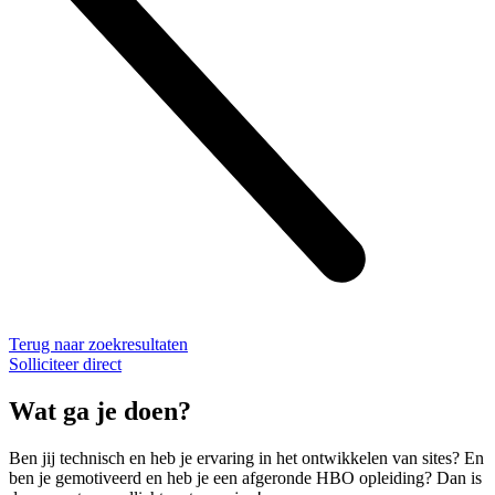
Terug naar zoekresultaten
Solliciteer direct
Wat ga je doen?
Ben jij technisch en heb je ervaring in het ontwikkelen van sites? En
ben je gemotiveerd en heb je een afgeronde HBO opleiding? Dan is