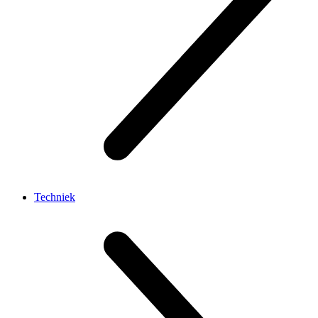
Techniek