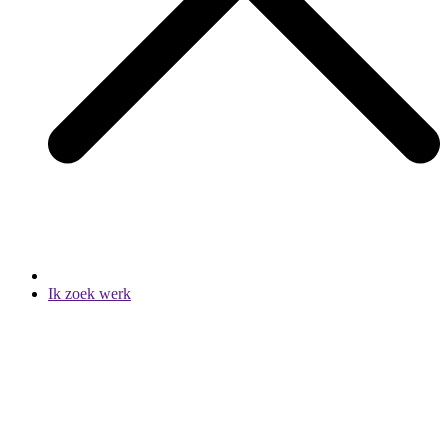
Ik zoek werk