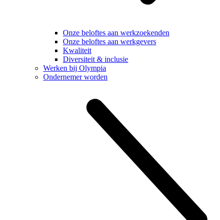
Onze beloftes aan werkzoekenden
Onze beloftes aan werkgevers
Kwaliteit
Diversiteit & inclusie
Werken bij Olympia
Ondernemer worden