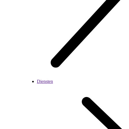
Diensten