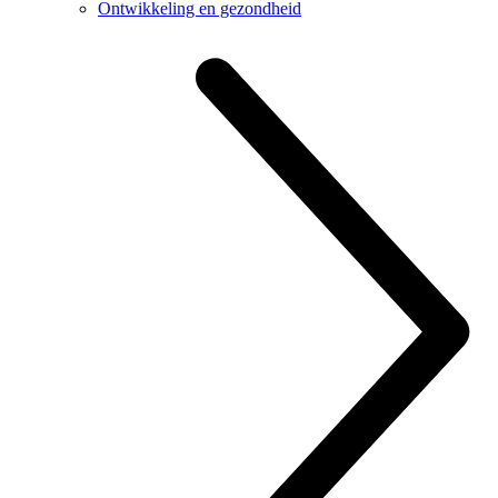
Ontwikkeling en gezondheid