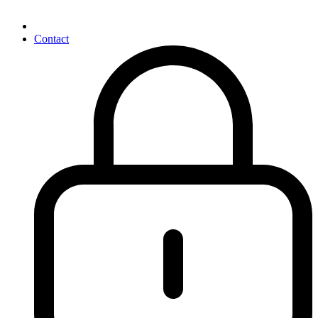
Contact