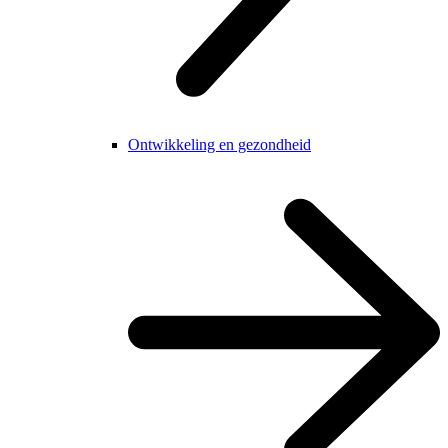
Ontwikkeling en gezondheid