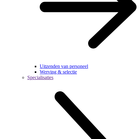
Uitzenden van personeel
Werving & selectie
Specialisaties