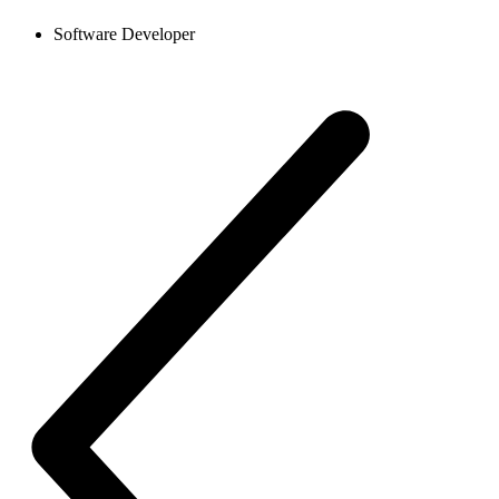
Software Developer