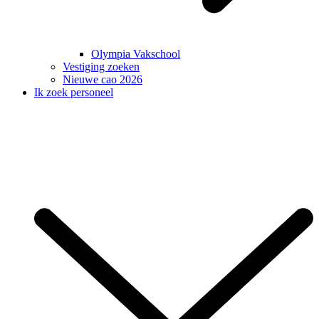
Olympia Vakschool
Vestiging zoeken
Nieuwe cao 2026
Ik zoek personeel