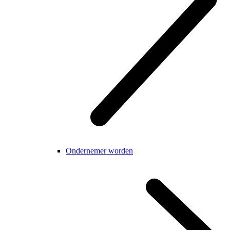
Ondernemer worden