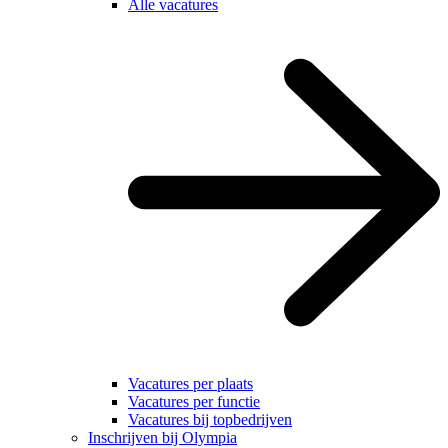
Alle vacatures
Vacatures per plaats
Vacatures per functie
Vacatures bij topbedrijven
Inschrijven bij Olympia