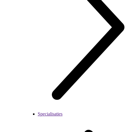
Specialisaties