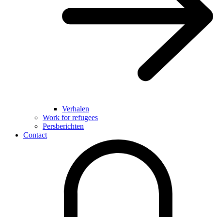
Verhalen
Work for refugees
Persberichten
Contact