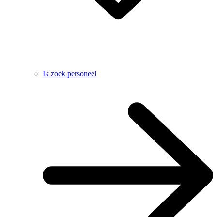
Ik zoek personeel