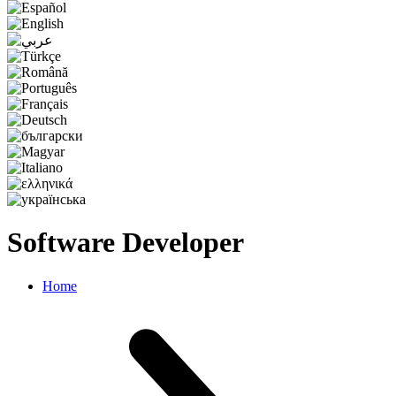
Software Developer
Home