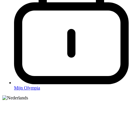
Mijn Olympia