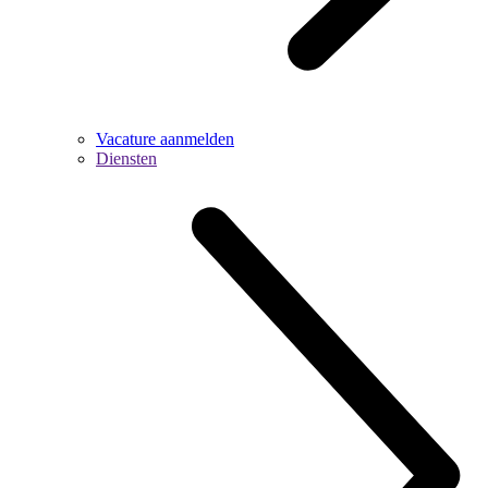
Vacature aanmelden
Diensten