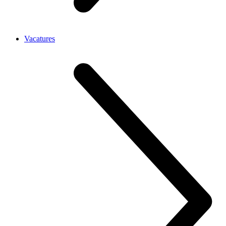
Vacatures