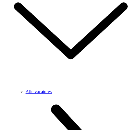
Alle vacatures