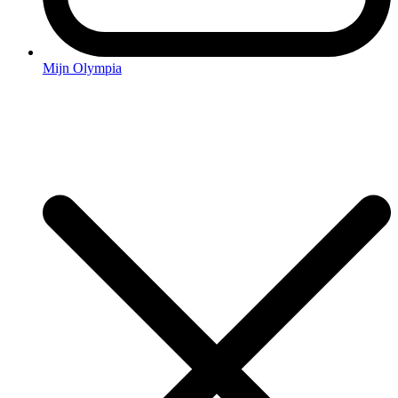
Mijn Olympia