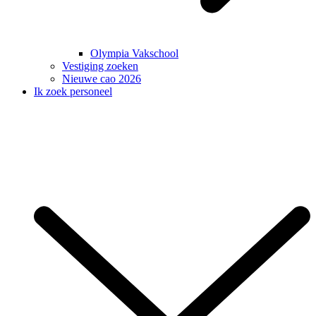
Olympia Vakschool
Vestiging zoeken
Nieuwe cao 2026
Ik zoek personeel