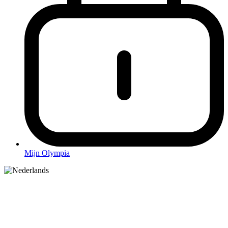
Mijn Olympia