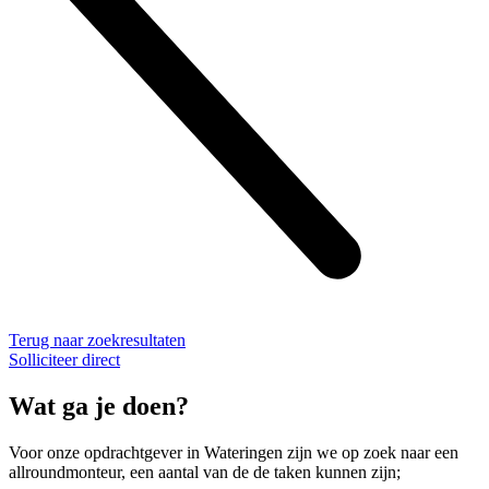
Terug naar zoekresultaten
Solliciteer direct
Wat ga je doen?
Voor onze opdrachtgever in Wateringen zijn we op zoek naar een
allroundmonteur, een aantal van de de taken kunnen zijn;