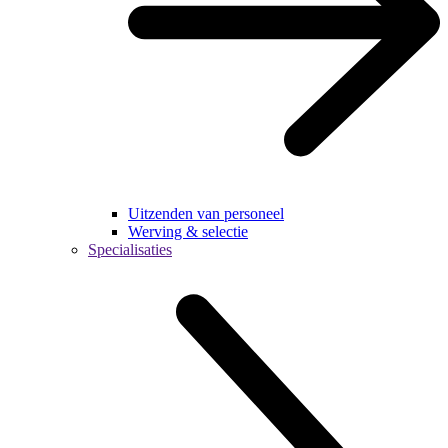
Uitzenden van personeel
Werving & selectie
Specialisaties