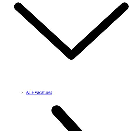
Alle vacatures