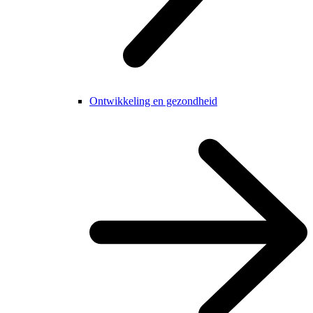
Ontwikkeling en gezondheid