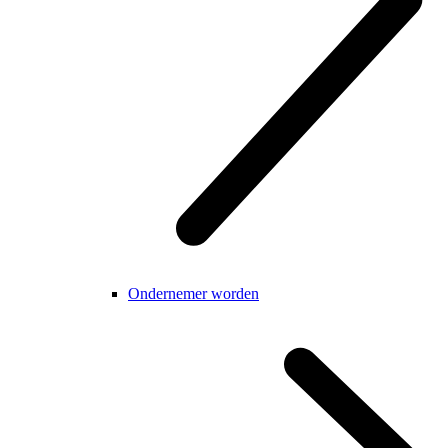
Ondernemer worden