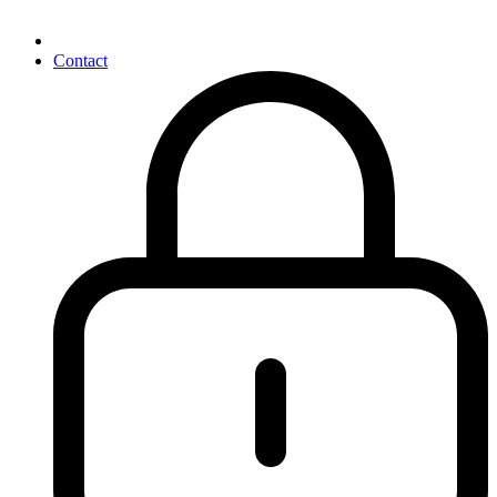
Contact