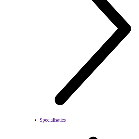
Specialisaties