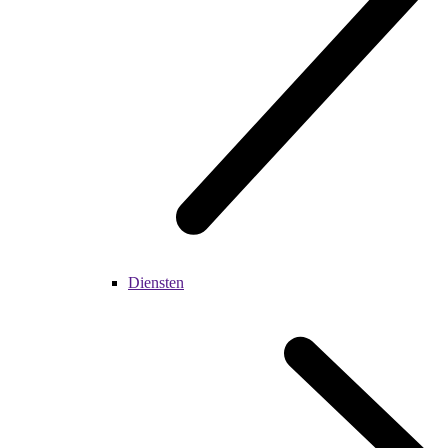
Diensten