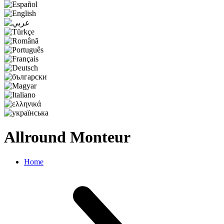
Allround Monteur
Home