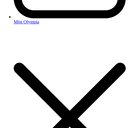
Mijn Olympia