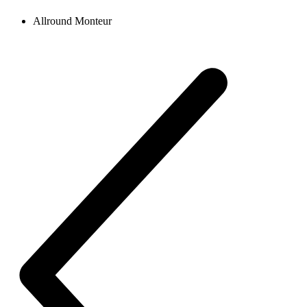
Allround Monteur