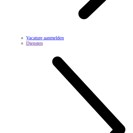
Vacature aanmelden
Diensten