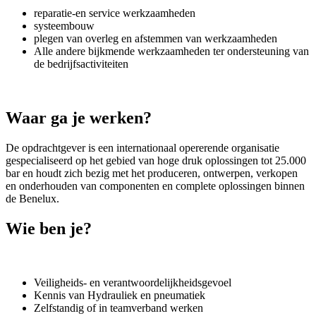
reparatie-en service werkzaamheden
systeembouw
plegen van overleg en afstemmen van werkzaamheden
Alle andere bijkmende werkzaamheden ter ondersteuning van
de bedrijfsactiviteiten
Waar ga je werken?
De opdrachtgever is een internationaal opererende organisatie
gespecialiseerd op het gebied van hoge druk oplossingen tot 25.000
bar en houdt zich bezig met het produceren, ontwerpen, verkopen
en onderhouden van componenten en complete oplossingen binnen
de Benelux.
Wie ben je?
Veiligheids- en verantwoordelijkheidsgevoel
Kennis van Hydrauliek en pneumatiek
Zelfstandig of in teamverband werken