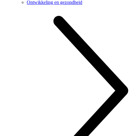
Ontwikkeling en gezondheid