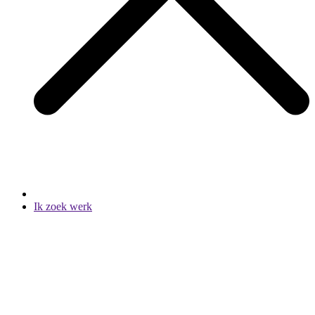
Ik zoek werk