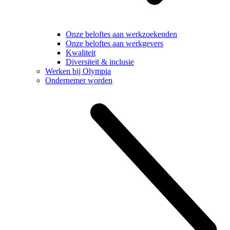
Onze beloftes aan werkzoekenden
Onze beloftes aan werkgevers
Kwaliteit
Diversiteit & inclusie
Werken bij Olympia
Ondernemer worden