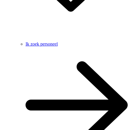
Ik zoek personeel