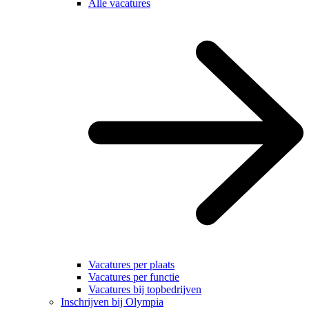
Alle vacatures
Vacatures per plaats
Vacatures per functie
Vacatures bij topbedrijven
Inschrijven bij Olympia