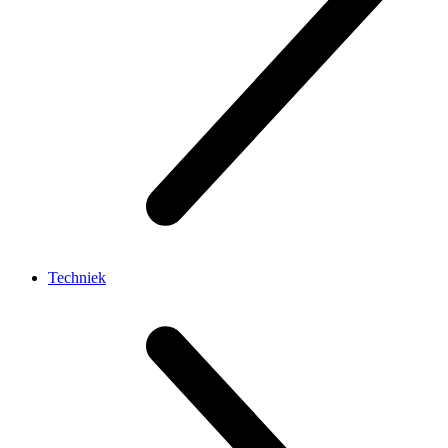
Techniek