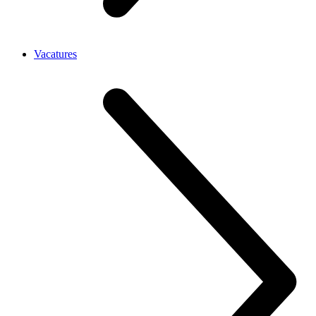
Vacatures