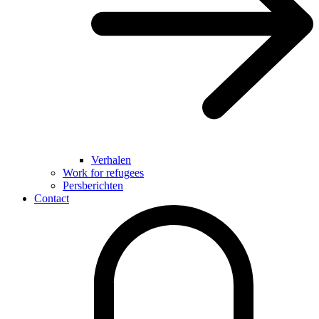
Verhalen
Work for refugees
Persberichten
Contact