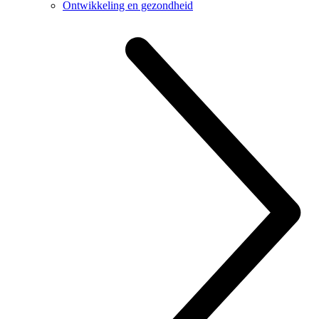
Ontwikkeling en gezondheid