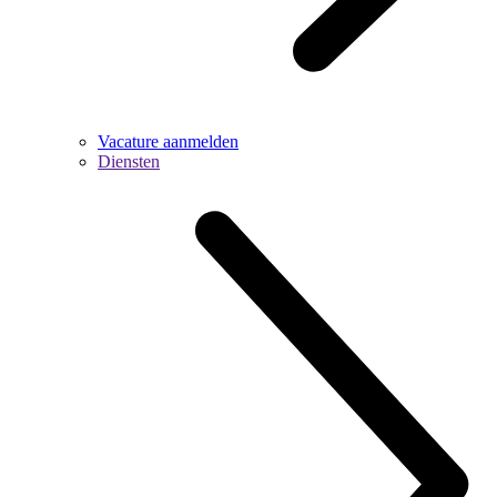
Vacature aanmelden
Diensten