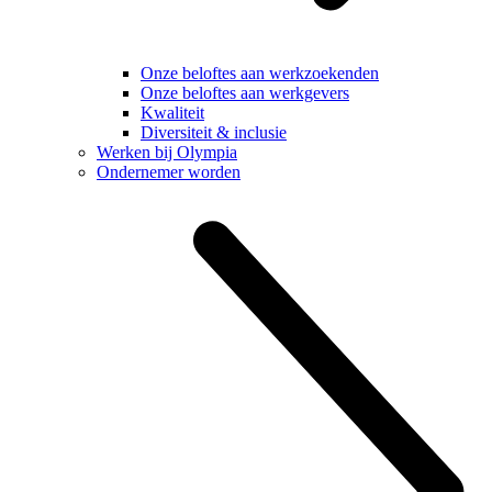
Onze beloftes aan werkzoekenden
Onze beloftes aan werkgevers
Kwaliteit
Diversiteit & inclusie
Werken bij Olympia
Ondernemer worden