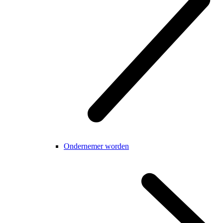
Ondernemer worden