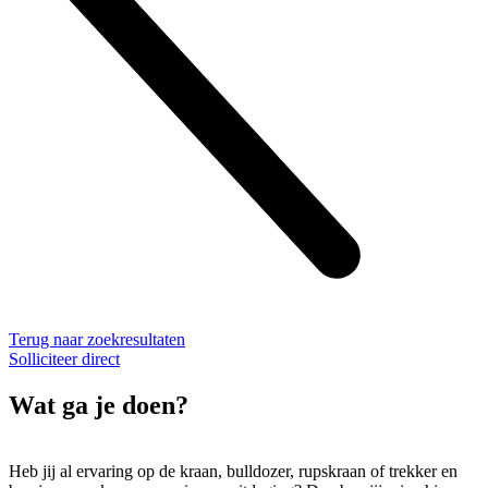
Terug naar zoekresultaten
Solliciteer direct
Wat ga je doen?
Heb jij al ervaring op de kraan, bulldozer, rupskraan of trekker en