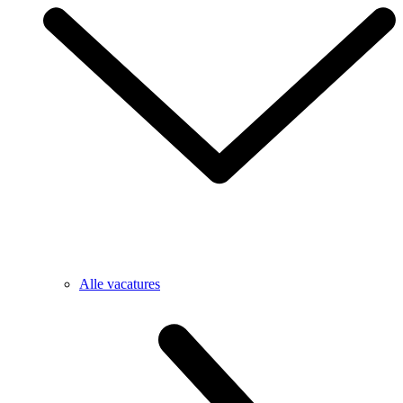
Alle vacatures