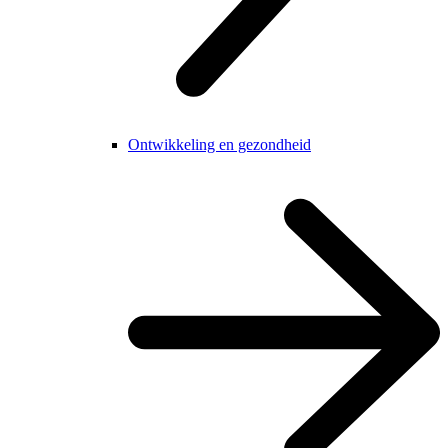
Ontwikkeling en gezondheid