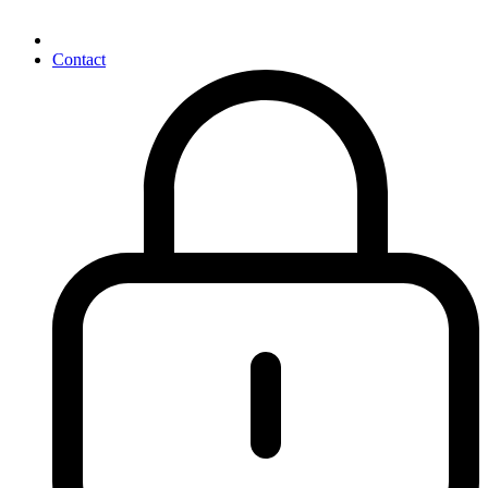
Contact