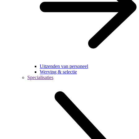
Uitzenden van personeel
Werving & selectie
Specialisaties