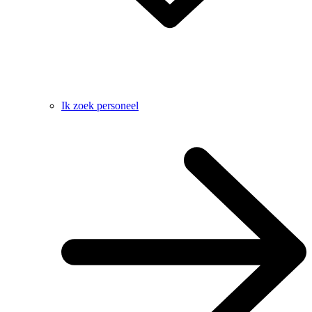
Ik zoek personeel