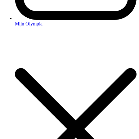
Mijn Olympia