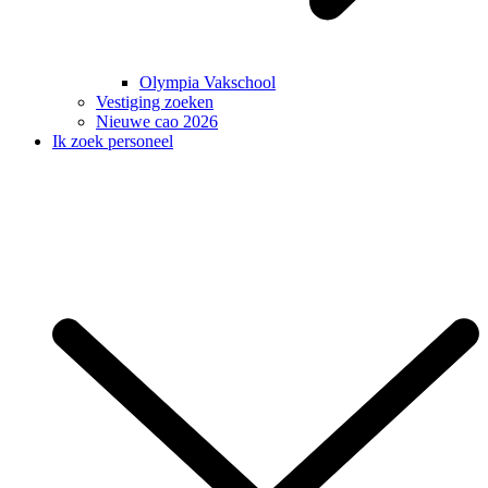
Olympia Vakschool
Vestiging zoeken
Nieuwe cao 2026
Ik zoek personeel