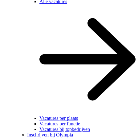
Alle vacatures
Vacatures per plaats
Vacatures per functie
Vacatures bij topbedrijven
Inschrijven bij Olympia