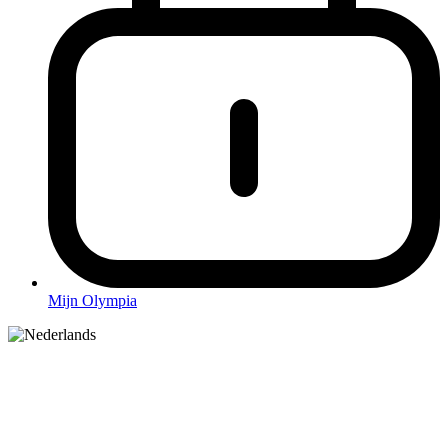
Mijn Olympia