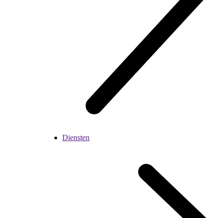
Diensten