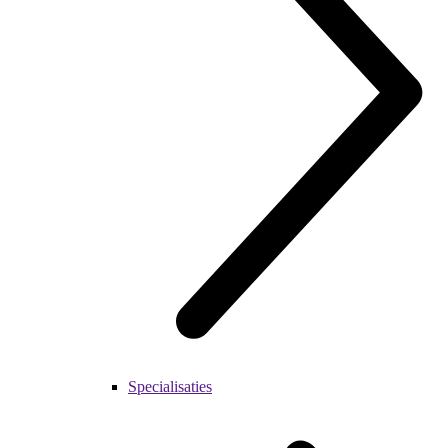
Specialisaties