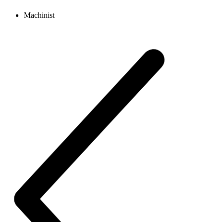
Machinist