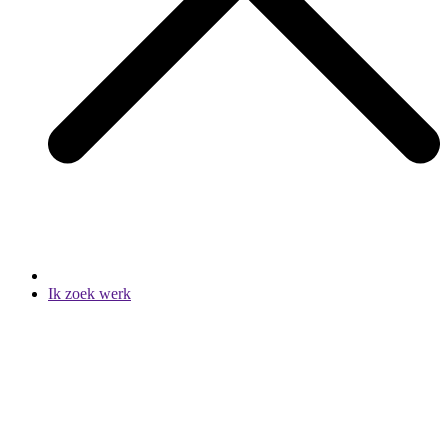
Ik zoek werk