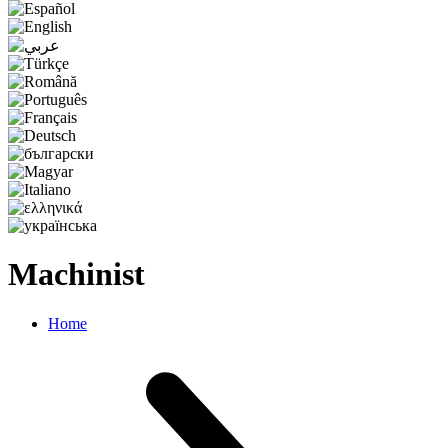
Machinist
Home