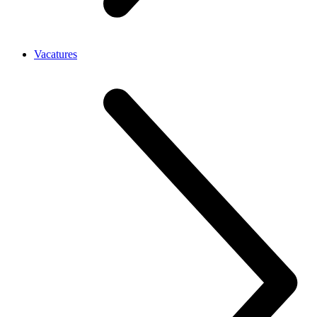
Vacatures