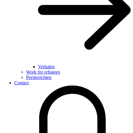
Verhalen
Work for refugees
Persberichten
Contact