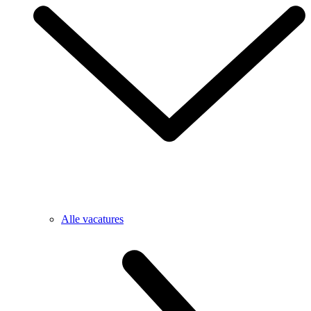
Alle vacatures