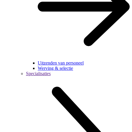
Uitzenden van personeel
Werving & selectie
Specialisaties