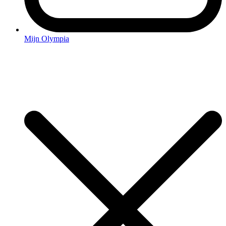
Mijn Olympia