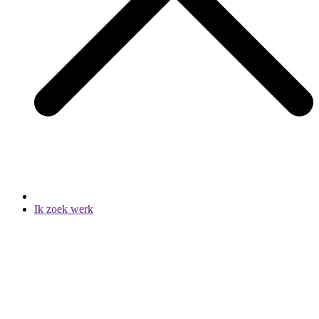
Ik zoek werk