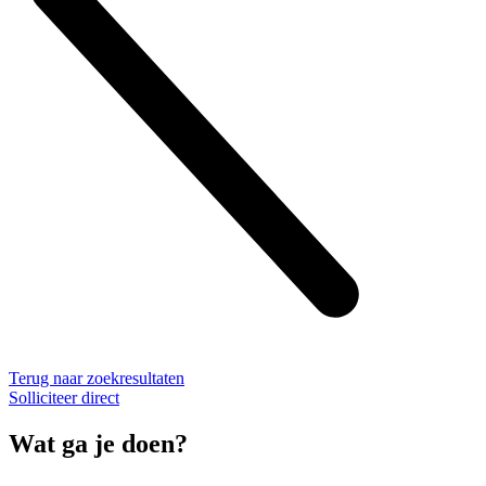
Terug naar zoekresultaten
Solliciteer direct
Wat ga je doen?