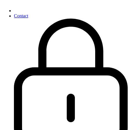
Contact