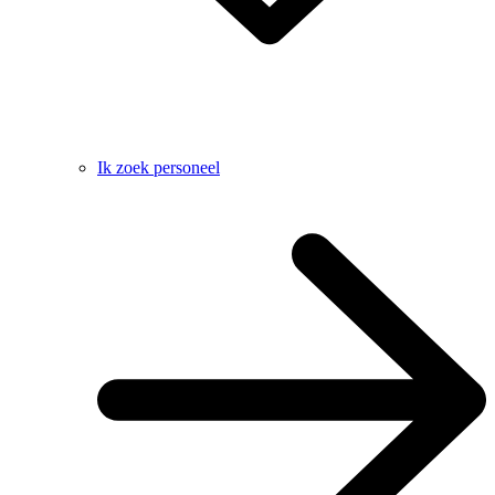
Ik zoek personeel