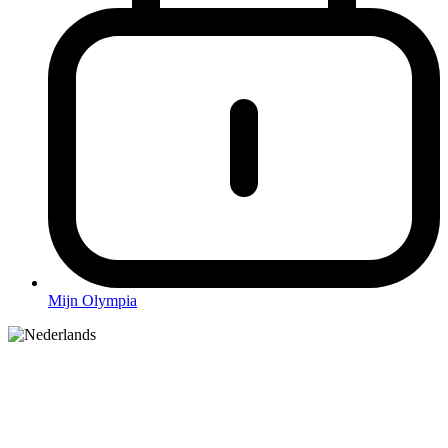
Mijn Olympia