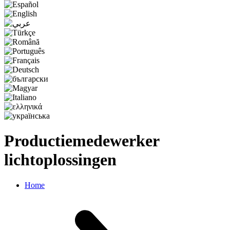
Productiemedewerker
lichtoplossingen
Home