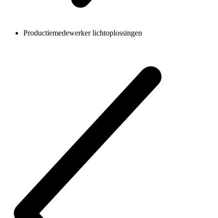
Productiemedewerker lichtoplossingen