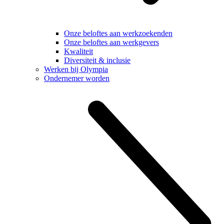
Onze beloftes aan werkzoekenden
Onze beloftes aan werkgevers
Kwaliteit
Diversiteit & inclusie
Werken bij Olympia
Ondernemer worden