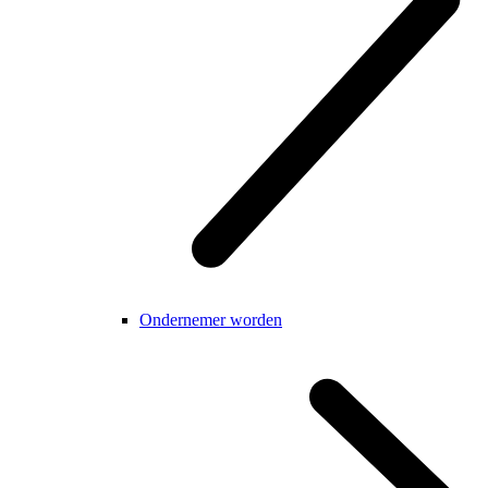
Ondernemer worden