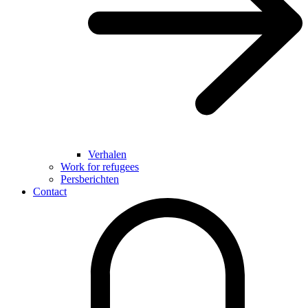
Verhalen
Work for refugees
Persberichten
Contact