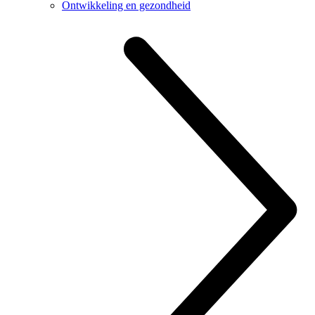
Ontwikkeling en gezondheid