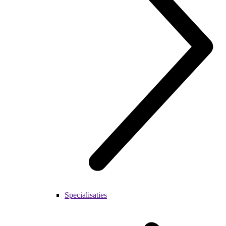
Specialisaties