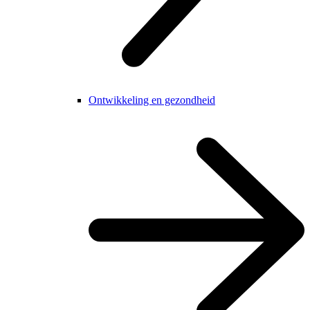
Ontwikkeling en gezondheid