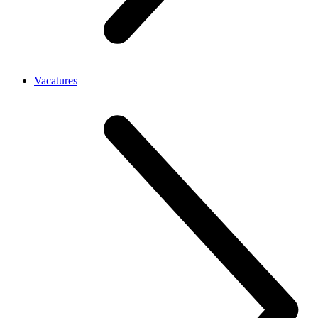
Vacatures