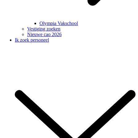
Olympia Vakschool
Vestiging zoeken
Nieuwe cao 2026
Ik zoek personeel