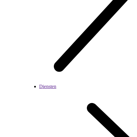
Diensten