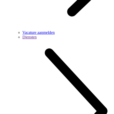
Vacature aanmelden
Diensten