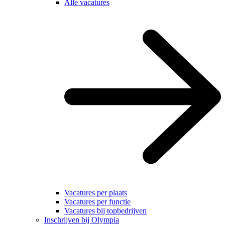
Alle vacatures
Vacatures per plaats
Vacatures per functie
Vacatures bij topbedrijven
Inschrijven bij Olympia