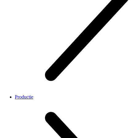
Productie