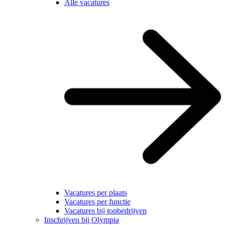
Alle vacatures
Vacatures per plaats
Vacatures per functie
Vacatures bij topbedrijven
Inschrijven bij Olympia