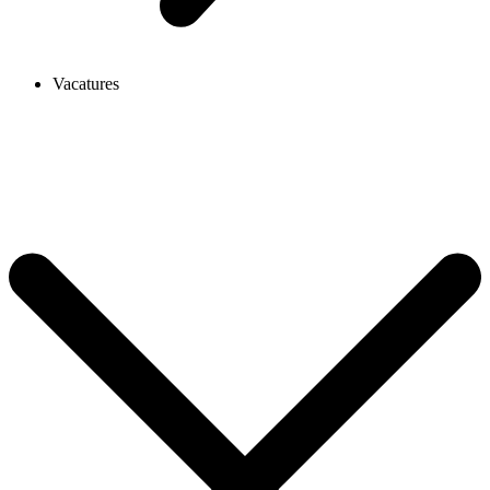
Vacatures