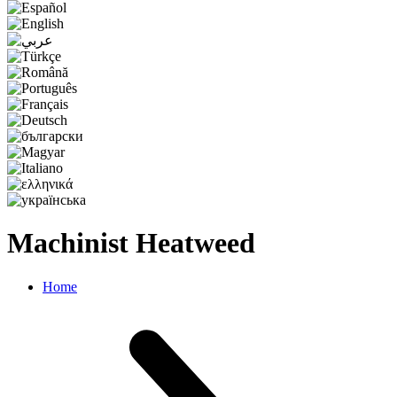
Machinist Heatweed
Home