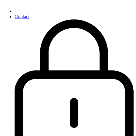
Contact