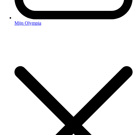
Mijn Olympia