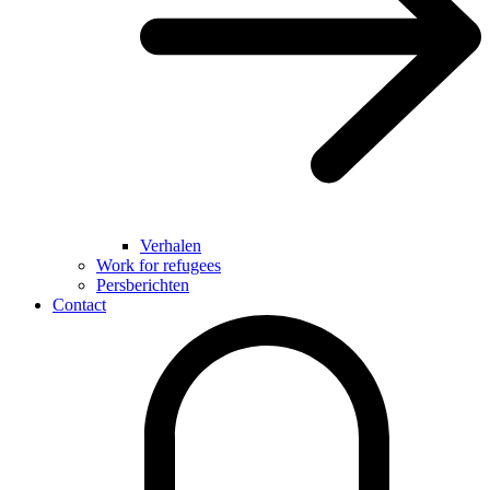
Verhalen
Work for refugees
Persberichten
Contact