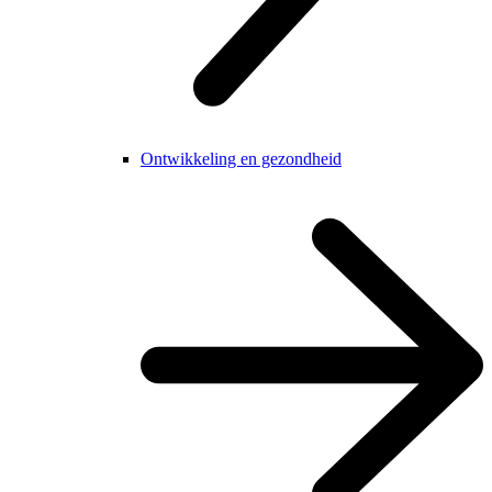
Ontwikkeling en gezondheid