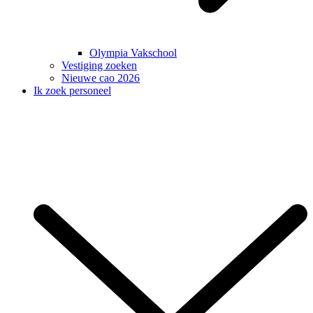
Olympia Vakschool
Vestiging zoeken
Nieuwe cao 2026
Ik zoek personeel