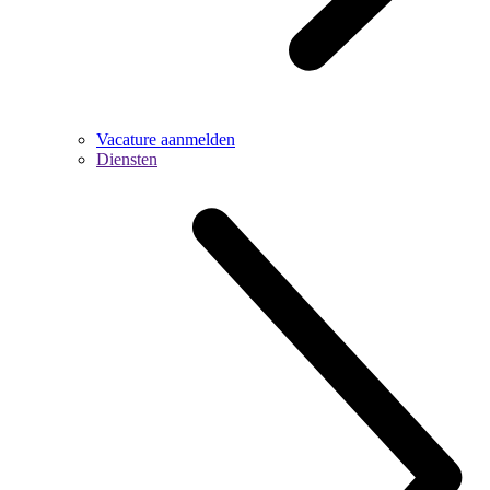
Vacature aanmelden
Diensten