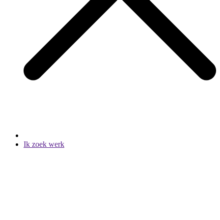
Ik zoek werk