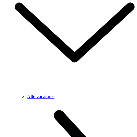
Alle vacatures