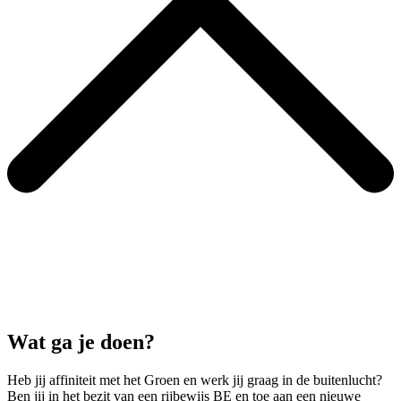
Wat ga je doen?
Heb jij affiniteit met het Groen en werk jij graag in de buitenlucht?
Ben jij in het bezit van een rijbewijs BE en toe aan een nieuwe