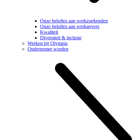
Onze beloftes aan werkzoekenden
Onze beloftes aan werkgevers
Kwaliteit
Diversiteit & inclusie
Werken bij Olympia
Ondernemer worden