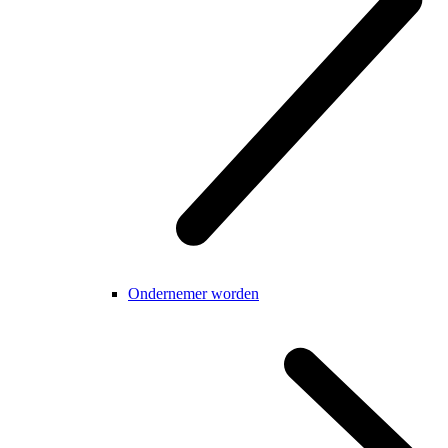
Ondernemer worden