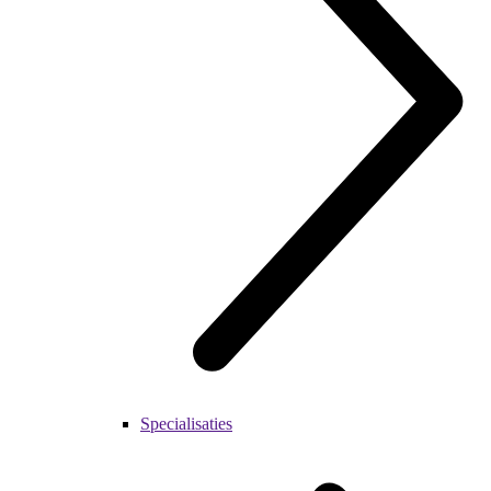
Specialisaties