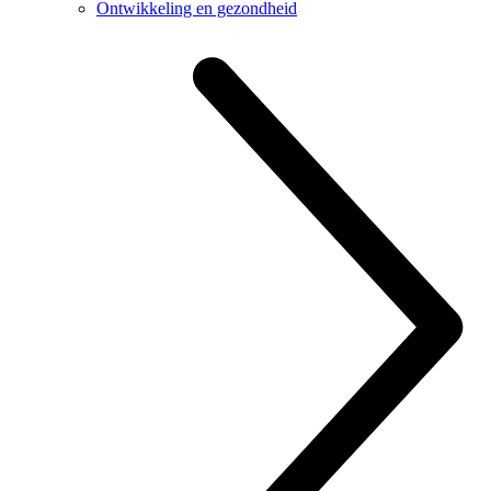
Ontwikkeling en gezondheid