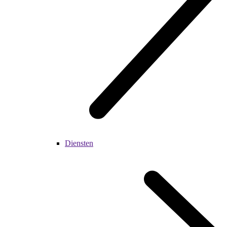
Diensten