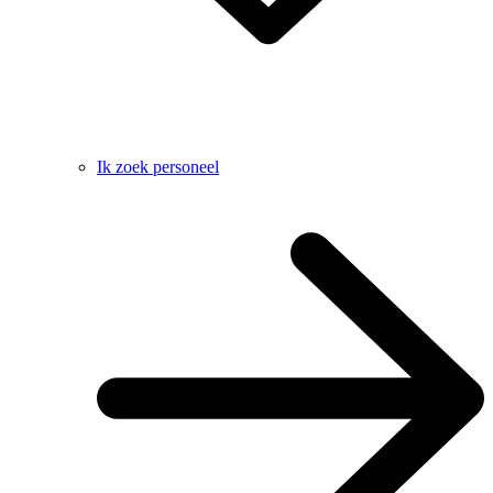
Ik zoek personeel