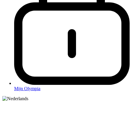
Mijn Olympia