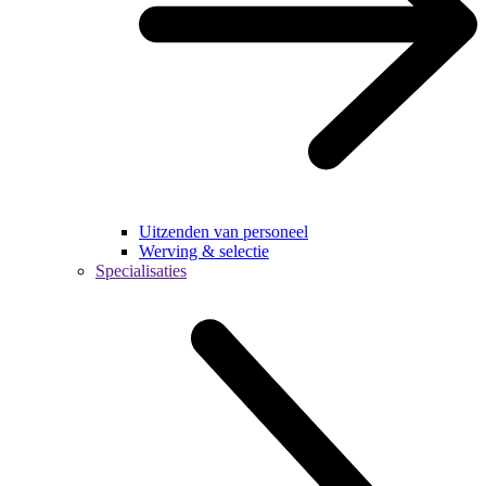
Uitzenden van personeel
Werving & selectie
Specialisaties