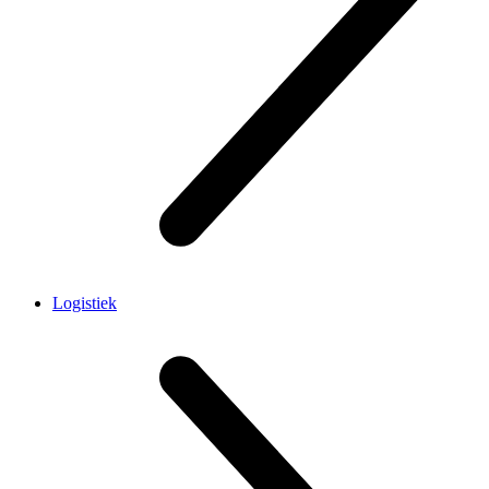
Logistiek