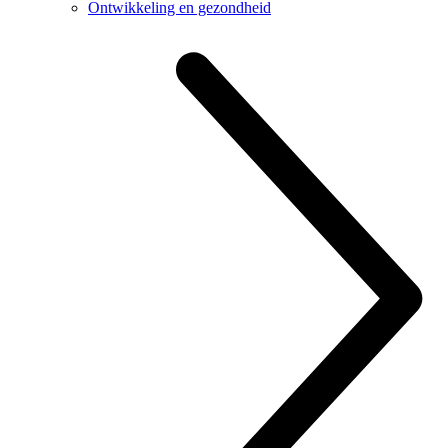
Ontwikkeling en gezondheid