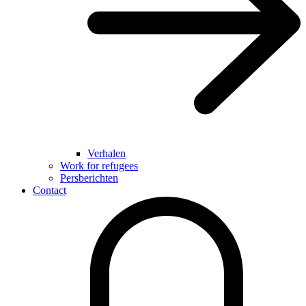
Verhalen
Work for refugees
Persberichten
Contact