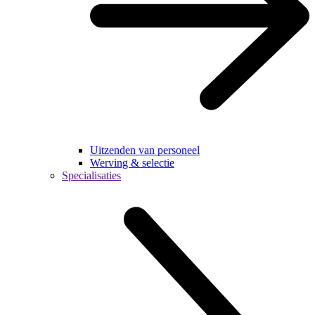
Uitzenden van personeel
Werving & selectie
Specialisaties