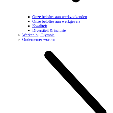
Onze beloftes aan werkzoekenden
Onze beloftes aan werkgevers
Kwaliteit
Diversiteit & inclusie
Werken bij Olympia
Ondernemer worden