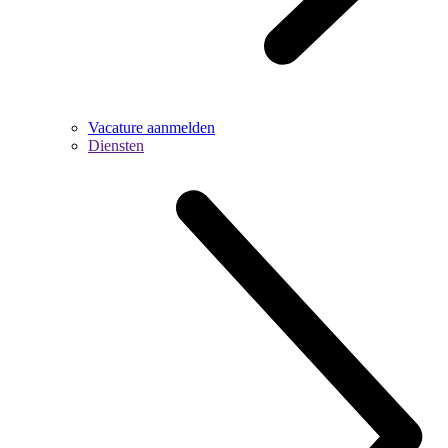
Vacature aanmelden
Diensten