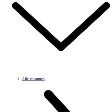
Alle vacatures