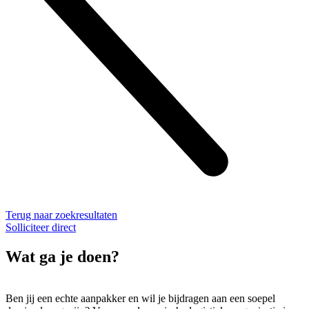
Terug naar zoekresultaten
Solliciteer direct
Wat ga je doen?
Ben jij een echte aanpakker en wil je bijdragen aan een soepel