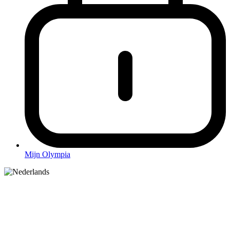
Mijn Olympia