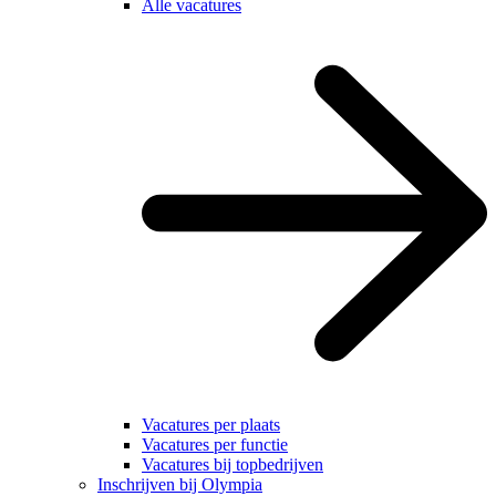
Alle vacatures
Vacatures per plaats
Vacatures per functie
Vacatures bij topbedrijven
Inschrijven bij Olympia