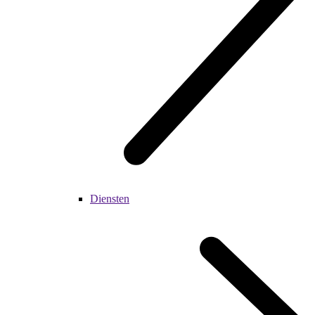
Diensten