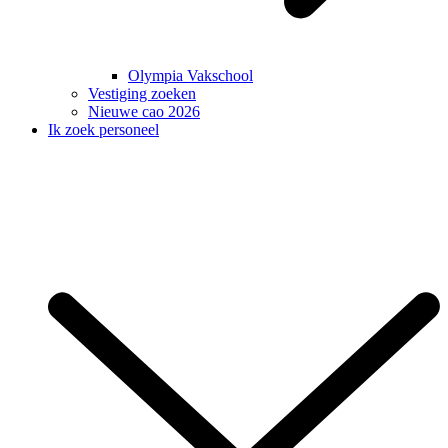
Olympia Vakschool
Vestiging zoeken
Nieuwe cao 2026
Ik zoek personeel