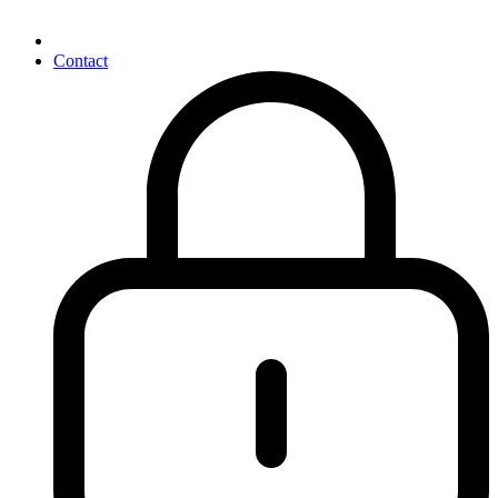
Contact