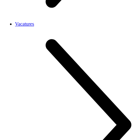
Vacatures