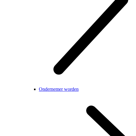
Ondernemer worden