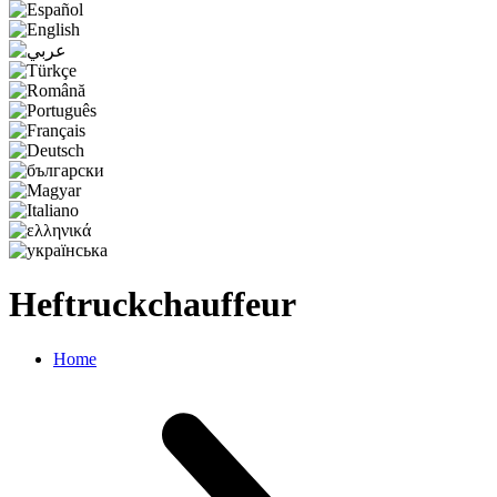
Heftruckchauffeur
Home