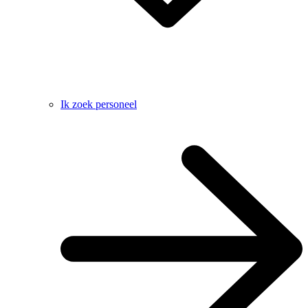
Ik zoek personeel