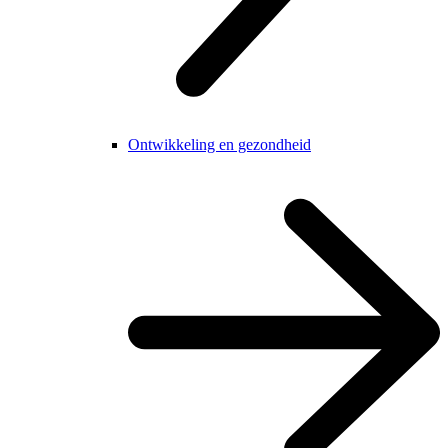
Ontwikkeling en gezondheid