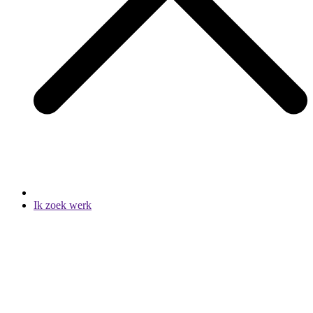
Ik zoek werk