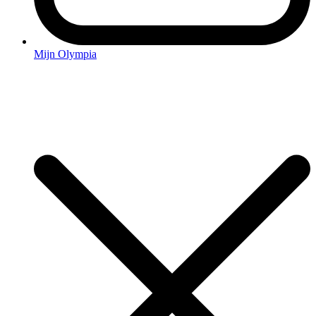
Mijn Olympia