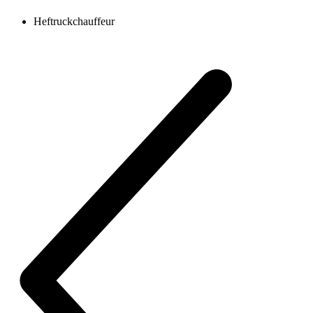
Heftruckchauffeur