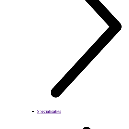
Specialisaties