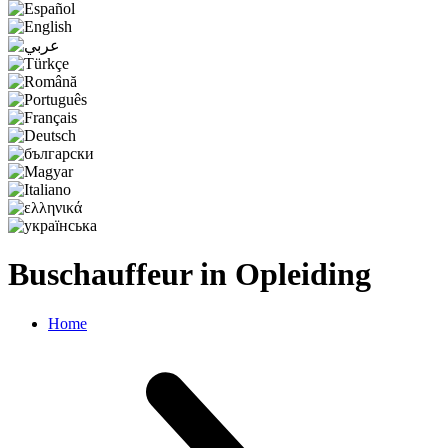
Buschauffeur in Opleiding
Home