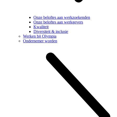
Onze beloftes aan werkzoekenden
Onze beloftes aan werkgevers
Kwaliteit
Diversiteit & inclusie
Werken bij Olympia
Ondernemer worden