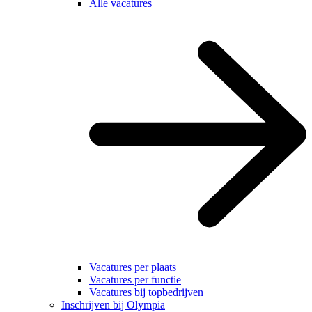
Alle vacatures
Vacatures per plaats
Vacatures per functie
Vacatures bij topbedrijven
Inschrijven bij Olympia