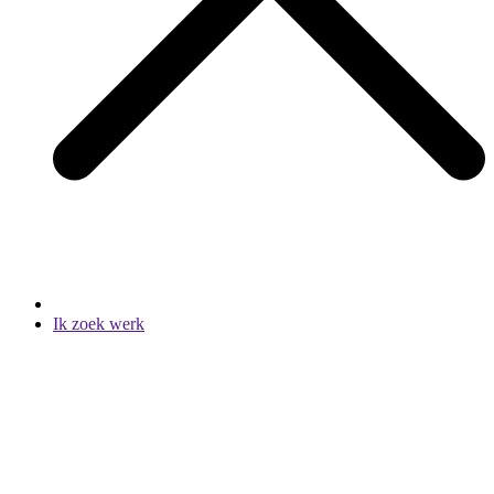
Ik zoek werk