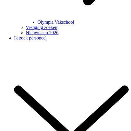
Olympia Vakschool
Vestiging zoeken
Nieuwe cao 2026
Ik zoek personeel