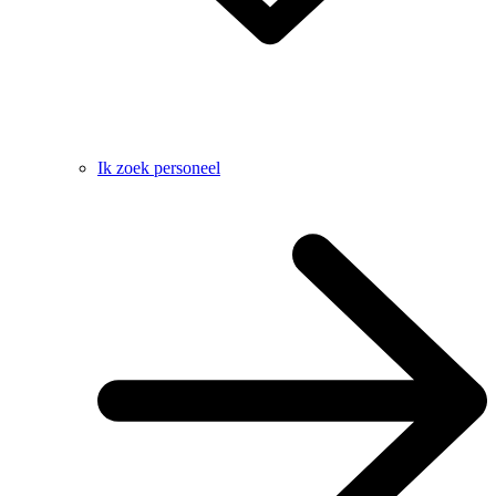
Ik zoek personeel