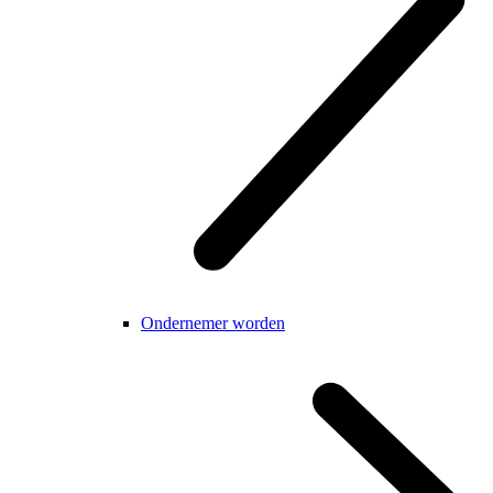
Ondernemer worden