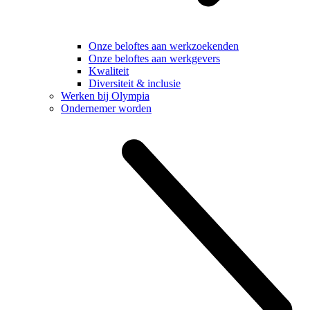
Onze beloftes aan werkzoekenden
Onze beloftes aan werkgevers
Kwaliteit
Diversiteit & inclusie
Werken bij Olympia
Ondernemer worden