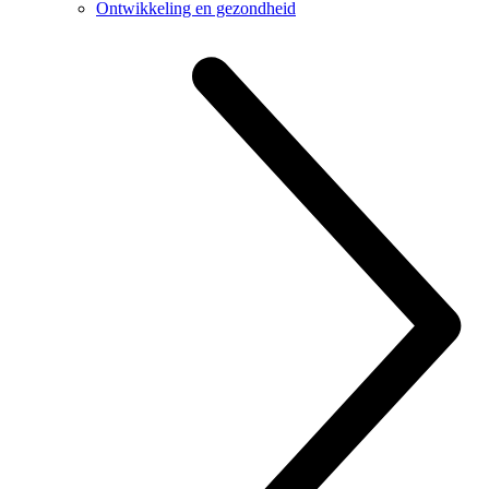
Ontwikkeling en gezondheid