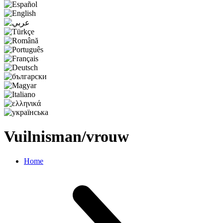
Vuilnisman/vrouw
Home