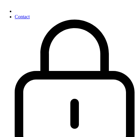
Contact