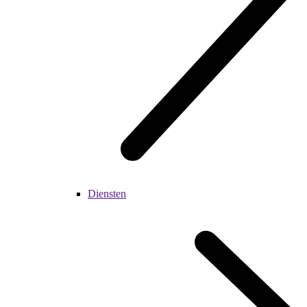
Diensten