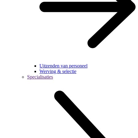
Uitzenden van personeel
Werving & selectie
Specialisaties