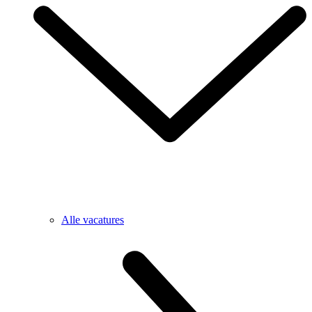
Alle vacatures