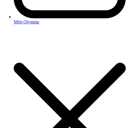
Mijn Olympia