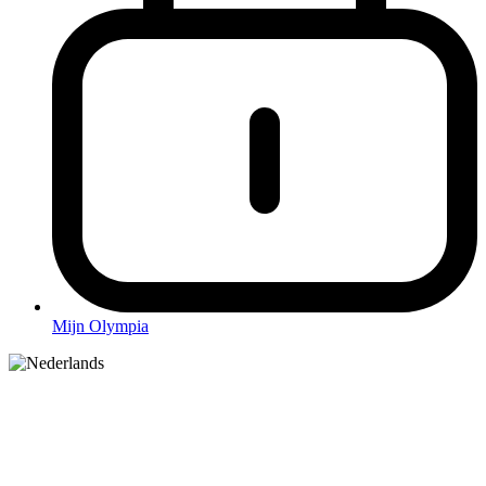
Mijn Olympia