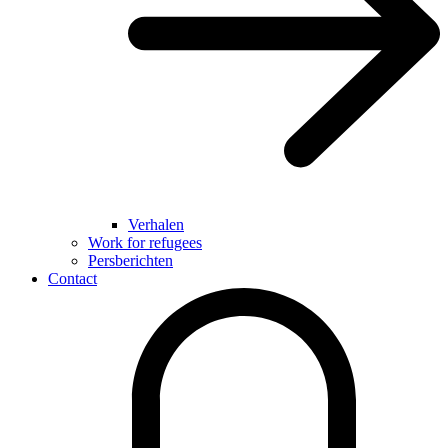
Verhalen
Work for refugees
Persberichten
Contact