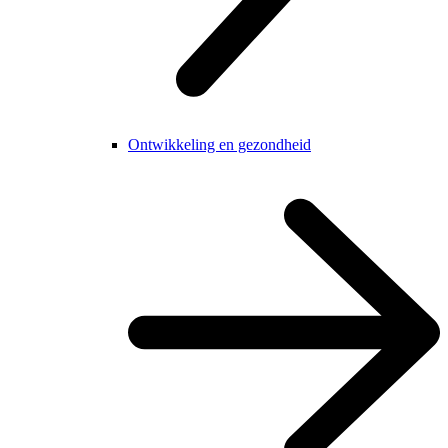
Ontwikkeling en gezondheid