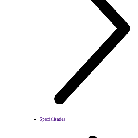
Specialisaties