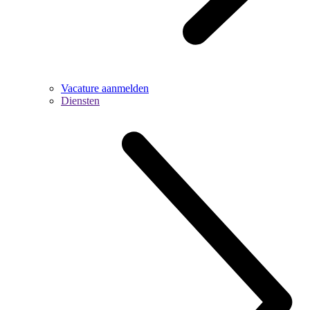
Vacature aanmelden
Diensten