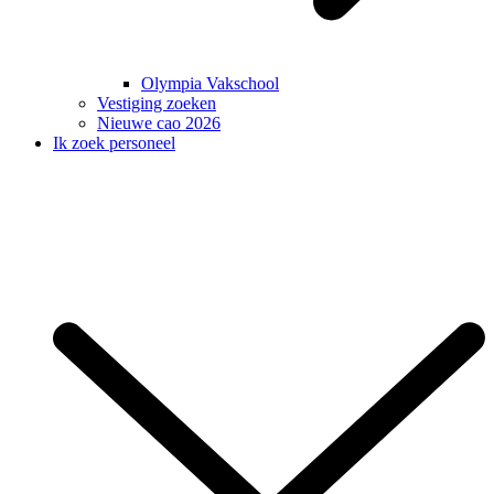
Olympia Vakschool
Vestiging zoeken
Nieuwe cao 2026
Ik zoek personeel