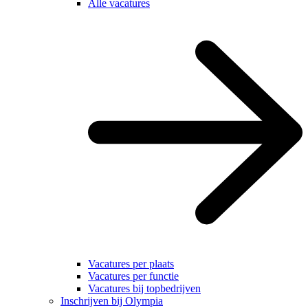
Alle vacatures
Vacatures per plaats
Vacatures per functie
Vacatures bij topbedrijven
Inschrijven bij Olympia