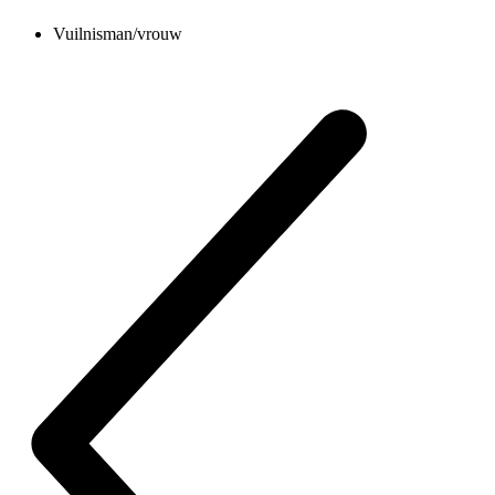
Vuilnisman/vrouw