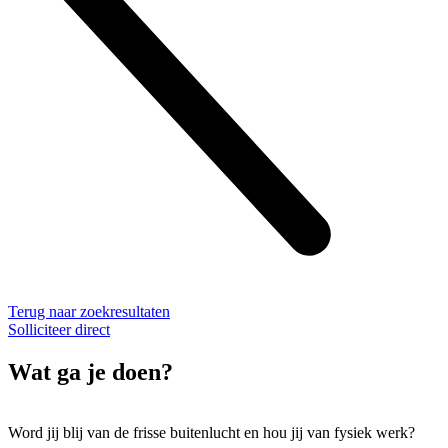
Terug naar zoekresultaten
Solliciteer direct
Wat ga je doen?
Word jij blij van de frisse buitenlucht en hou jij van fysiek werk?