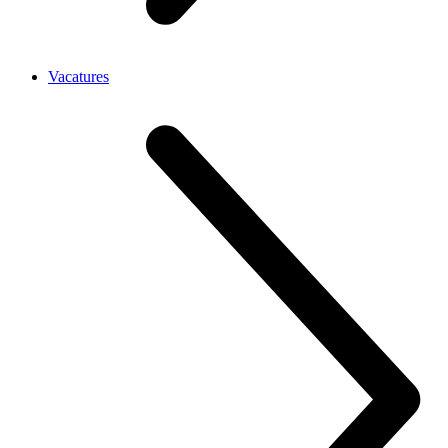
Vacatures