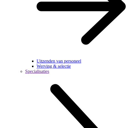
Uitzenden van personeel
Werving & selectie
Specialisaties