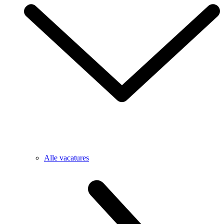
Alle vacatures