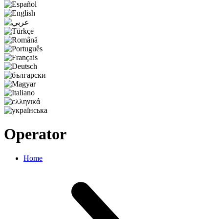
Operator
Home