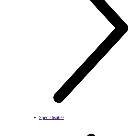
Specialisaties