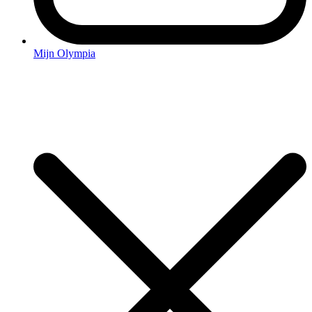
Mijn Olympia