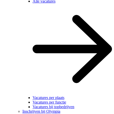
Alle vacatures
Vacatures per plaats
Vacatures per functie
Vacatures bij topbedrijven
Inschrijven bij Olympia