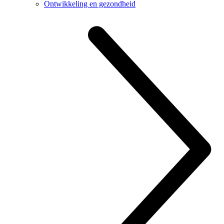
Ontwikkeling en gezondheid