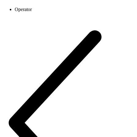
Operator