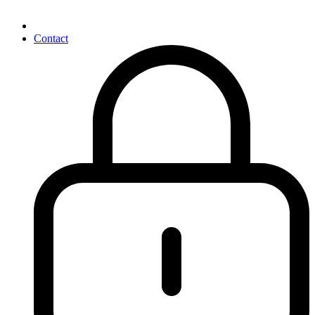
Contact