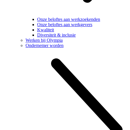
Onze beloftes aan werkzoekenden
Onze beloftes aan werkgevers
Kwaliteit
Diversiteit & inclusie
Werken bij Olympia
Ondernemer worden