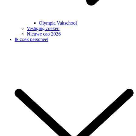
Olympia Vakschool
Vestiging zoeken
Nieuwe cao 2026
Ik zoek personeel