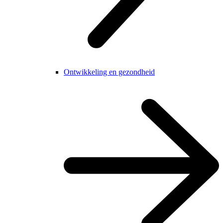
Ontwikkeling en gezondheid