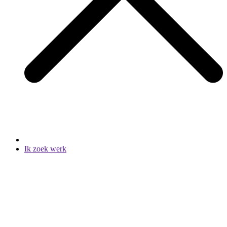
Ik zoek werk