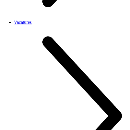
Vacatures