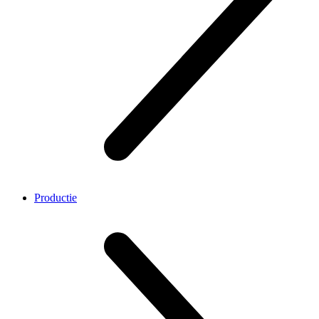
Productie