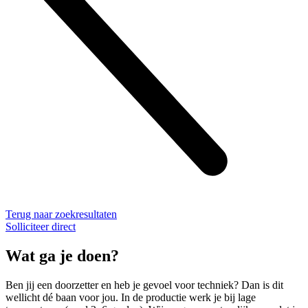
Terug naar zoekresultaten
Solliciteer direct
Wat ga je doen?
Ben jij een doorzetter en heb je gevoel voor techniek? Dan is dit
wellicht dé baan voor jou. In de productie werk je bij lage