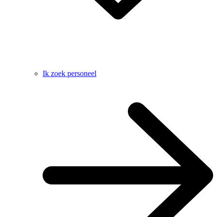
Ik zoek personeel