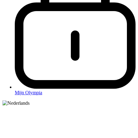
Mijn Olympia