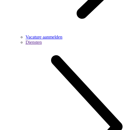
Vacature aanmelden
Diensten