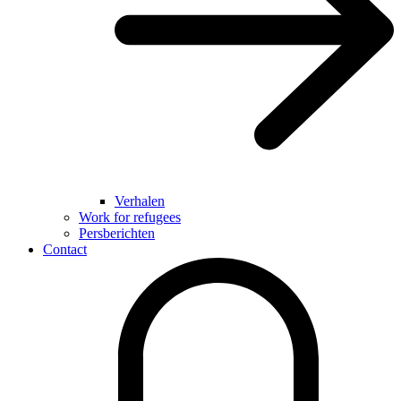
Verhalen
Work for refugees
Persberichten
Contact