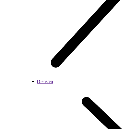
Diensten