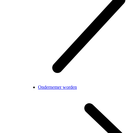
Ondernemer worden