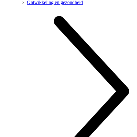
Ontwikkeling en gezondheid