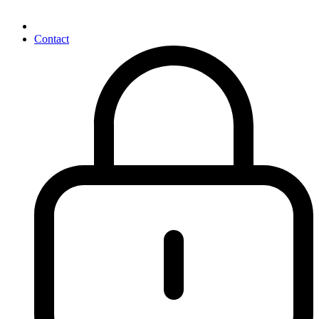
Contact