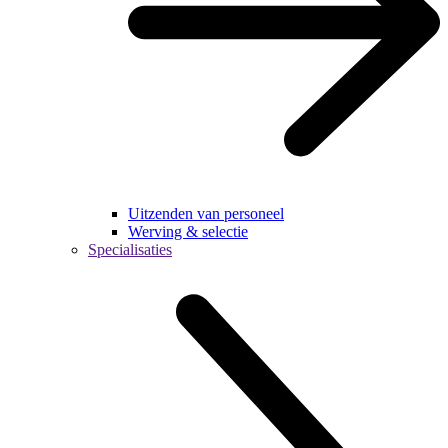
Uitzenden van personeel
Werving & selectie
Specialisaties