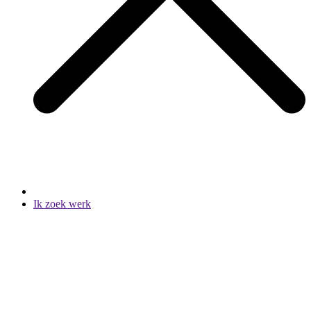
Ik zoek werk