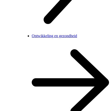
Ontwikkeling en gezondheid