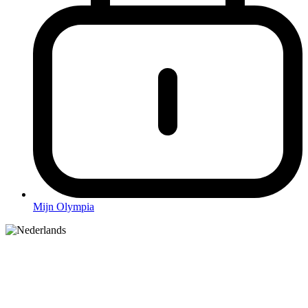
Mijn Olympia