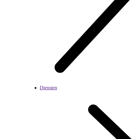
Diensten