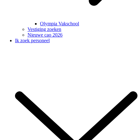
Olympia Vakschool
Vestiging zoeken
Nieuwe cao 2026
Ik zoek personeel