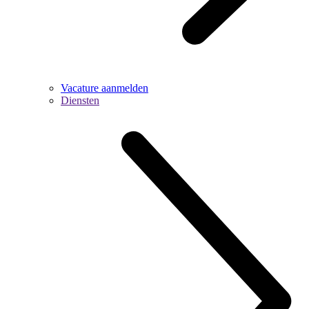
Vacature aanmelden
Diensten