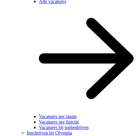
Alle vacatures
Vacatures per plaats
Vacatures per functie
Vacatures bij topbedrijven
Inschrijven bij Olympia