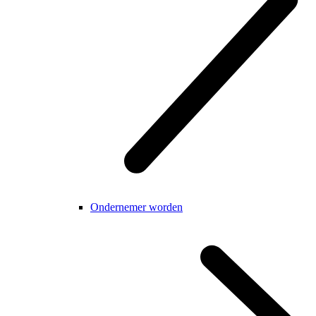
Ondernemer worden