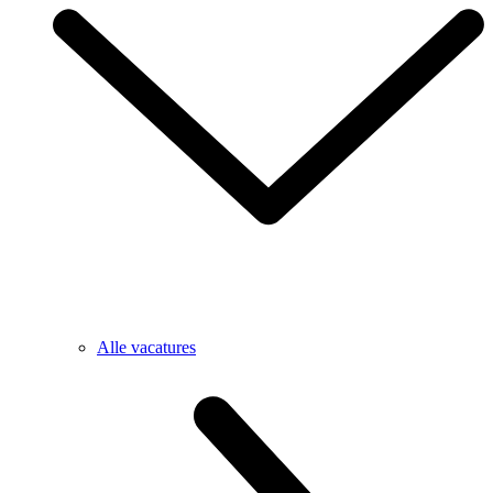
Alle vacatures