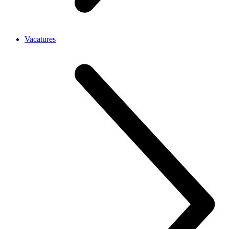
Vacatures