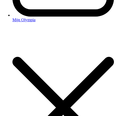
Mijn Olympia