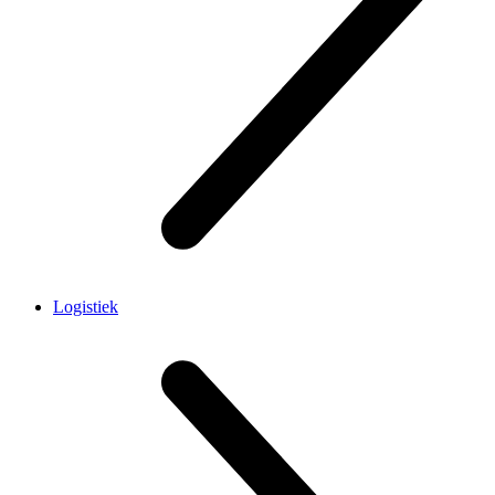
Logistiek