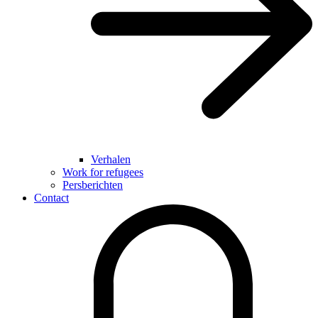
Verhalen
Work for refugees
Persberichten
Contact