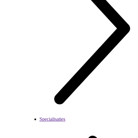
Specialisaties