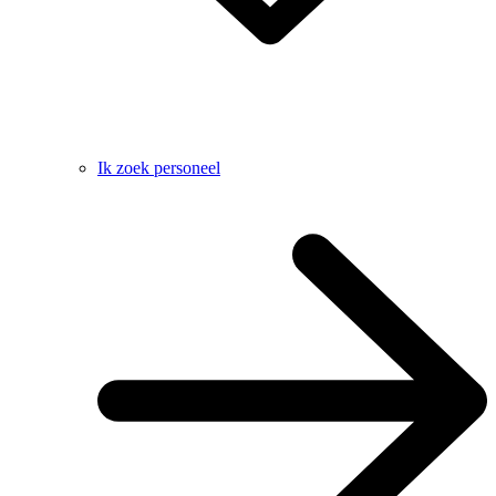
Ik zoek personeel