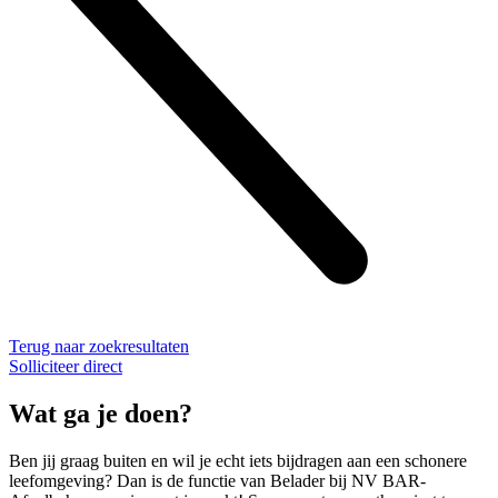
Terug naar zoekresultaten
Solliciteer direct
Wat ga je doen?
Ben jij graag buiten en wil je echt iets bijdragen aan een schonere
leefomgeving? Dan is de functie van Belader bij NV BAR-