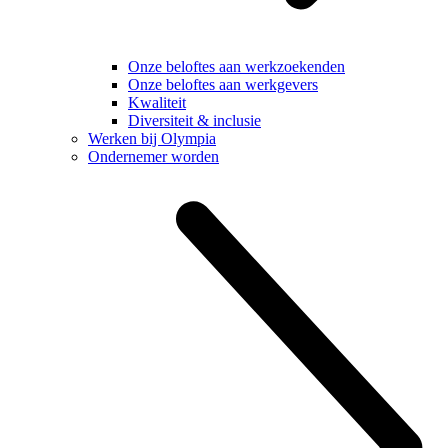
Onze beloftes aan werkzoekenden
Onze beloftes aan werkgevers
Kwaliteit
Diversiteit & inclusie
Werken bij Olympia
Ondernemer worden