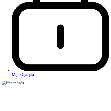
Mijn Olympia