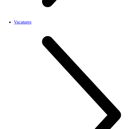
Vacatures