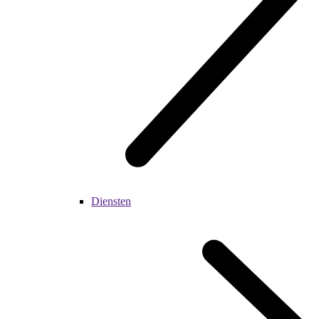
Diensten