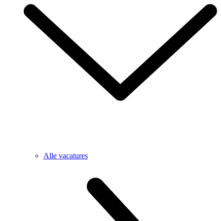
Alle vacatures