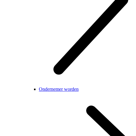
Ondernemer worden