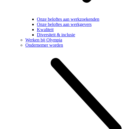
Onze beloftes aan werkzoekenden
Onze beloftes aan werkgevers
Kwaliteit
Diversiteit & inclusie
Werken bij Olympia
Ondernemer worden