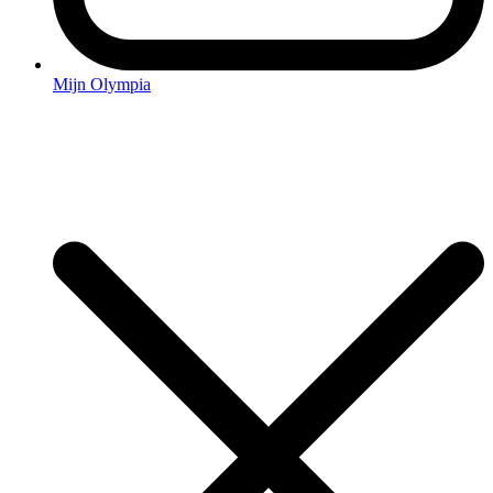
Mijn Olympia