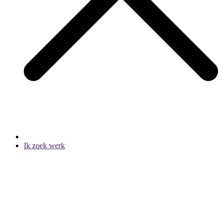
Ik zoek werk