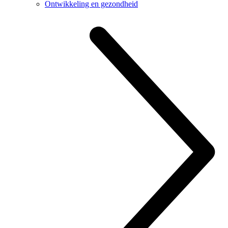
Ontwikkeling en gezondheid