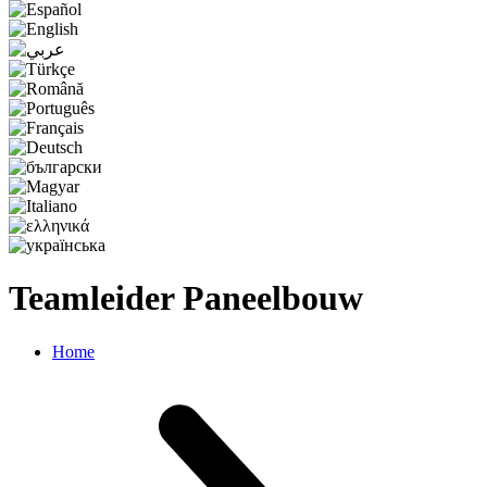
Teamleider Paneelbouw
Home