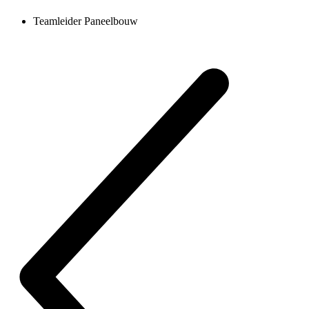
Teamleider Paneelbouw