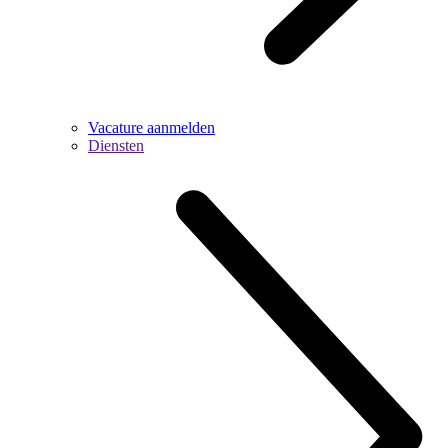
Vacature aanmelden
Diensten