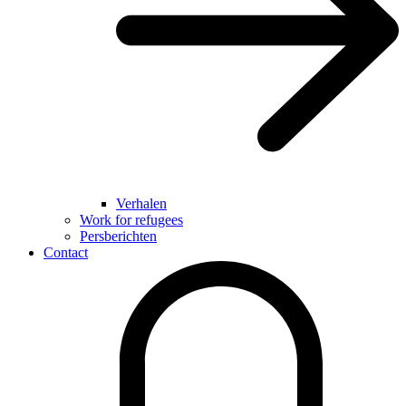
Verhalen
Work for refugees
Persberichten
Contact