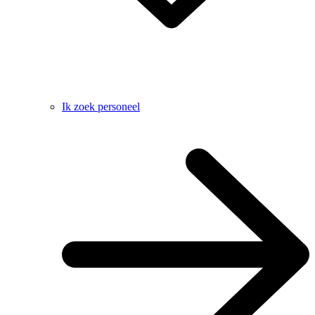
Ik zoek personeel