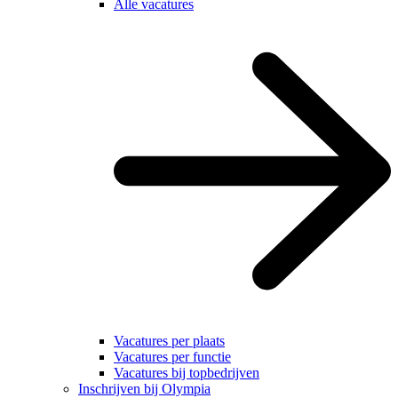
Alle vacatures
Vacatures per plaats
Vacatures per functie
Vacatures bij topbedrijven
Inschrijven bij Olympia