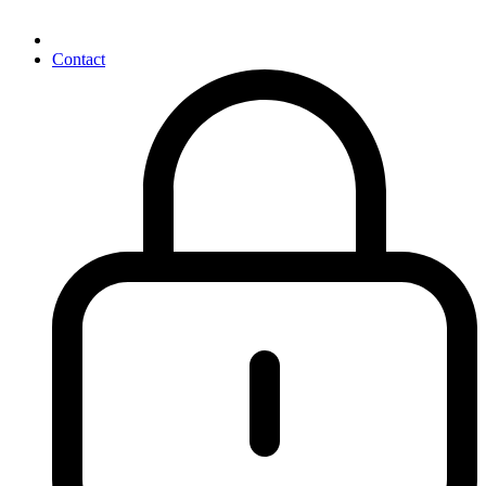
Contact