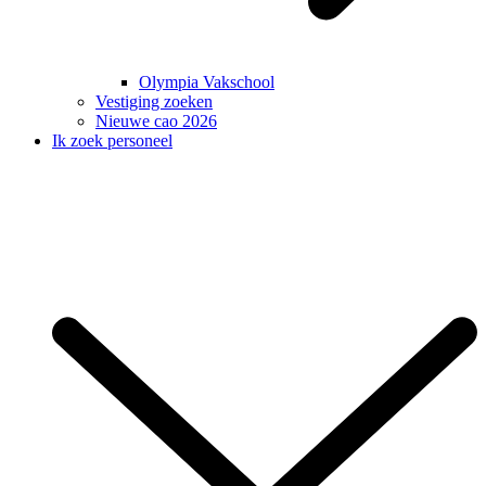
Olympia Vakschool
Vestiging zoeken
Nieuwe cao 2026
Ik zoek personeel