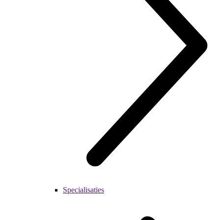
Specialisaties