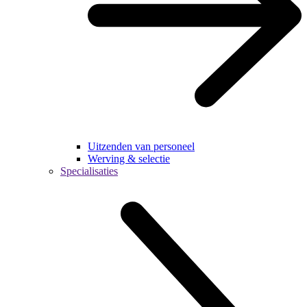
Uitzenden van personeel
Werving & selectie
Specialisaties