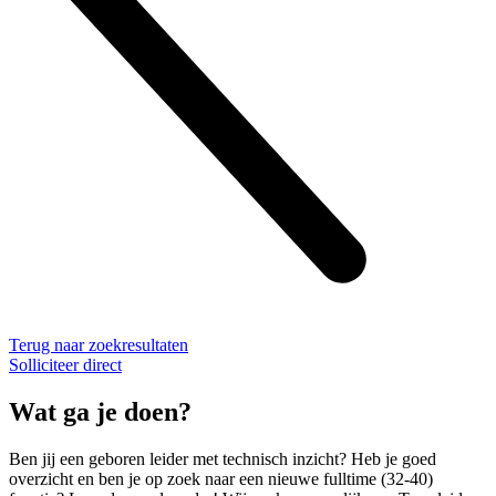
Terug naar zoekresultaten
Solliciteer direct
Wat ga je doen?
Ben jij een geboren leider met technisch inzicht? Heb je goed
overzicht en ben je op zoek naar een nieuwe fulltime (32-40)