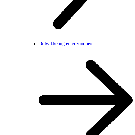
Ontwikkeling en gezondheid