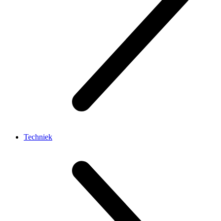
Techniek