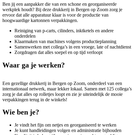
Ben jij een aanpakker die van een schone en georganiseerde
werkplek houdt? Bij deze drukkerij in Bergen op Zoom zorg je
ervoor dat alle apparatuur klaar is voor de productie van
hoogwaardige kartonnen verpakkingen.
Reiniging van p-carts, cilinders, inktketels en andere
onderdelen
Klaarmaken van machines volgens productieplanning
Samenwerken met collega’s in een vroege, late of nachtdienst
Zorgdragen dat alles soepel en op tijd verloopt
Waar ga je werken?
Een gezellige drukkerij in Bergen op Zoom, onderdeel van een
internationaal netwerk, maar lekker lokaal. Samen met 125 collega’s
zorg je dat alles op rolletjes loopt en zie je uiteindelijk de mooie
verpakkingen terug in de winkels!
Wie ben je?
Je vindt het fijn om netjes en georganiseerd te werken
Je kunt handleidingen volgen en administratie bijhouden