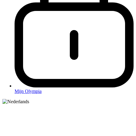
Mijn Olympia