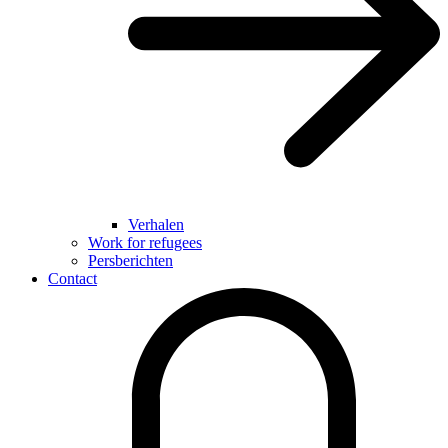
Verhalen
Work for refugees
Persberichten
Contact