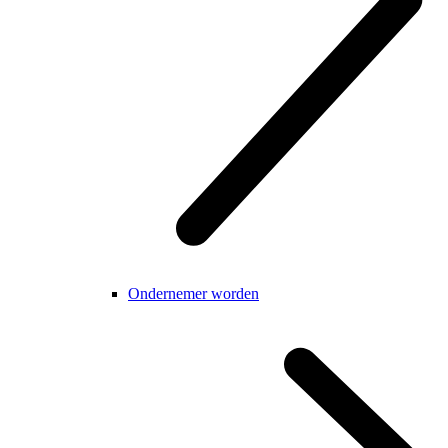
Ondernemer worden