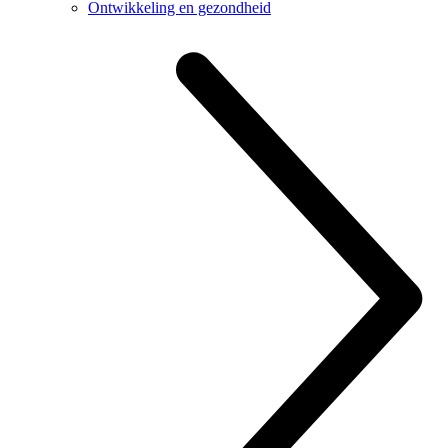
Ontwikkeling en gezondheid