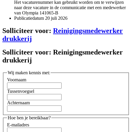
Het vacaturenummer kan gebruikt worden om te verwijzen
naar deze vacature in de communicatie met een medewerker
van Olympia
141065-B
Publicatiedatum
20 juli 2026
Solliciteer voor:
Reinigingsmedewerker
drukkerij
Solliciteer voor:
Reinigingsmedewerker
drukkerij
Wij maken kennis met:
Voornaam
Tussenvoegsel
Achternaam
Hoe ben je bereikbaar?
E-mailadres