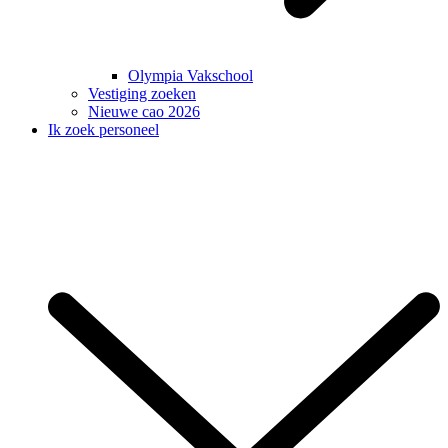
Olympia Vakschool
Vestiging zoeken
Nieuwe cao 2026
Ik zoek personeel