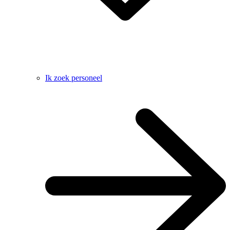
Ik zoek personeel