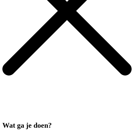
Wat ga je doen?