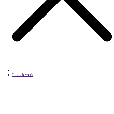
Ik zoek werk