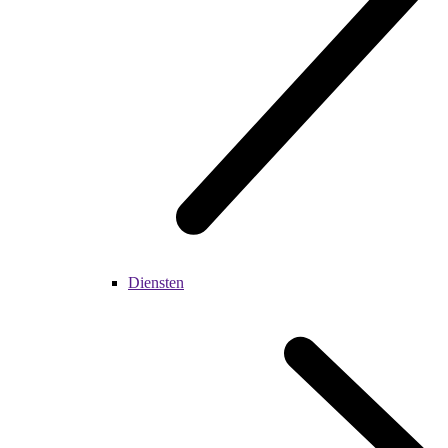
Diensten