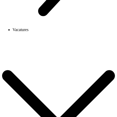
Vacatures