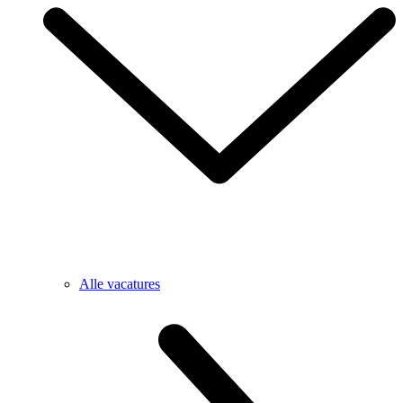
Alle vacatures