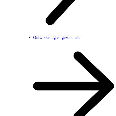
Ontwikkeling en gezondheid