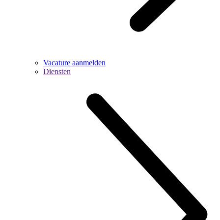
Vacature aanmelden
Diensten