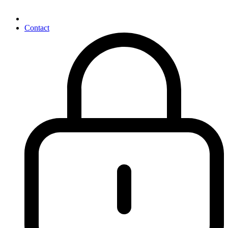
Contact