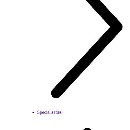
Specialisaties