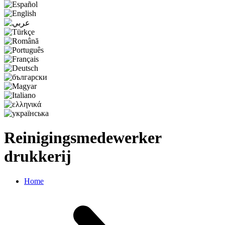
Reinigingsmedewerker
drukkerij
Home