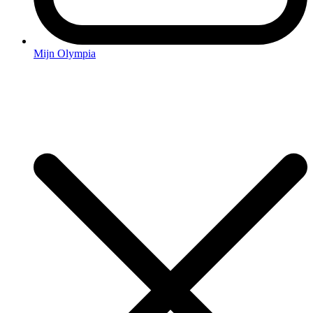
Mijn Olympia