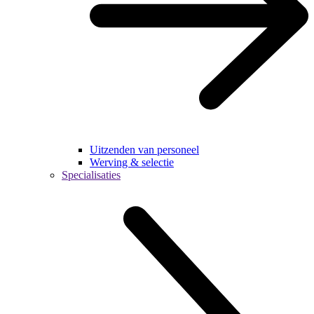
Uitzenden van personeel
Werving & selectie
Specialisaties