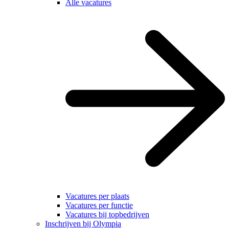
Alle vacatures
Vacatures per plaats
Vacatures per functie
Vacatures bij topbedrijven
Inschrijven bij Olympia