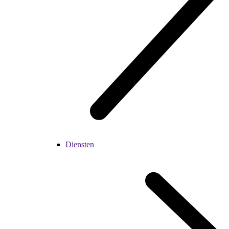
Diensten