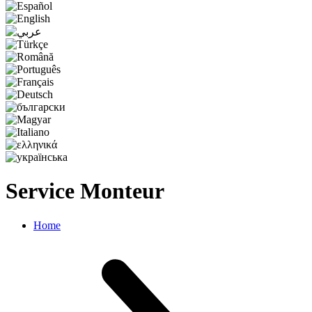
Service Monteur
Home