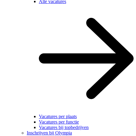
Alle vacatures
Vacatures per plaats
Vacatures per functie
Vacatures bij topbedrijven
Inschrijven bij Olympia