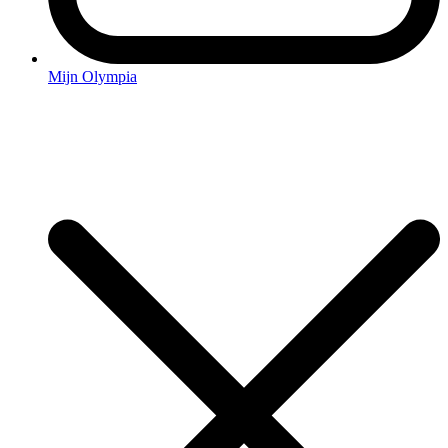
Mijn Olympia