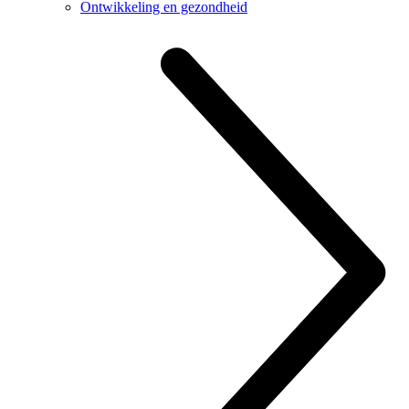
Ontwikkeling en gezondheid