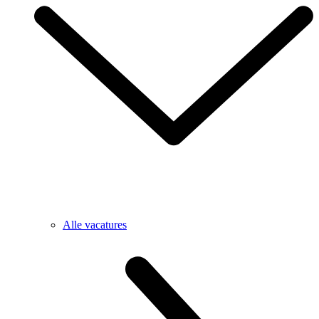
Alle vacatures