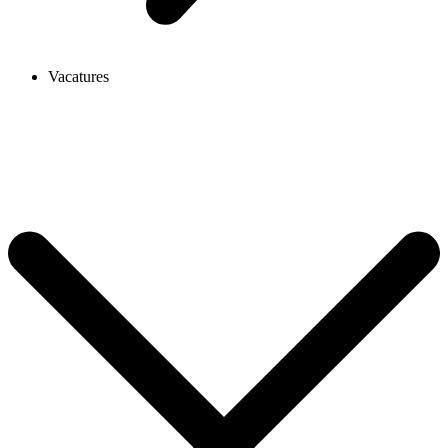
Vacatures