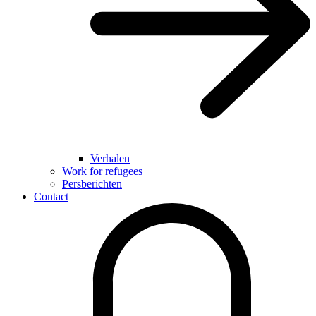
Verhalen
Work for refugees
Persberichten
Contact