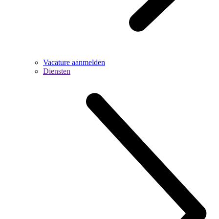
Vacature aanmelden
Diensten