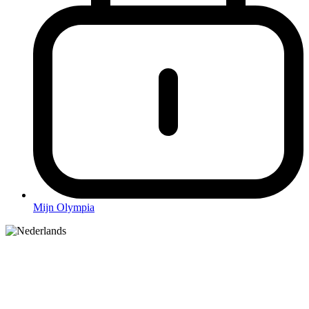
Mijn Olympia