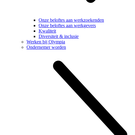
Onze beloftes aan werkzoekenden
Onze beloftes aan werkgevers
Kwaliteit
Diversiteit & inclusie
Werken bij Olympia
Ondernemer worden