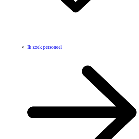
Ik zoek personeel