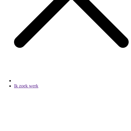
Ik zoek werk