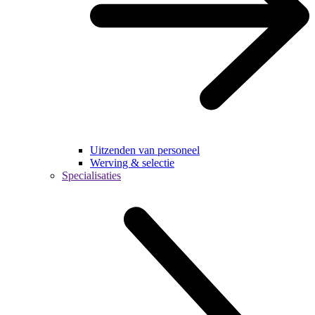
Uitzenden van personeel
Werving & selectie
Specialisaties