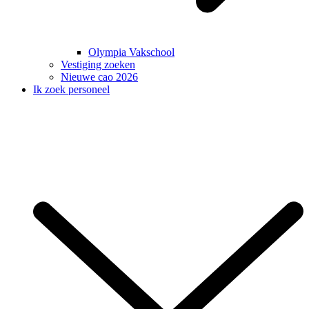
Olympia Vakschool
Vestiging zoeken
Nieuwe cao 2026
Ik zoek personeel