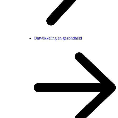
Ontwikkeling en gezondheid