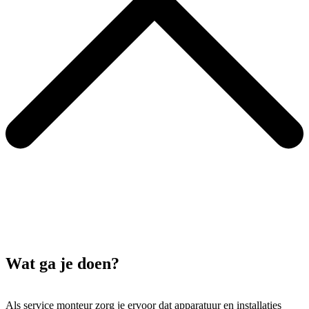
Wat ga je doen?
Als service monteur zorg je ervoor dat apparatuur en installaties