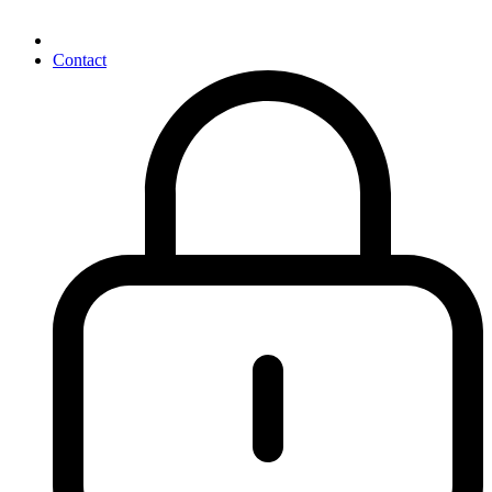
Contact