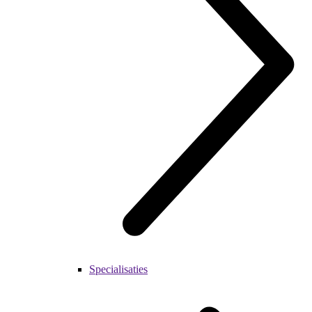
Specialisaties