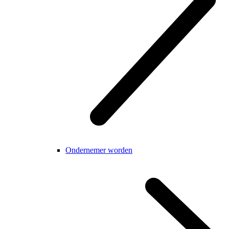
Ondernemer worden