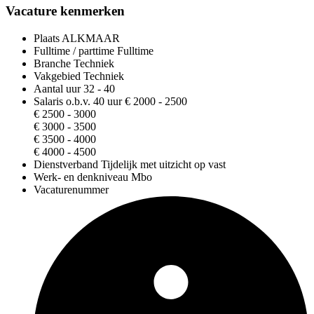
Vacature kenmerken
Plaats
ALKMAAR
Fulltime / parttime
Fulltime
Branche
Techniek
Vakgebied
Techniek
Aantal uur
32 - 40
Salaris o.b.v. 40 uur
€ 2000 - 2500
€ 2500 - 3000
€ 3000 - 3500
€ 3500 - 4000
€ 4000 - 4500
Dienstverband
Tijdelijk met uitzicht op vast
Werk- en denkniveau
Mbo
Vacaturenummer