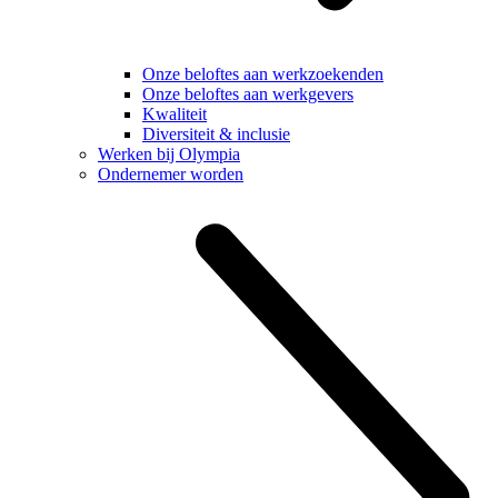
Onze beloftes aan werkzoekenden
Onze beloftes aan werkgevers
Kwaliteit
Diversiteit & inclusie
Werken bij Olympia
Ondernemer worden