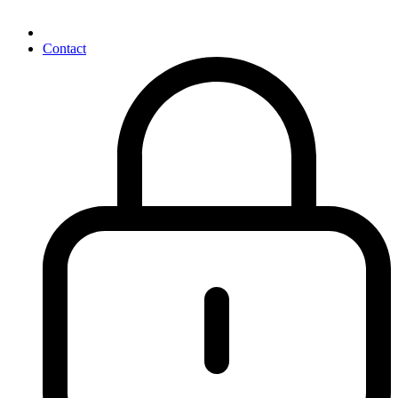
Contact