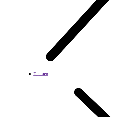
Diensten