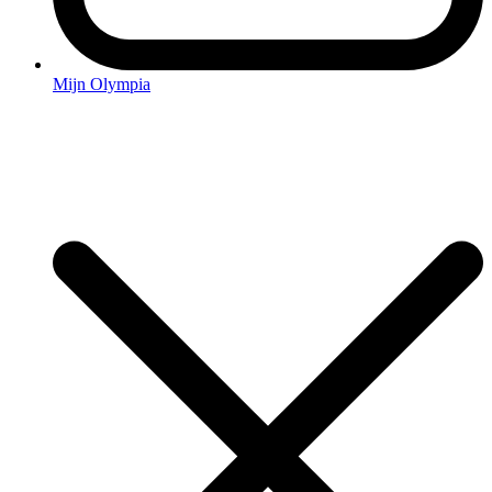
Mijn Olympia