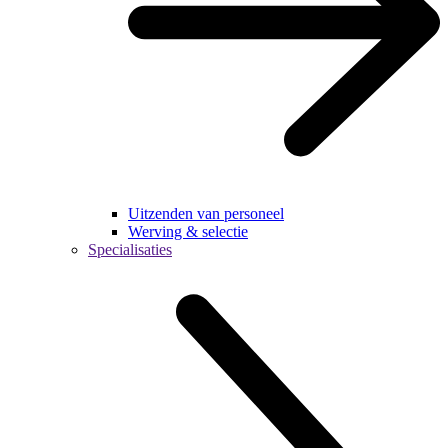
Uitzenden van personeel
Werving & selectie
Specialisaties