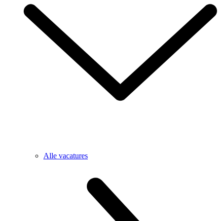
Alle vacatures