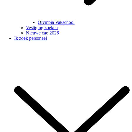
Olympia Vakschool
Vestiging zoeken
Nieuwe cao 2026
Ik zoek personeel