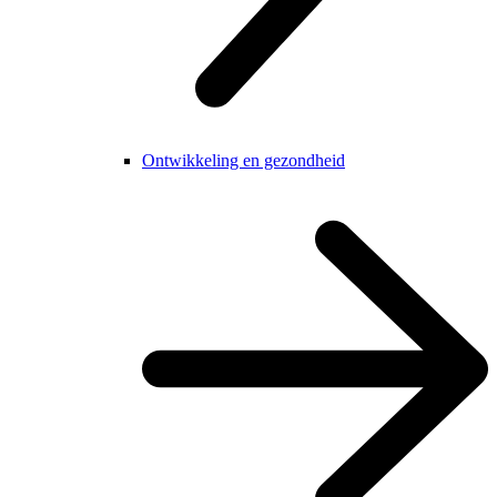
Ontwikkeling en gezondheid