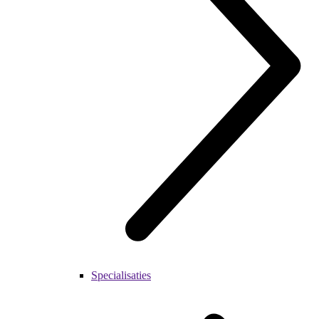
Specialisaties