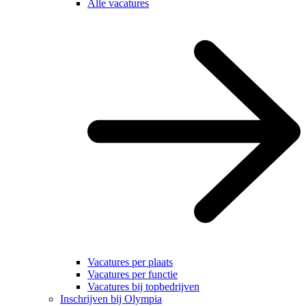
Alle vacatures
Vacatures per plaats
Vacatures per functie
Vacatures bij topbedrijven
Inschrijven bij Olympia