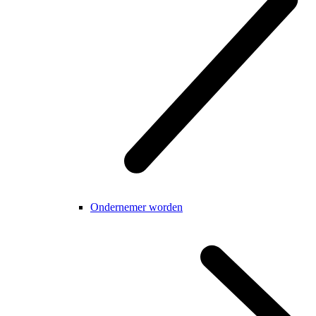
Ondernemer worden