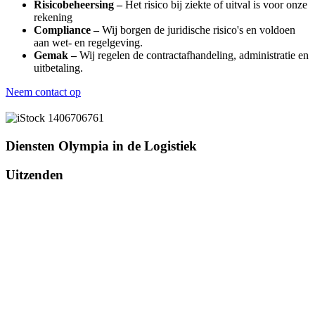
Risicobeheersing –
Het risico bij ziekte of uitval is voor onze
rekening
Compliance –
Wij borgen de juridische risico's en voldoen
aan wet- en regelgeving.
Gemak –
Wij regelen de contractafhandeling, administratie en
uitbetaling.
Neem contact op
Diensten Olympia in de Logistiek
Uitzenden