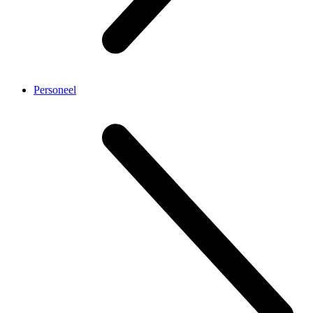
Personeel