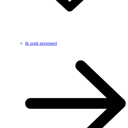
Ik zoek personeel