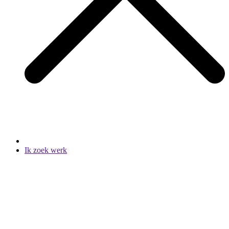
Ik zoek werk