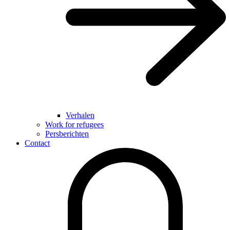
Verhalen
Work for refugees
Persberichten
Contact