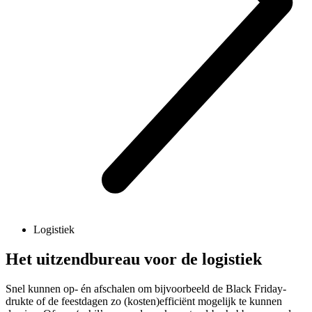
Logistiek
Het uitzendbureau voor de logistiek
Snel kunnen op- én afschalen om bijvoorbeeld de Black Friday-
drukte of de feestdagen zo (kosten)efficiënt mogelijk te kunnen