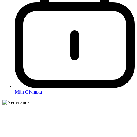
Mijn Olympia