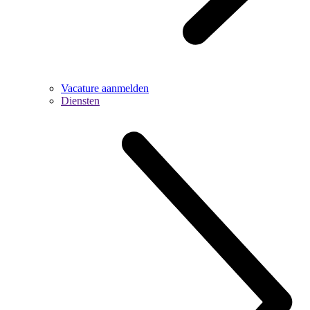
Vacature aanmelden
Diensten