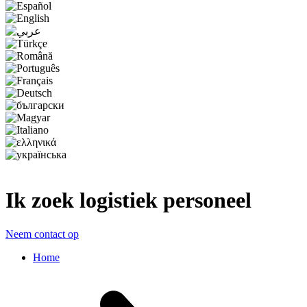
Ik zoek logistiek personeel
Neem contact op
Home