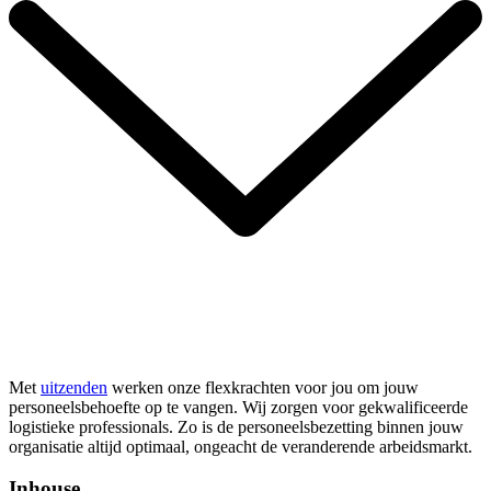
Met
uitzenden
werken onze flexkrachten voor jou om jouw
personeelsbehoefte op te vangen. Wij zorgen voor gekwalificeerde
logistieke professionals. Zo is de personeelsbezetting binnen jouw
organisatie altijd optimaal, ongeacht de veranderende arbeidsmarkt.
Inhouse