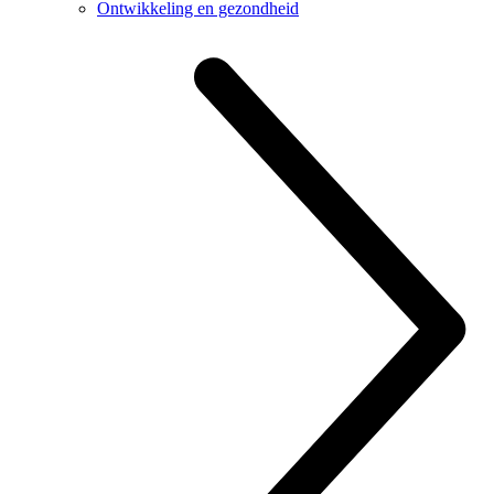
Ontwikkeling en gezondheid