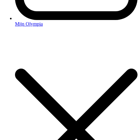
Mijn Olympia