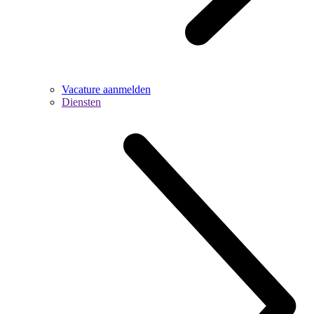
Vacature aanmelden
Diensten