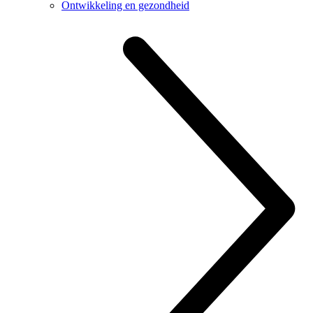
Ontwikkeling en gezondheid