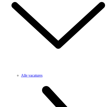
Alle vacatures