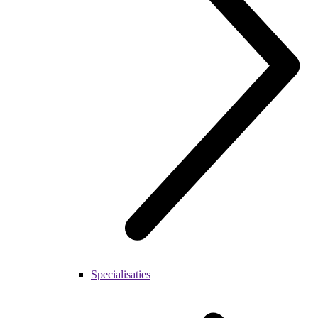
Specialisaties