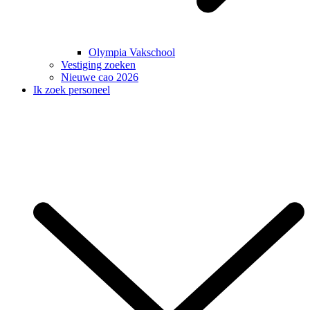
Olympia Vakschool
Vestiging zoeken
Nieuwe cao 2026
Ik zoek personeel