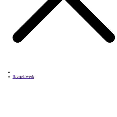
Ik zoek werk