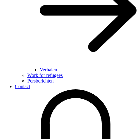
Verhalen
Work for refugees
Persberichten
Contact