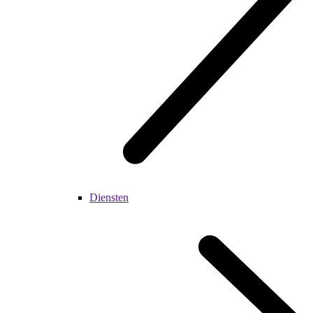
Diensten