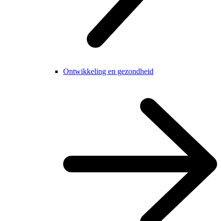
Ontwikkeling en gezondheid