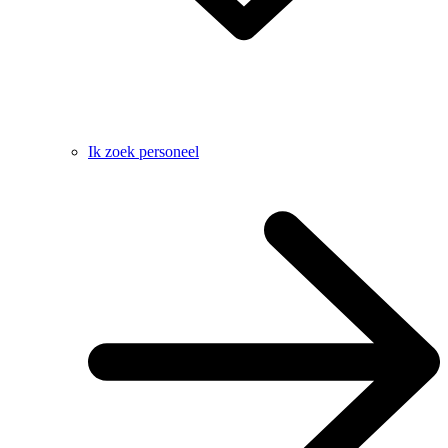
Ik zoek personeel