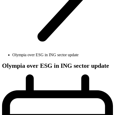
Olympia over ESG in ING sector update
Olympia over ESG in ING sector update