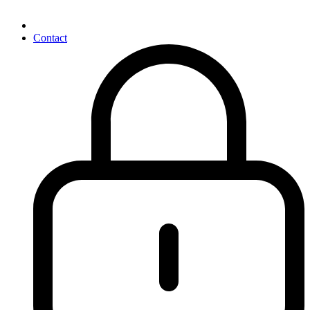
Contact