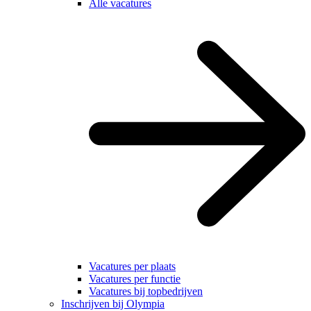
Alle vacatures
Vacatures per plaats
Vacatures per functie
Vacatures bij topbedrijven
Inschrijven bij Olympia