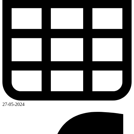
27-05-2024