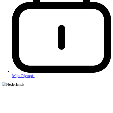
Mijn Olympia