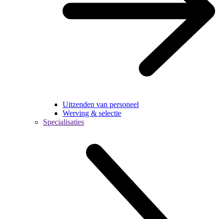
Uitzenden van personeel
Werving & selectie
Specialisaties