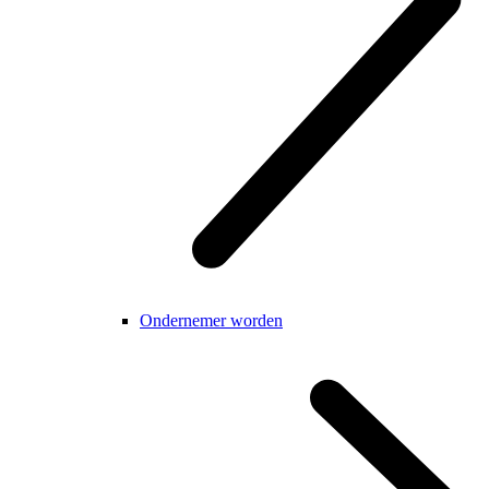
Ondernemer worden