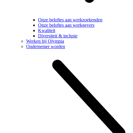
Onze beloftes aan werkzoekenden
Onze beloftes aan werkgevers
Kwaliteit
Diversiteit & inclusie
Werken bij Olympia
Ondernemer worden