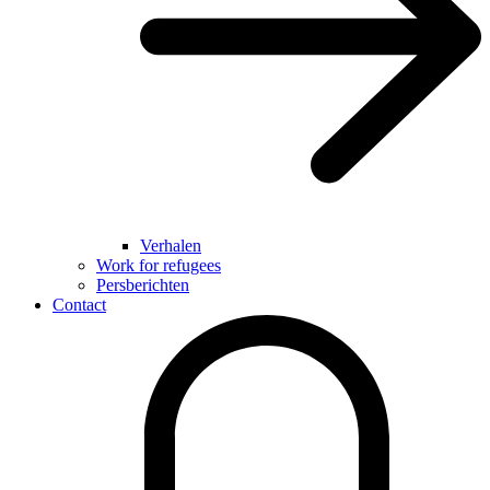
Verhalen
Work for refugees
Persberichten
Contact