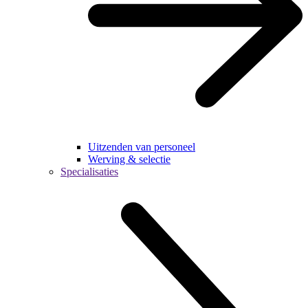
Uitzenden van personeel
Werving & selectie
Specialisaties