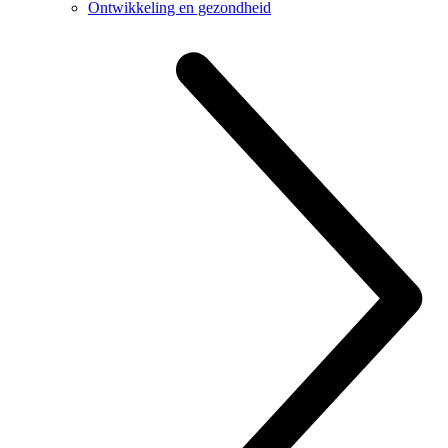
Ontwikkeling en gezondheid