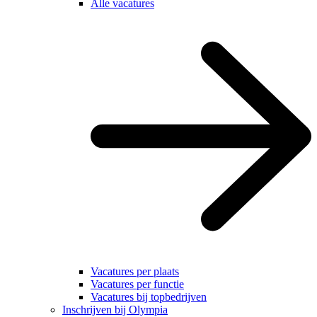
Alle vacatures
Vacatures per plaats
Vacatures per functie
Vacatures bij topbedrijven
Inschrijven bij Olympia