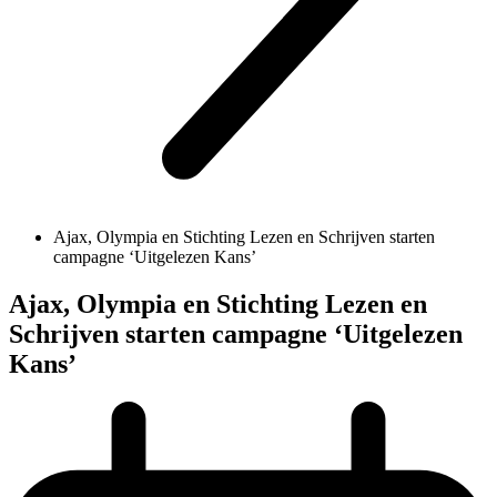
Ajax, Olympia en Stichting Lezen en Schrijven starten
campagne ‘Uitgelezen Kans’
Ajax, Olympia en Stichting Lezen en
Schrijven starten campagne ‘Uitgelezen
Kans’