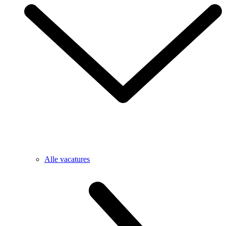
Alle vacatures