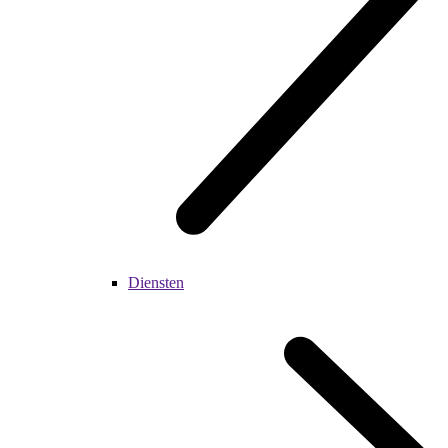
Diensten