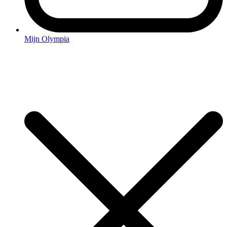
Mijn Olympia