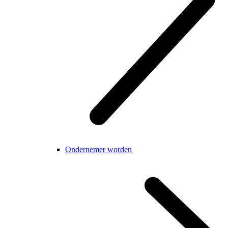
Ondernemer worden