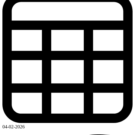
04-02-2026