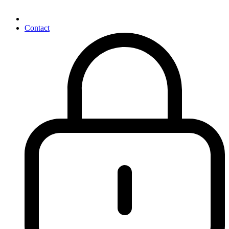
Contact