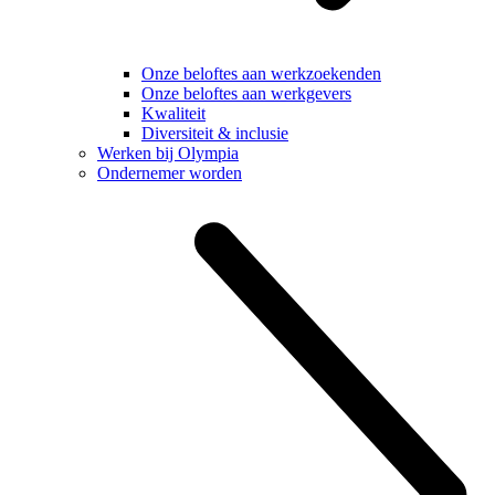
Onze beloftes aan werkzoekenden
Onze beloftes aan werkgevers
Kwaliteit
Diversiteit & inclusie
Werken bij Olympia
Ondernemer worden