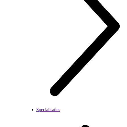
Specialisaties