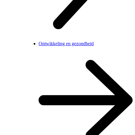
Ontwikkeling en gezondheid