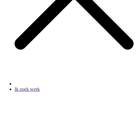
Ik zoek werk