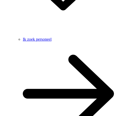
Ik zoek personeel