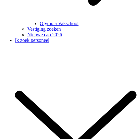
Olympia Vakschool
Vestiging zoeken
Nieuwe cao 2026
Ik zoek personeel