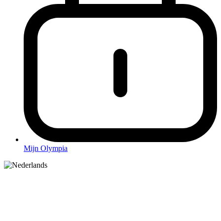
Mijn Olympia