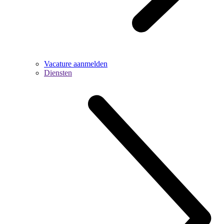
Vacature aanmelden
Diensten