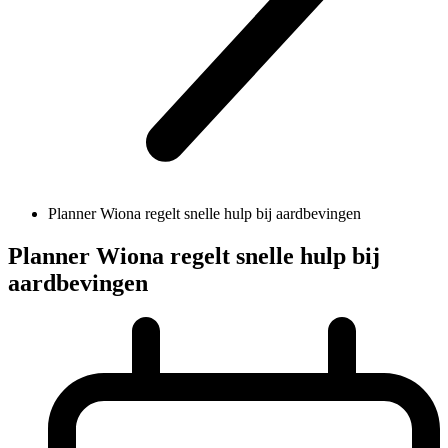
Planner Wiona regelt snelle hulp bij aardbevingen
Planner Wiona regelt snelle hulp bij
aardbevingen