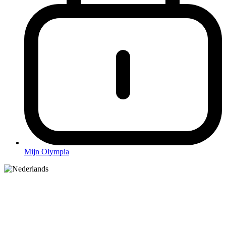
Mijn Olympia