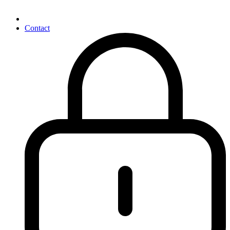
Contact