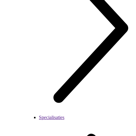
Specialisaties