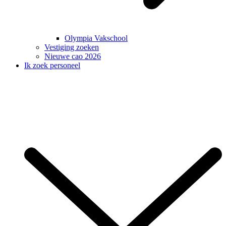
Olympia Vakschool
Vestiging zoeken
Nieuwe cao 2026
Ik zoek personeel