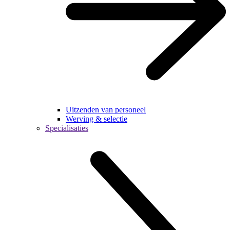
Uitzenden van personeel
Werving & selectie
Specialisaties