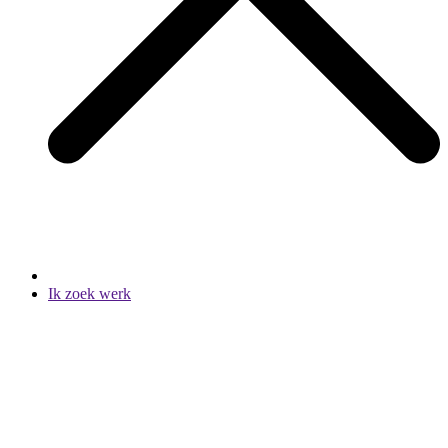
Ik zoek werk