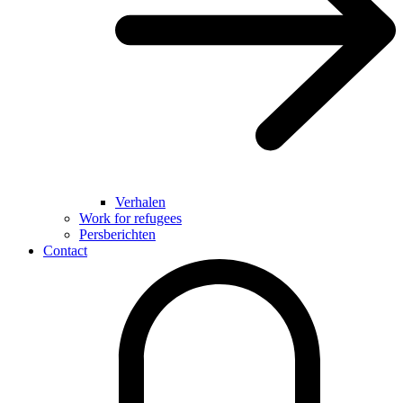
Verhalen
Work for refugees
Persberichten
Contact