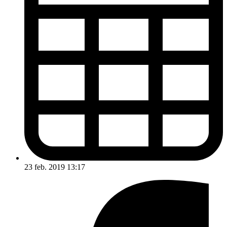
23 feb. 2019 13:17