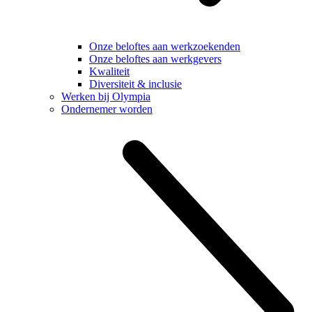
Onze beloftes aan werkzoekenden
Onze beloftes aan werkgevers
Kwaliteit
Diversiteit & inclusie
Werken bij Olympia
Ondernemer worden