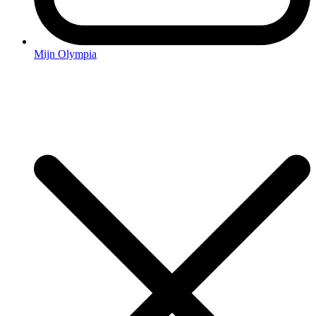
Mijn Olympia