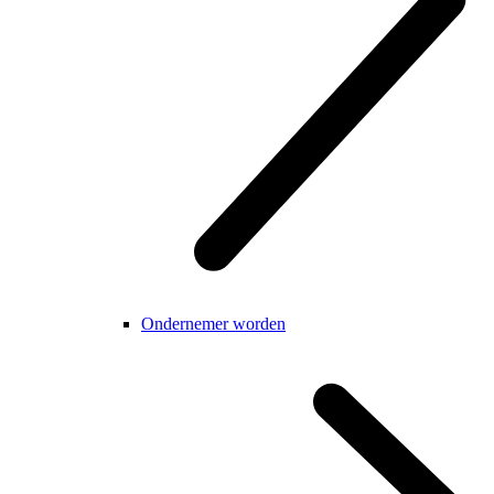
Ondernemer worden