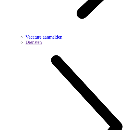
Vacature aanmelden
Diensten