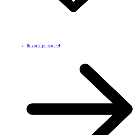
Ik zoek personeel