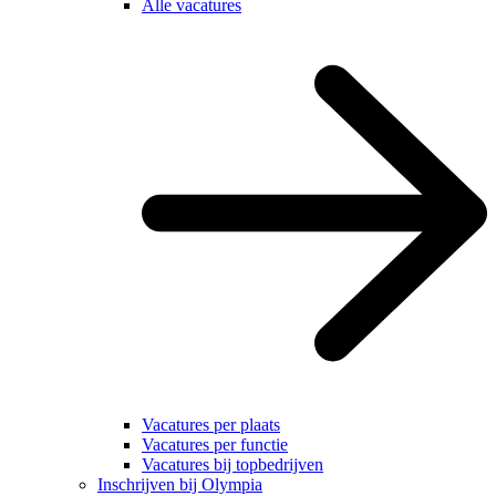
Alle vacatures
Vacatures per plaats
Vacatures per functie
Vacatures bij topbedrijven
Inschrijven bij Olympia