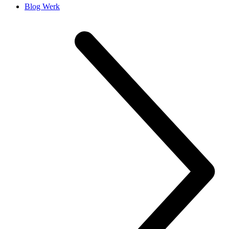
Blog Werk