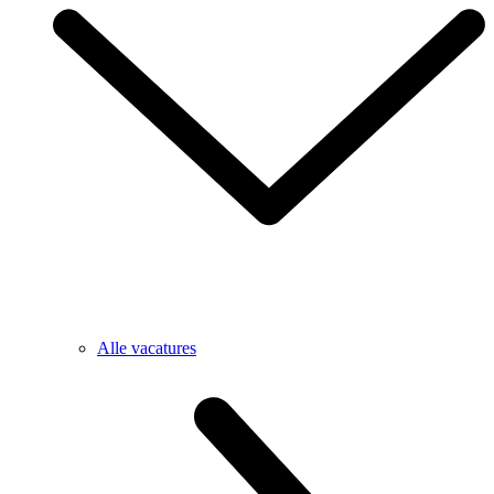
Alle vacatures