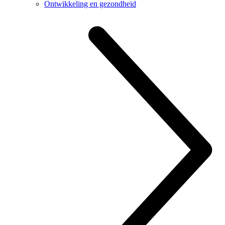
Ontwikkeling en gezondheid