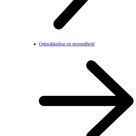
Ontwikkeling en gezondheid